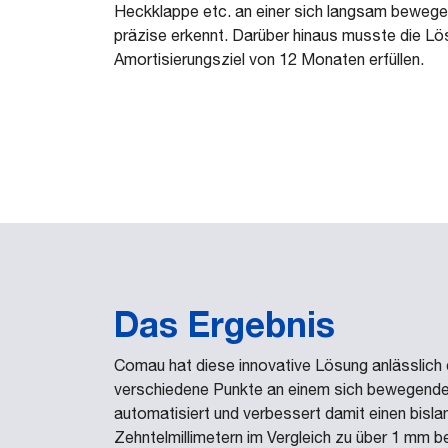
Heckklappe etc. an einer sich langsam beweg
präzise erkennt. Darüber hinaus musste die L
Amortisierungsziel von 12 Monaten erfüllen.
Das Ergebnis
Comau hat diese innovative Lösung anlässlich 
verschiedene Punkte an einem sich bewegenden 
automatisiert und verbessert damit einen bisla
Zehntelmillimetern im Vergleich zu über 1 mm be