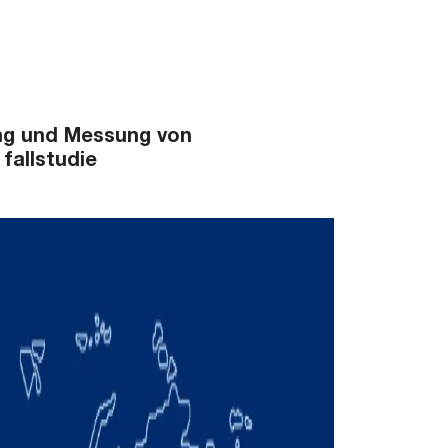
rung und Messung von
fallstudie