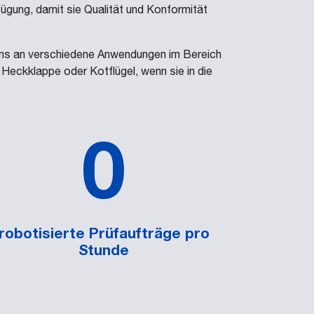
ügung, damit sie Qualität und Konformität
tems an verschiedene Anwendungen im Bereich
, Heckklappe oder Kotflügel, wenn sie in die
0
robotisierte Prüfaufträge pro
Stunde