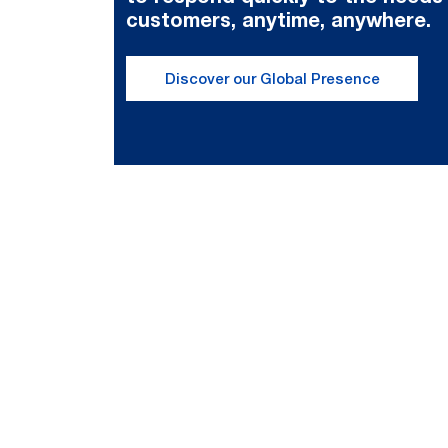
customers, anytime, anywhere.
Discover our Global Presence