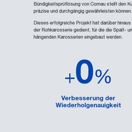
Bündigkeitsprüflösung von Comau stellt den Ku
präzise und durchgängig gewährleisten können.
Dieses erfolgreiche Projekt hat darüber hina
der Rohkarosserie gedient, für die die Spalt- u
hängenden Karosserien eingebaut werden.
0
+
%
Verbesserung der
Wiederholgenauigkeit