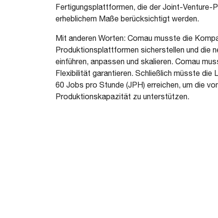
Fertigungsplattformen, die der Joint-Venture-P
erheblichem Maße berücksichtigt werden.
Mit anderen Worten: Comau musste die Kompat
Produktionsplattformen sicherstellen und die
einführen, anpassen und skalieren. Comau muss
Flexibilität garantieren. Schließlich müsste die
60 Jobs pro Stunde (JPH) erreichen, um die v
Produktionskapazität zu unterstützen.