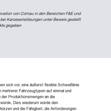
novation von Comau in den Bereichen F&E und
bei Karosserielösungen unter Beweis gestellt
ekts gegeben
 sich vor, eine äußerst flexible Schweißlinie
on mehrerer Fahrzeugtypen auf einmal und
g der Produktionsmengen an die
 würde. Dies wiederum würde den
kürzen und die Fähigkeit, die Anforderungen