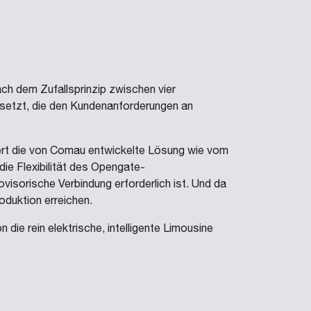
ch dem Zufallsprinzip zwischen vier
setzt, die den Kundenanforderungen an
ert die von Comau entwickelte Lösung wie vom
die Flexibilität des Opengate-
sorische Verbindung erforderlich ist. Und da
oduktion erreichen.
ie rein elektrische, intelligente Limousine