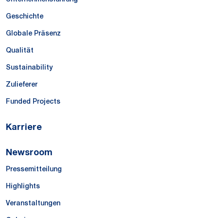
Geschichte
Globale Präsenz
Qualität
Sustainability
Zulieferer
Funded Projects
Karriere
Newsroom
Pressemitteilung
Highlights
Veranstaltungen