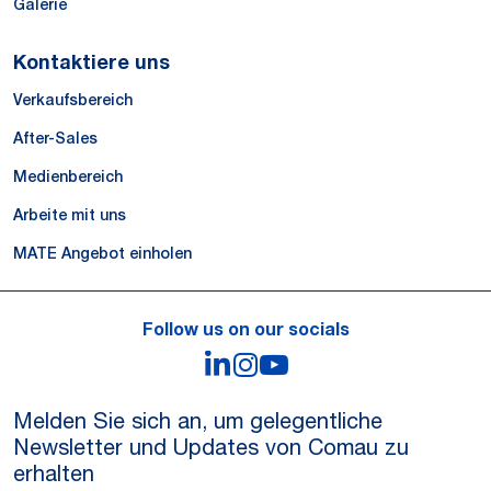
Galerie
Kontaktiere uns
Verkaufsbereich
After-Sales
Medienbereich
Arbeite mit uns
MATE Angebot einholen
Follow us on our socials
LinkedIn
Instagram
YouTube
Melden Sie sich an, um gelegentliche
Newsletter und Updates von Comau zu
erhalten