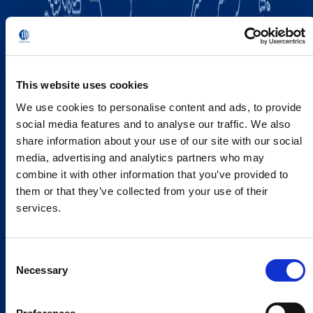
This website uses cookies
We use cookies to personalise content and ads, to provide
social media features and to analyse our traffic. We also
share information about your use of our site with our social
media, advertising and analytics partners who may
combine it with other information that you’ve provided to
them or that they’ve collected from your use of their
services.
Consent
Necessary
Selection