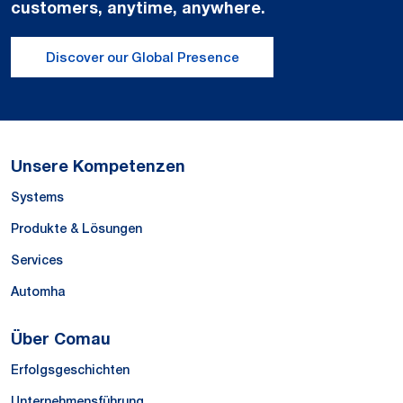
customers, anytime, anywhere.
Discover our Global Presence
Unsere Kompetenzen
Systems
Produkte & Lösungen
Services
Automha
Über Comau
Erfolgsgeschichten
Unternehmensführung