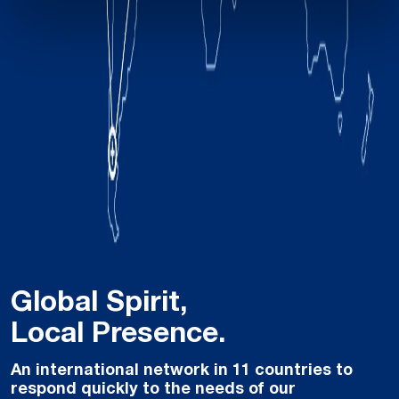
Global Spirit,
Local Presence.
An international network in 11 countries to
respond quickly to the needs of our