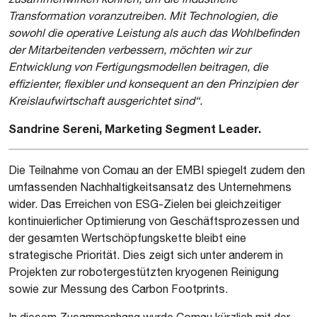
Transformation voranzutreiben. Mit Technologien, die
sowohl die operative Leistung als auch das Wohlbefinden
der Mitarbeitenden verbessern, möchten wir zur
Entwicklung von Fertigungsmodellen beitragen, die
effizienter, flexibler und konsequent an den Prinzipien der
Kreislaufwirtschaft ausgerichtet sind“.
Sandrine Sereni, Marketing Segment Leader.
Die Teilnahme von Comau an der EMBI spiegelt zudem den
umfassenden Nachhaltigkeitsansatz des Unternehmens
wider. Das Erreichen von ESG-Zielen bei gleichzeitiger
kontinuierlicher Optimierung von Geschäftsprozessen und
der gesamten Wertschöpfungskette bleibt eine
strategische Priorität. Dies zeigt sich unter anderem in
Projekten zur robotergestützten kryogenen Reinigung
sowie zur Messung des Carbon Footprints.