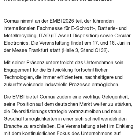
Comau nimmt an der EMBI 2026 teil, der führenden
internationalen Fachmesse für E-Schrott-, Batterie- und
Metallrecycling, ITAD (IT Asset Disposition) sowie Circular
Electronics. Die Veranstaltung findet am 17. und 18. Juni in
der Messe Frankfurt statt (Halle 3, Stand C132).
Mit seiner Präsenz unterstreicht das Unternehmen sein
Engagement für die Entwicklung fortschrittlicher
Technologien, die immer effizientere, nachhaltigere und
zukunftsweisende industrielle Prozesse ermöglichen.
Die EMBI bietet Comau zudem eine wichtige Gelegenheit,
seine Position auf dem deutschen Markt weiter zu stärken,
die Diversifizierungsstrategie voranzutreiben und neue
Geschäftsmöglichkeiten in einer sich schnell wandelnden
Branche zu erschließen. Die Veranstaltung steht im Einklang
mit dem kontinuierlichen Fokus des Unternehmens auf