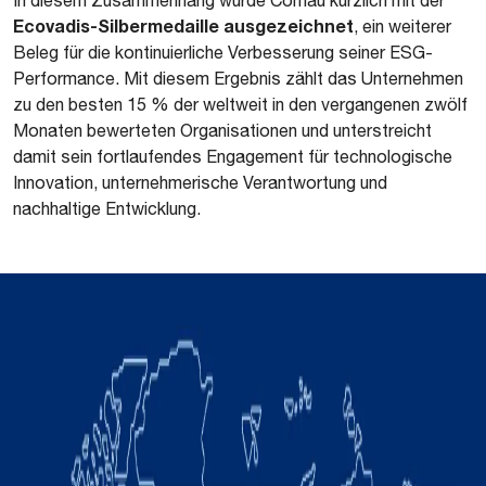
In diesem Zusammenhang wurde Comau kürzlich mit der
Ecovadis-Silbermedaille ausgezeichnet
, ein weiterer
Beleg für die kontinuierliche Verbesserung seiner ESG-
Performance. Mit diesem Ergebnis zählt das Unternehmen
zu den besten 15 % der weltweit in den vergangenen zwölf
Monaten bewerteten Organisationen und unterstreicht
damit sein fortlaufendes Engagement für technologische
Innovation, unternehmerische Verantwortung und
nachhaltige Entwicklung.