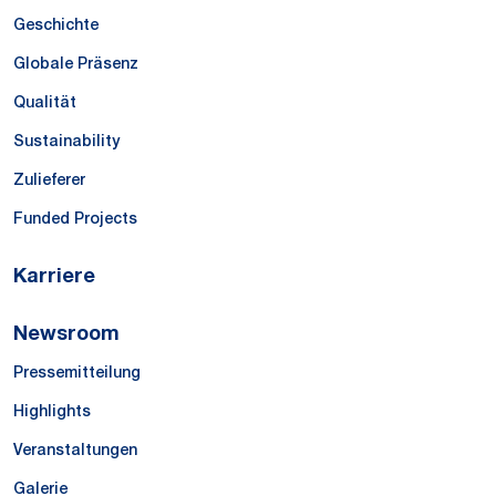
Geschichte
Globale Präsenz
Qualität
Sustainability
Zulieferer
Funded Projects
Karriere
Newsroom
Pressemitteilung
Highlights
Veranstaltungen
Galerie