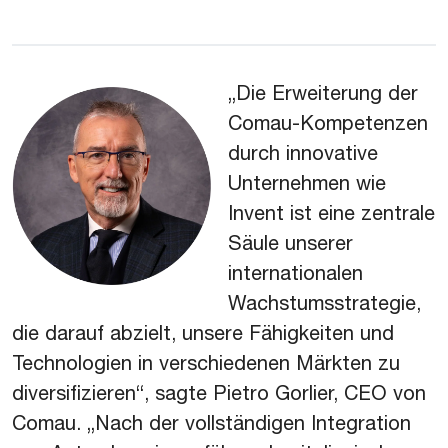
„Die Erweiterung der
Comau-Kompetenzen
durch innovative
Unternehmen wie
Invent ist eine zentrale
Säule unserer
internationalen
Wachstumsstrategie,
die darauf abzielt, unsere Fähigkeiten und
Technologien in verschiedenen Märkten zu
diversifizieren“,
sagte Pietro Gorlier, CEO von
Comau.
„Nach der vollständigen Integration