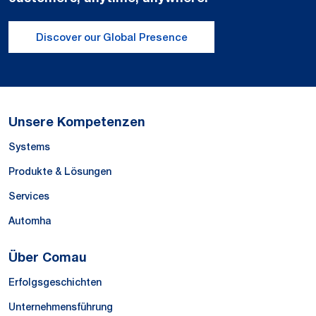
Discover our Global Presence
Unsere Kompetenzen
Systems
Produkte & Lösungen
Services
Automha
Über Comau
Erfolgsgeschichten
Unternehmensführung