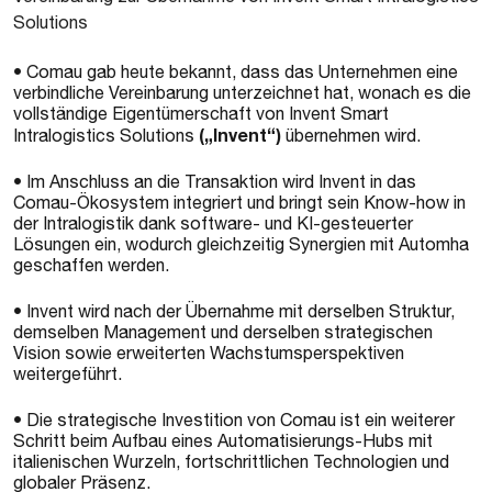
Solutions
• Comau gab heute bekannt, dass das Unternehmen eine
verbindliche Vereinbarung unterzeichnet hat, wonach es die
vollständige Eigentümerschaft von Invent Smart
(„Invent“)
Intralogistics Solutions
übernehmen wird.
• Im Anschluss an die Transaktion wird Invent in das
Comau-Ökosystem integriert und bringt sein Know-how in
der Intralogistik dank software- und KI-gesteuerter
Lösungen ein, wodurch gleichzeitig Synergien mit Automha
geschaffen werden.
• Invent wird nach der Übernahme mit derselben Struktur,
demselben Management und derselben strategischen
Vision sowie erweiterten Wachstumsperspektiven
weitergeführt.
• Die strategische Investition von Comau ist ein weiterer
Schritt beim Aufbau eines Automatisierungs-Hubs mit
italienischen Wurzeln, fortschrittlichen Technologien und
globaler Präsenz.