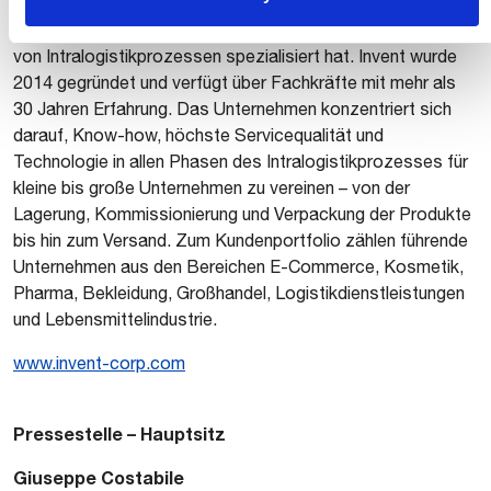
Invent ist ein Unternehmen, das sich auf die Optimierung
von Intralogistikprozessen spezialisiert hat. Invent wurde
2014 gegründet und verfügt über Fachkräfte mit mehr als
30 Jahren Erfahrung. Das Unternehmen konzentriert sich
darauf, Know-how, höchste Servicequalität und
Technologie in allen Phasen des Intralogistikprozesses für
kleine bis große Unternehmen zu vereinen – von der
Lagerung, Kommissionierung und Verpackung der Produkte
bis hin zum Versand. Zum Kundenportfolio zählen führende
Unternehmen aus den Bereichen E-Commerce, Kosmetik,
Pharma, Bekleidung, Großhandel, Logistikdienstleistungen
und Lebensmittelindustrie.
www.invent-corp.com
Pressestelle – Hauptsitz
Giuseppe Costabile