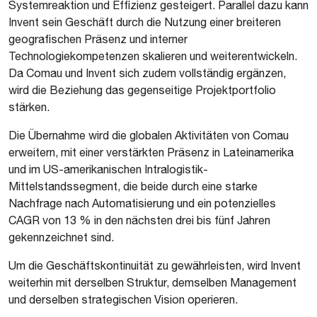
Systemreaktion und Effizienz gesteigert. Parallel dazu kann
Invent sein Geschäft durch die Nutzung einer breiteren
geografischen Präsenz und interner
Technologiekompetenzen skalieren und weiterentwickeln.
Da Comau und Invent sich zudem vollständig ergänzen,
wird die Beziehung das gegenseitige Projektportfolio
stärken.
Die Übernahme wird die globalen Aktivitäten von Comau
erweitern, mit einer verstärkten Präsenz in Lateinamerika
und im US-amerikanischen Intralogistik-
Mittelstandssegment, die beide durch eine starke
Nachfrage nach Automatisierung und ein potenzielles
CAGR von 13 % in den nächsten drei bis fünf Jahren
gekennzeichnet sind.
Um die Geschäftskontinuität zu gewährleisten, wird Invent
weiterhin mit derselben Struktur, demselben Management
und derselben strategischen Vision operieren.