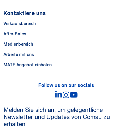
Kontaktiere uns
Verkaufsbereich
After-Sales
Medienbereich
Arbeite mit uns
MATE Angebot einholen
Follow us on our socials
LinkedIn
Instagram
YouTube
Melden Sie sich an, um gelegentliche
Newsletter und Updates von Comau zu
erhalten