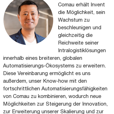
Comau erhält Invent
die Möglichkeit, sein
Wachstum zu
beschleunigen und
gleichzeitig die
Reichweite seiner
Intralogistiklösungen
innerhalb eines breiteren, globalen
Automatisierungs-Ökosystems zu erweitern.
Diese Vereinbarung ermöglicht es uns
außerdem, unser Know-how mit den
fortschrittlichen Automatisierungsfähigkeiten
von Comau zu kombinieren, wodurch neue
Möglichkeiten zur Steigerung der Innovation,
zur Erweiterung unserer Skalierung und zur