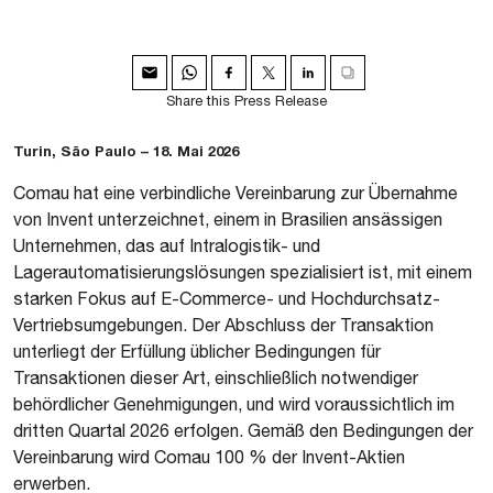
Share this Press Release
Turin, São Paulo – 18. Mai 2026
Comau hat eine verbindliche Vereinbarung zur Übernahme
von Invent unterzeichnet, einem in Brasilien ansässigen
Unternehmen, das auf Intralogistik- und
Lagerautomatisierungslösungen spezialisiert ist, mit einem
starken Fokus auf E-Commerce- und Hochdurchsatz-
Vertriebsumgebungen. Der Abschluss der Transaktion
unterliegt der Erfüllung üblicher Bedingungen für
Transaktionen dieser Art, einschließlich notwendiger
behördlicher Genehmigungen, und wird voraussichtlich im
dritten Quartal 2026 erfolgen. Gemäß den Bedingungen der
Vereinbarung wird Comau 100 % der Invent-Aktien
erwerben.