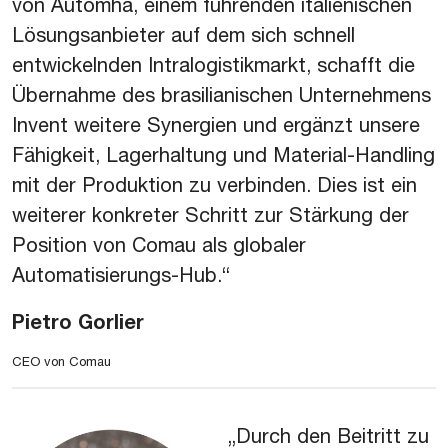
von Automha, einem führenden italienischen
Lösungsanbieter auf dem sich schnell
entwickelnden Intralogistikmarkt, schafft die
Übernahme des brasilianischen Unternehmens
Invent weitere Synergien und ergänzt unsere
Fähigkeit, Lagerhaltung und Material-Handling
mit der Produktion zu verbinden. Dies ist ein
weiterer konkreter Schritt zur Stärkung der
Position von Comau als globaler
Automatisierungs-Hub.“
Pietro Gorlier
CEO von Comau
„Durch den Beitritt zu