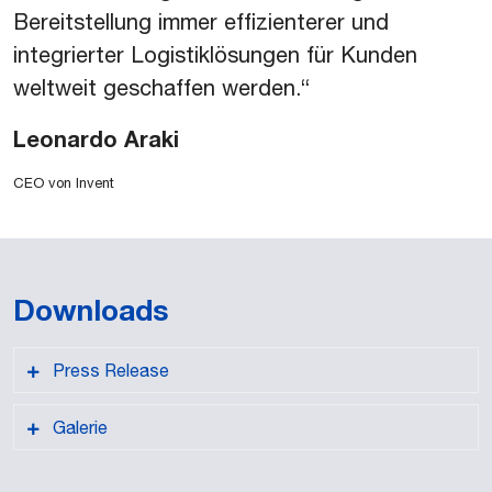
Bereitstellung immer effizienterer und
integrierter Logistiklösungen für Kunden
weltweit geschaffen werden.“
Leonardo Araki
CEO von Invent
Downloads
Press Release
Galerie