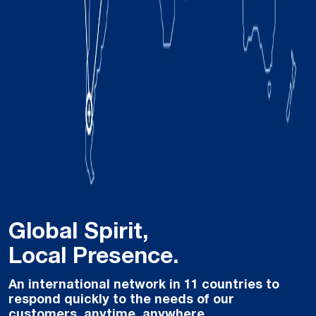
Global Spirit,
Local Presence.
An international network in 11 countries to
respond quickly to the needs of our
customers, anytime, anywhere.