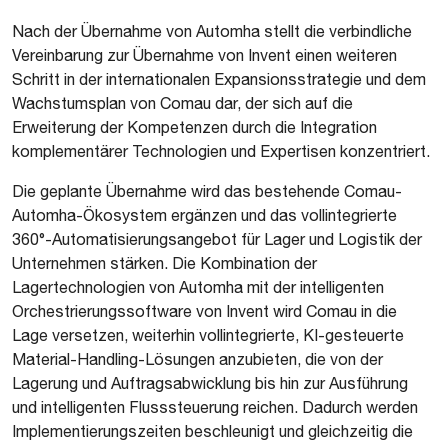
Nach der Übernahme von Automha stellt die verbindliche
Vereinbarung zur Übernahme von Invent einen weiteren
Schritt in der internationalen Expansionsstrategie und dem
Wachstumsplan von Comau dar, der sich auf die
Erweiterung der Kompetenzen durch die Integration
komplementärer Technologien und Expertisen konzentriert.
Die geplante Übernahme wird das bestehende Comau-
Automha-Ökosystem ergänzen und das vollintegrierte
360°-Automatisierungsangebot für Lager und Logistik der
Unternehmen stärken. Die Kombination der
Lagertechnologien von Automha mit der intelligenten
Orchestrierungssoftware von Invent wird Comau in die
Lage versetzen, weiterhin vollintegrierte, KI-gesteuerte
Material-Handling-Lösungen anzubieten, die von der
Lagerung und Auftragsabwicklung bis hin zur Ausführung
und intelligenten Flusssteuerung reichen. Dadurch werden
Implementierungszeiten beschleunigt und gleichzeitig die