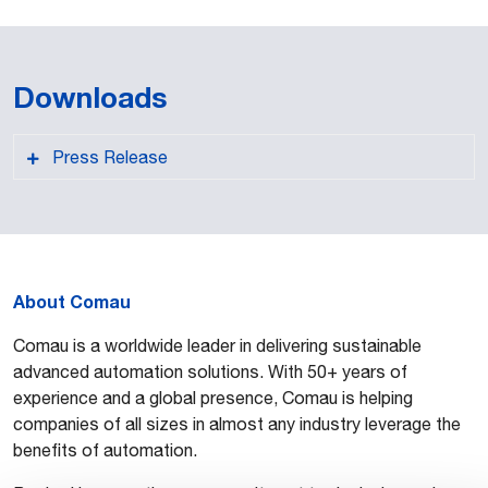
Downloads
Press Release
About Comau
PDF format
Comau is a worldwide leader in delivering sustainable
advanced automation solutions. With 50+ years of
experience and a global presence, Comau is helping
companies of all sizes in almost any industry leverage the
benefits of automation.