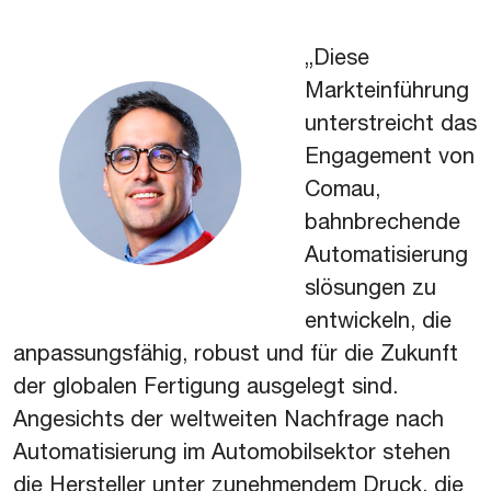
„Diese
Markteinführung
unterstreicht das
Engagement von
Comau,
bahnbrechende
Automatisierung
slösungen zu
entwickeln, die
anpassungsfähig, robust und für die Zukunft
der globalen Fertigung ausgelegt sind.
Angesichts der weltweiten Nachfrage nach
Automatisierung im Automobilsektor stehen
die Hersteller unter zunehmendem Druck, die