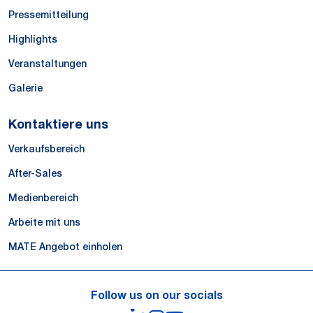
Pressemitteilung
Highlights
Veranstaltungen
Galerie
Kontaktiere uns
Verkaufsbereich
After-Sales
Medienbereich
Arbeite mit uns
MATE Angebot einholen
Follow us on our socials