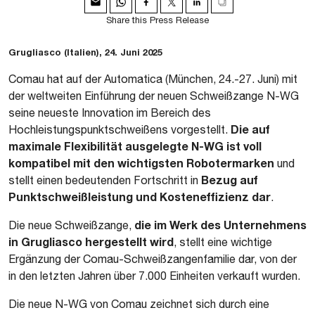
Share this Press Release
Grugliasco (Italien), 24. Juni 2025
Comau hat auf der Automatica (München, 24.-27. Juni) mit
der weltweiten Einführung der neuen Schweißzange N-WG
seine neueste Innovation im Bereich des
Die auf
Hochleistungspunktschweißens vorgestellt.
maximale Flexibilität ausgelegte N-WG ist voll
kompatibel mit den wichtigsten Robotermarken
und
Bezug auf
stellt einen bedeutenden Fortschritt in
Punktschweißleistung und Kosteneffizienz dar
.
die im Werk des Unternehmens
Die neue Schweißzange,
in Grugliasco hergestellt wird
, stellt eine wichtige
Ergänzung der Comau-Schweißzangenfamilie dar, von der
in den letzten Jahren über 7.000 Einheiten verkauft wurden.
Die neue N-WG von Comau zeichnet sich durch eine