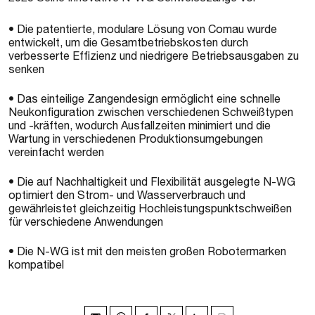
• Die patentierte, modulare Lösung von Comau wurde
entwickelt, um die Gesamtbetriebskosten durch
verbesserte Effizienz und niedrigere Betriebsausgaben zu
senken
• Das einteilige Zangendesign ermöglicht eine schnelle
Neukonfiguration zwischen verschiedenen Schweißtypen
und -kräften, wodurch Ausfallzeiten minimiert und die
Wartung in verschiedenen Produktionsumgebungen
vereinfacht werden
• Die auf Nachhaltigkeit und Flexibilität ausgelegte N-WG
optimiert den Strom- und Wasserverbrauch und
gewährleistet gleichzeitig Hochleistungspunktschweißen
für verschiedene Anwendungen
• Die N-WG ist mit den meisten großen Robotermarken
kompatibel