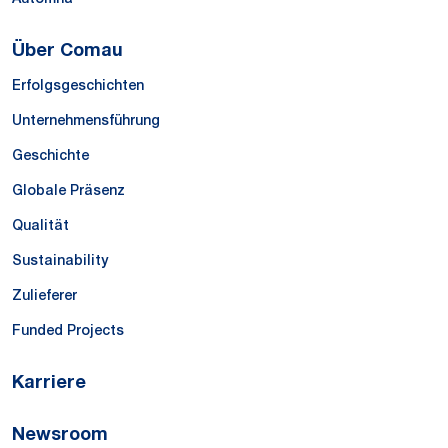
Über Comau
Erfolgsgeschichten
Unternehmensführung
Geschichte
Globale Präsenz
Qualität
Sustainability
Zulieferer
Funded Projects
Karriere
Newsroom