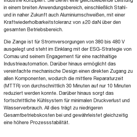
in einem breiten Anwendungsbereich, einschließlich Stahl-
und in naher Zukunft auch Aluminiumschweißen, mit einer
Kraftwiederholbarkeitstoleranz von ±20 daN über den
gesamten Betriebsbereich.
Die Zange ist für Stromversorgungen von 380 bis 480 V
ausgelegt und steht im Einklang mit der ESG-Strategie von
Comau und seinem Engagement für eine nachhaltige
Industrieautomation. Darüber hinaus ermöglicht das
vereinfachte mechanische Design einen direkten Zugang zu
allen Komponenten, wodurch die mittlere Reparaturzeit
(MTTR) von durchschnittlich 30 Minuten auf nur 10 Minuten
reduziert werden konnte. Darüber hinaus sorgt das
fortschrittliche Kühlsystem für minimalen Druckverlust und
Wasserverbrauch. All dies trägt zu niedrigeren
Gesamtbetriebskosten bei und gewährleistet gleichzeitig
eine höhere Prozessstabilität.