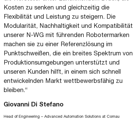
Kosten zu senken und gleichzeitig die
Flexibilität und Leistung zu steigern. Die
Modularität, Nachhaltigkeit und Kompatibilität
unserer N-WG mit führenden Robotermarken
machen sie zu einer Referenzlösung im
Punktschweißen, die ein breites Spektrum von
Produktionsumgebungen unterstützt und
unseren Kunden hilft, in einem sich schnell
entwickelnden Markt wettbewerbsfähig zu
bleiben.“
Giovanni Di Stefano
Head of Engineering – Advanced Automation Solutions at Comau