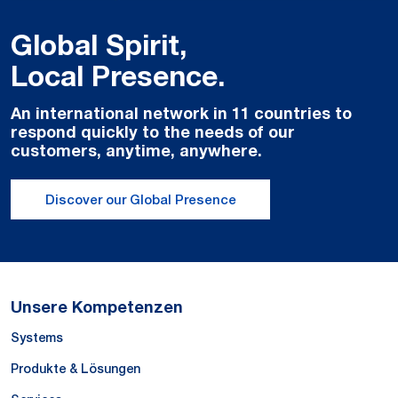
Global Spirit,
Local Presence.
An international network in 11 countries to
respond quickly to the needs of our
customers, anytime, anywhere.
Discover our Global Presence
Unsere Kompetenzen
Systems
Produkte & Lösungen