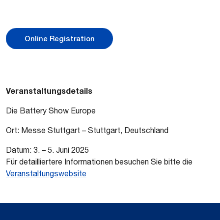
Online Registration
Veranstaltungsdetails
Die Battery Show Europe
Ort: Messe Stuttgart – Stuttgart, Deutschland
Datum: 3. – 5. Juni 2025
Für detailliertere Informationen besuchen Sie bitte die
Veranstaltungswebsite