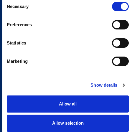
Consent
Necessary
Selection
Preferences
Statistics
Marketing
Show details
Allow all
Allow selection