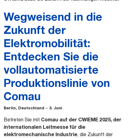
Wegweisend in die
Zukunft der
Elektromobilität:
Entdecken Sie die
vollautomatisierte
Produktionslinie von
Comau
Berlin, Deutschland
3. Juni
–
Comau auf der CWIEME 2025, der
Betreten Sie mit
internationalen Leitmesse für die
elektromechanische Industrie
, die Zukunft der