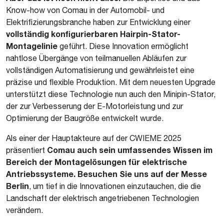
Know-how von Comau in der Automobil- und
Elektrifizierungsbranche haben zur Entwicklung einer
vollständig konfigurierbaren Hairpin-Stator-
Montagelinie
geführt. Diese Innovation ermöglicht
nahtlose Übergänge von teilmanuellen Abläufen zur
vollständigen Automatisierung und gewährleistet eine
präzise und flexible Produktion. Mit dem neuesten Upgrade
unterstützt diese Technologie nun auch den Minipin-Stator,
der zur Verbesserung der E-Motorleistung und zur
Optimierung der Baugröße entwickelt wurde.
Als einer der Hauptakteure auf der CWIEME 2025
Comau auch sein umfassendes Wissen im
präsentiert
Bereich der Montagelösungen für elektrische
Antriebssysteme.
Besuchen Sie uns auf der Messe
Berlin
, um tief in die Innovationen einzutauchen, die die
Landschaft der elektrisch angetriebenen Technologien
verändern.