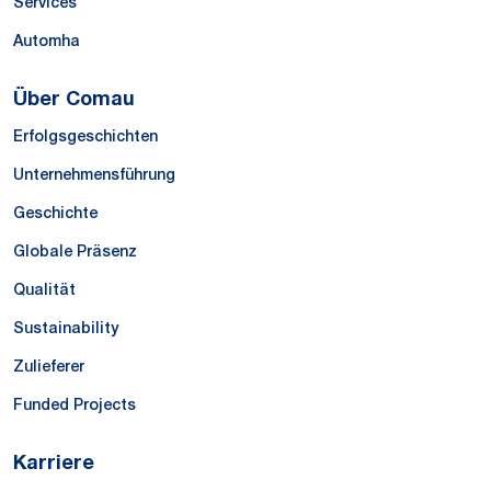
Services
Automha
Über Comau
Erfolgsgeschichten
Unternehmensführung
Geschichte
Globale Präsenz
Qualität
Sustainability
Zulieferer
Funded Projects
Karriere