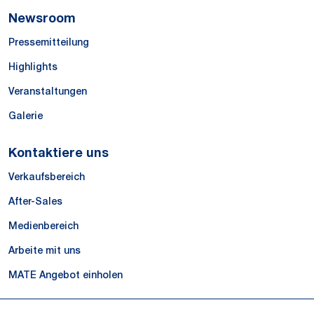
Newsroom
Pressemitteilung
Highlights
Veranstaltungen
Galerie
Kontaktiere uns
Verkaufsbereich
After-Sales
Medienbereich
Arbeite mit uns
MATE Angebot einholen