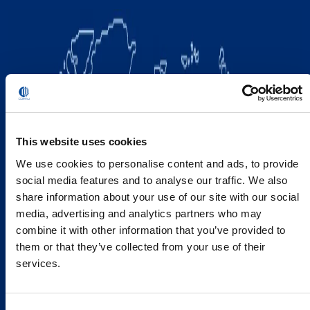
This website uses cookies
We use cookies to personalise content and ads, to provide
social media features and to analyse our traffic. We also
share information about your use of our site with our social
media, advertising and analytics partners who may
combine it with other information that you’ve provided to
them or that they’ve collected from your use of their
services.