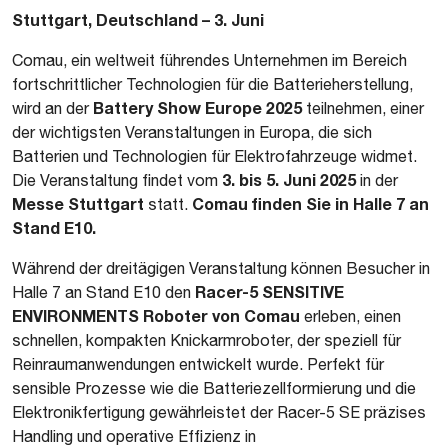
Stuttgart, Deutschland – 3. Juni
Comau, ein weltweit führendes Unternehmen im Bereich
fortschrittlicher Technologien für die Batterieherstellung,
Battery Show Europe 2025
wird an der
teilnehmen, einer
der wichtigsten Veranstaltungen in Europa, die sich
Batterien und Technologien für Elektrofahrzeuge widmet.
3. bis 5. Juni 2025
Die Veranstaltung findet vom
in der
Messe Stuttgart
Comau finden Sie in Halle 7 an
statt.
Stand E10.
Während der dreitägigen Veranstaltung können Besucher in
Racer-5 SENSITIVE
Halle 7 an Stand E10 den
ENVIRONMENTS Roboter von Comau
erleben, einen
schnellen, kompakten Knickarmroboter, der speziell für
Reinraumanwendungen entwickelt wurde. Perfekt für
sensible Prozesse wie die Batteriezellformierung und die
Elektronikfertigung gewährleistet der Racer-5 SE präzises
Handling und operative Effizienz in