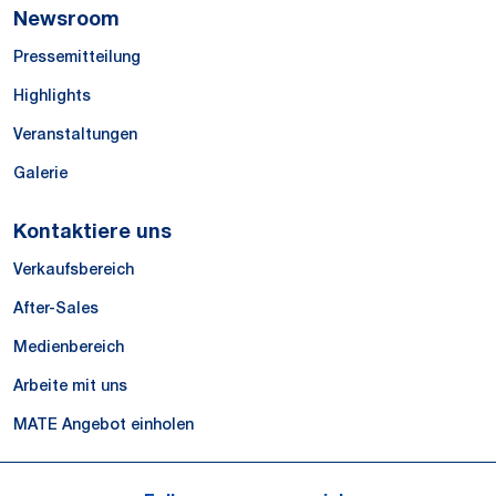
Newsroom
Pressemitteilung
Highlights
Veranstaltungen
Galerie
Kontaktiere uns
Verkaufsbereich
After-Sales
Medienbereich
Arbeite mit uns
MATE Angebot einholen