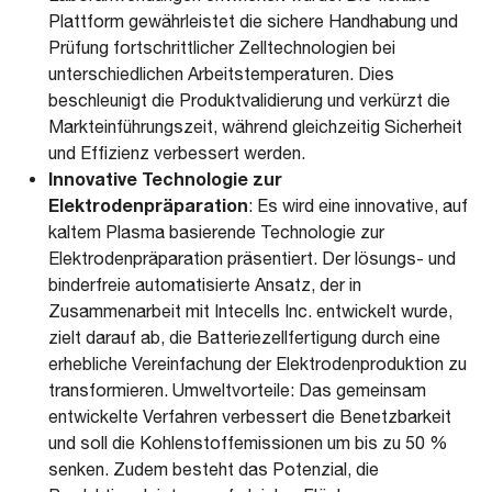
Plattform gewährleistet die sichere Handhabung und
Prüfung fortschrittlicher Zelltechnologien bei
unterschiedlichen Arbeitstemperaturen. Dies
beschleunigt die Produktvalidierung und verkürzt die
Markteinführungszeit, während gleichzeitig Sicherheit
und Effizienz verbessert werden.
Innovative Technologie zur
Elektrodenpräparation
: Es wird eine innovative, auf
kaltem Plasma basierende Technologie zur
Elektrodenpräparation präsentiert. Der lösungs- und
binderfreie automatisierte Ansatz, der in
Zusammenarbeit mit Intecells Inc. entwickelt wurde,
zielt darauf ab, die Batteriezellfertigung durch eine
erhebliche Vereinfachung der Elektrodenproduktion zu
transformieren. Umweltvorteile: Das gemeinsam
entwickelte Verfahren verbessert die Benetzbarkeit
und soll die Kohlenstoffemissionen um bis zu 50 %
senken. Zudem besteht das Potenzial, die