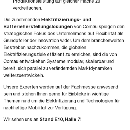
Produktionsleistung auf gleicher Fläche zu
verdreifachen.
Elektrifizierungs- und
Die zunehmenden
Batterieherstellungslösungen
von Comau spiegeln den
strategischen Fokus des Unternehmens auf Flexibilität als
Grundpfeiler der Innovation wider. Um dem branchenweiten
Bestreben nachzukommen, die globalen
Elektrifizierungsziele effizient zu erreichen, sind die von
Comau entwickelten Systeme modular, skalierbar und
bereit, sich parallel zu verändernden Marktdynamiken
weiterzuentwickeln.
Unsere Experten werden auf der Fachmesse anwesend
sein und stehen Ihnen gerne für Einblicke in wichtige
Themen rund um die Elektrifizierung und Technologien für
nachhaltige Mobilität zur Verfügung.
Stand E10, Halle 7
Wir sehen uns an
!