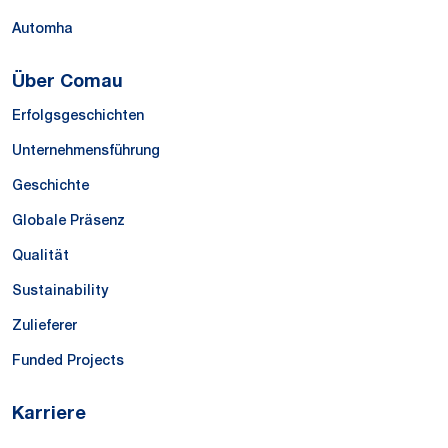
Automha
Über Comau
Erfolgsgeschichten
Unternehmensführung
Geschichte
Globale Präsenz
Qualität
Sustainability
Zulieferer
Funded Projects
Karriere