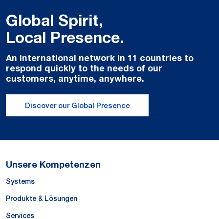
Global Spirit,
Local Presence.
An international network in 11 countries to
respond quickly to the needs of our
customers, anytime, anywhere.
Discover our Global Presence
Unsere Kompetenzen
Systems
Produkte & Lösungen
Services