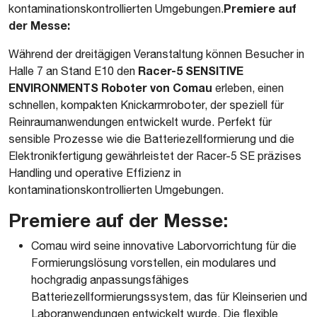
Premiere auf
kontaminationskontrollierten Umgebungen.
der Messe:
Während der dreitägigen Veranstaltung können Besucher in
Racer-5 SENSITIVE
Halle 7 an Stand E10 den
ENVIRONMENTS Roboter von Comau
erleben, einen
schnellen, kompakten Knickarmroboter, der speziell für
Reinraumanwendungen entwickelt wurde. Perfekt für
sensible Prozesse wie die Batteriezellformierung und die
Elektronikfertigung gewährleistet der Racer-5 SE präzises
Handling und operative Effizienz in
kontaminationskontrollierten Umgebungen.
Premiere auf der Messe:
Comau wird seine innovative Laborvorrichtung für die
Formierungslösung vorstellen, ein modulares und
hochgradig anpassungsfähiges
Batteriezellformierungssystem, das für Kleinserien und
Laboranwendungen entwickelt wurde. Die flexible