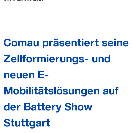
Comau präsentiert seine
Zellformierungs- und
neuen E-
Mobilitätslösungen auf
der Battery Show
Stuttgart