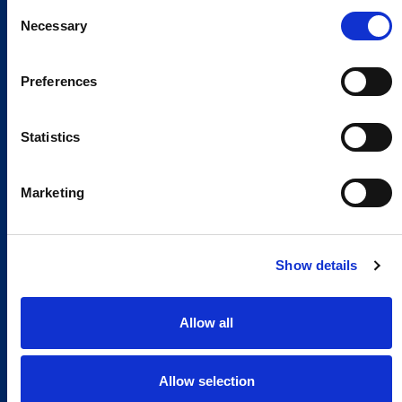
Consent
Necessary
Selection
Preferences
Statistics
Marketing
Show details
Allow all
Allow selection