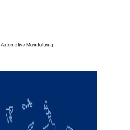
Automotive Manufaturing