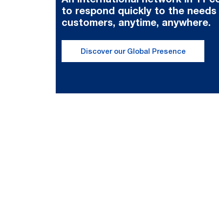
to respond quickly to the needs
customers, anytime, anywhere.
Discover our Global Presence