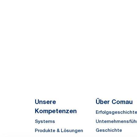
Unsere
Über Comau
Kompetenzen
Erfolgsgeschicht
Unternehmensfüh
Systems
Geschichte
Produkte & Lösungen