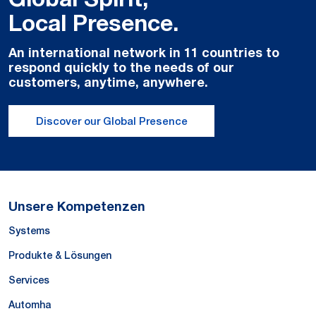
Local Presence.
An international network in 11 countries to
respond quickly to the needs of our
customers, anytime, anywhere.
Discover our Global Presence
Unsere Kompetenzen
Systems
Produkte & Lösungen
Services
Automha