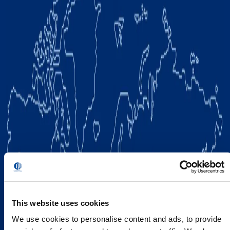
This website uses cookies
We use cookies to personalise content and ads, to provide