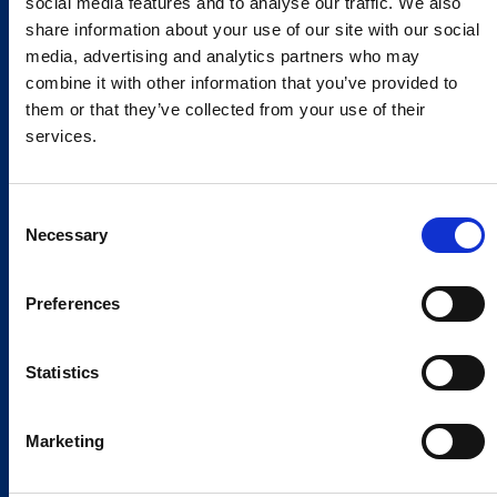
social media features and to analyse our traffic. We also
share information about your use of our site with our social
media, advertising and analytics partners who may
combine it with other information that you’ve provided to
them or that they’ve collected from your use of their
services.
Consent
Necessary
Selection
Preferences
Statistics
Marketing