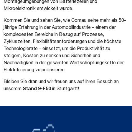
Montageumgebungen von Batteriezellen und
Mikroelektronik entwickelt wurde.
Kommen Sie und sehen Sie, wie Comau seine mehr als 50-
jährige Erfahrung in der Automobilindustrie – einem der
komplexesten Bereiche in Bezug auf Prozesse,
Zykluszeiten, Flexibilitätsanforderungen und die höchste
Technologierate – einsetzt, um die Produktivität zu
steigern, Kosten zu senken und Sicherheit und
Nachhaltigkeit in der gesamten Wertschöpfungskette der
Elektrifizierung zu priorisieren.
Bleiben Sie dran und wir freuen uns auf Ihren Besuch an
Stand
9-F50
unserem
in
Stuttgartt!