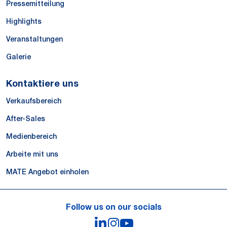
Pressemitteilung
Highlights
Veranstaltungen
Galerie
Kontaktiere uns
Verkaufsbereich
After-Sales
Medienbereich
Arbeite mit uns
MATE Angebot einholen
Follow us on our socials
LinkedIn
Instagram
YouTube