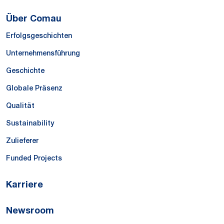
Über Comau
Erfolgsgeschichten
Unternehmensführung
Geschichte
Globale Präsenz
Qualität
Sustainability
Zulieferer
Funded Projects
Karriere
Newsroom