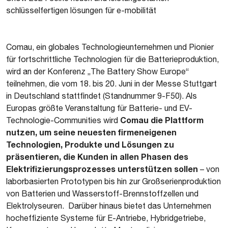
schlüsselfertigen lösungen für e-mobilität
Comau, ein globales Technologieunternehmen und Pionier
für fortschrittliche Technologien für die Batterieproduktion,
wird an der Konferenz „The Battery Show Europe“
teilnehmen, die vom 18. bis 20. Juni in der Messe Stuttgart
in Deutschland stattfindet (Standnummer 9-F50). Als
Europas größte Veranstaltung für Batterie- und EV-
Comau die Plattform
Technologie-Communities wird
nutzen, um seine neuesten firmeneigenen
Technologien, Produkte und Lösungen zu
präsentieren, die Kunden in allen Phasen des
Elektrifizierungsprozesses unterstützen sollen
– von
laborbasierten Prototypen bis hin zur Großserienproduktion
von Batterien und Wasserstoff-Brennstoffzellen und
Elektrolyseuren. Darüber hinaus bietet das Unternehmen
hocheffiziente Systeme für E-Antriebe, Hybridgetriebe,