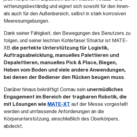
witterungsbeständig und eignet sich sowohl für den Innen-
als auch für den Außenbereich, selbst in stark korrosiven
Meeresumgebungen.
Dank seiner Fähigkeit, den Bewegungen des Benutzers zu
folgen, und seiner leichten Kohlefaser Struktur ist MATE-
die perfekte Unterstützung für Logistik,
XB
Auftragsabwicklung, manuelles Palettieren und
Depalettieren, manuelles Pick & Place, Biegen,
Heben vom Boden und viele andere Anwendungen,
bei denen der Bediener den Rücken beugen muss
.
unermüdliches
Darüber hinaus bekräftigt Comau sein
Engagement im Bereich der tragbaren Robotik, die
mit Lösungen wie
MATE-XT
auf der Messe vorgestellt
werden und umfassende Anforderungen an die
Körperunterstützung, einschließlich des Oberkörpers,
abdeckt.