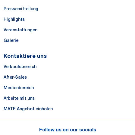
Pressemitteilung
Highlights
Veranstaltungen
Galerie
Kontaktiere uns
Verkaufsbereich
After-Sales
Medienbereich
Arbeite mit uns
MATE Angebot einholen
Follow us on our socials