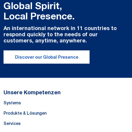
Global Spirit,
Local Presence.
An international network in 11 countries to
respond quickly to the needs of our
customers, anytime, anywhere.
Discover our Global Presence
Unsere Kompetenzen
Systems
Produkte & Lösungen
Services