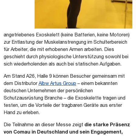
angetriebenes Exoskelett (keine Batterien, keine Motoren)
zur Entlastung der Muskelanstrengung im Schulterbereich
für Arbeiter, die mit erhobenen Armen arbeiten. Dies
geschieht durch physiologische Unterstützung sowohl bei
sich wiederholenden als auch bei statischen Aufgaben.
Am Stand A26, Halle 9 können Besucher gemeinsam mit
dem Distributor
Albw Artus Group
– einem bekannten
deutschen Unternehmen der persönlichen
Schutzausrüstung Branche – die Exoskelette tragen und
testen, um die Vorteile der tragbaren Geräte aus erster
Hand zu erleben.
die starke Präsenz
Die Teilnahme an dieser Messe zeigt
von Comau in Deutschland und sein Engagement,