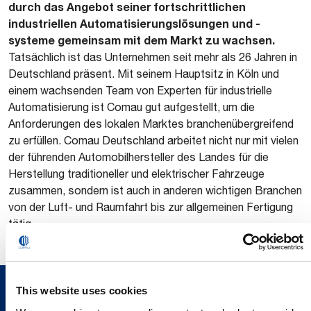
durch das Angebot seiner fortschrittlichen
industriellen Automatisierungslösungen und -
systeme gemeinsam mit dem Markt zu wachsen.
Tatsächlich ist das Unternehmen seit mehr als 26 Jahren in
Deutschland präsent. Mit seinem Hauptsitz in Köln und
einem wachsenden Team von Experten für industrielle
Automatisierung ist Comau gut aufgestellt, um die
Anforderungen des lokalen Marktes branchenübergreifend
zu erfüllen. Comau Deutschland arbeitet nicht nur mit vielen
der führenden Automobilhersteller des Landes für die
Herstellung traditioneller und elektrischer Fahrzeuge
zusammen, sondern ist auch in anderen wichtigen Branchen
von der Luft- und Raumfahrt bis zur allgemeinen Fertigung
tätig.
This website uses cookies