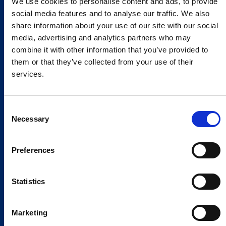
We use cookies to personalise content and ads, to provide
social media features and to analyse our traffic. We also
share information about your use of our site with our social
media, advertising and analytics partners who may
combine it with other information that you’ve provided to
them or that they’ve collected from your use of their
services.
Consent
Necessary
Selection
Preferences
Statistics
Marketing