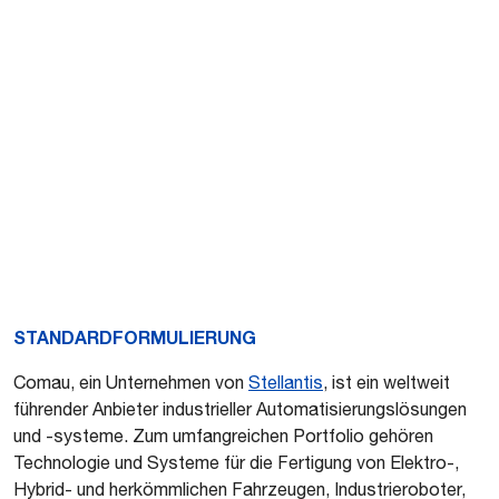
STANDARDFORMULIERUNG
Comau, ein Unternehmen von
Stellantis
, ist ein weltweit
führender Anbieter industrieller Automatisierungslösungen
und -systeme. Zum umfangreichen Portfolio gehören
Technologie und Systeme für die Fertigung von Elektro-,
Hybrid- und herkömmlichen Fahrzeugen, Industrieroboter,