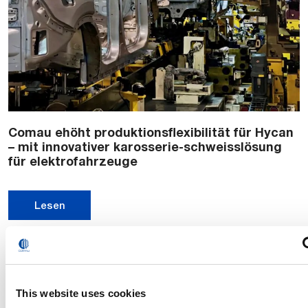
Comau ehöht produktionsflexibilität für Hycan
– mit innovativer karosserie-schweisslösung
für elektrofahrzeuge
Lesen
This website uses cookies