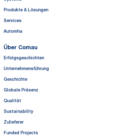
Produkte & Lösungen
Services
Automha
Über Comau
Erfolgsgeschichten
Unternehmensführung
Geschichte
Globale Präsenz
Qualität
Sustainability
Zulieferer
Funded Projects