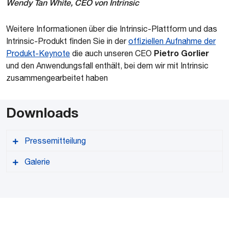
Wendy Tan White, CEO von Intrinsic
Weitere Informationen über die Intrinsic-Plattform und das
Intrinsic-Produkt finden Sie in der
offiziellen Aufnahme der
Pietro Gorlier
Produkt-Keynote
die auch unseren CEO
und den Anwendungsfall enthält, bei dem wir mit Intrinsic
zusammengearbeitet haben
Downloads
Pressemitteilung
Galerie
PDF