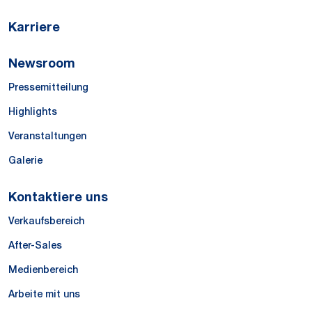
Karriere
Newsroom
Pressemitteilung
Highlights
Veranstaltungen
Galerie
Kontaktiere uns
Verkaufsbereich
After-Sales
Medienbereich
Arbeite mit uns