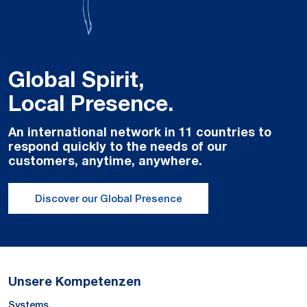
Global Spirit,
Local Presence.
An international network in 11 countries to
respond quickly to the needs of our
customers, anytime, anywhere.
Discover our Global Presence
Unsere Kompetenzen
Systems