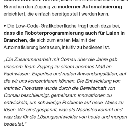
moderner Automatisierung
Branchen den Zugang zu
erleichtert, die einfach bereitgestellt werden kann.
• Die Low-Code-Grafikoberfläche trägt auch dazu bei,
dass die Roboterprogrammierung auch für Laien in
Branchen
, die sich zum ersten Mal mit der
Automatisierung befassen, intuitiv zu bedienen ist.
„Die Zusammenarbeit mit Comau über die Jahre gab
unserem Team Zugang zu einem enormes Maß an
Fachwissen, Expertise und realen Anwendungsfällen, auf
die wir uns konzentrieren können. Die Entwicklung von
Intrinsic Flowstate wurde durch die Bereitschaft von
Comau beschleunigt, gemeinsam Innovationen zu
entwickeln, um schwierige Probleme auf neue Weise zu
lösen. Wir sind gespannt, was als Nächstes kommt und
was das für die Lösungsentwickler von heute und morgen
bedeutet.“