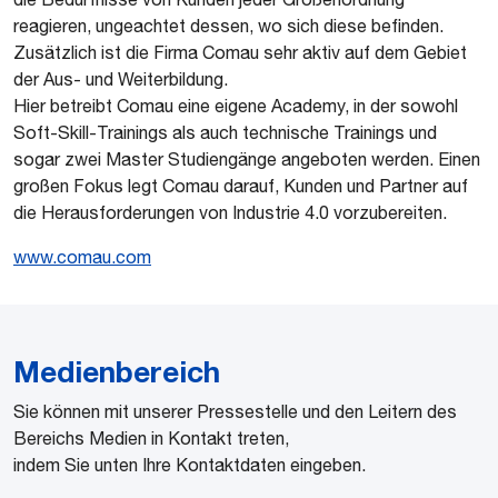
reagieren, ungeachtet dessen, wo sich diese befinden.
Zusätzlich ist die Firma Comau sehr aktiv auf dem Gebiet
der Aus- und Weiterbildung.
Hier betreibt Comau eine eigene Academy, in der sowohl
Soft-Skill-Trainings als auch technische Trainings und
sogar zwei Master Studiengänge angeboten werden. Einen
großen Fokus legt Comau darauf, Kunden und Partner auf
die Herausforderungen von Industrie 4.0 vorzubereiten.
www.comau.com
Medienbereich
Sie können mit unserer Pressestelle und den Leitern des
Bereichs Medien in Kontakt treten,
indem Sie unten Ihre Kontaktdaten eingeben.