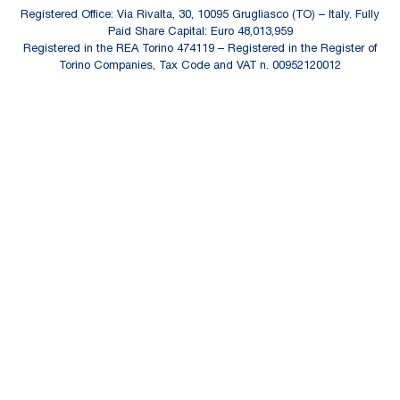
Registered Office: Via Rivalta, 30, 10095 Grugliasco (TO) – Italy. Fully
Paid Share Capital: Euro 48,013,959
Registered in the REA Torino 474119 – Registered in the Register of
Torino Companies, Tax Code and VAT n. 00952120012