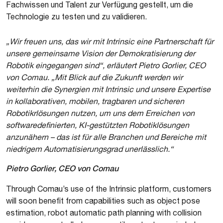
Fachwissen und Talent zur Verfügung gestellt, um die
Technologie zu testen und zu validieren.
„Wir freuen uns, das wir mit Intrinsic eine Partnerschaft für
unsere gemeinsame Vision der Demokratisierung der
Robotik eingegangen sind“, erläutert Pietro Gorlier, CEO
von Comau. „Mit Blick auf die Zukunft werden wir
weiterhin die Synergien mit Intrinsic und unsere Expertise
in kollaborativen, mobilen, tragbaren und sicheren
Robotikrlösungen nutzen, um uns dem Erreichen von
softwaredefinierten, KI-gestützten Robotiklösungen
anzunähern – das ist für alle Branchen und Bereiche mit
niedrigem Automatisierungsgrad unerlässlich.“
Pietro Gorlier, CEO von Comau
Through Comau’s use of the Intrinsic platform, customers
will soon benefit from capabilities such as object pose
estimation, robot automatic path planning with collision