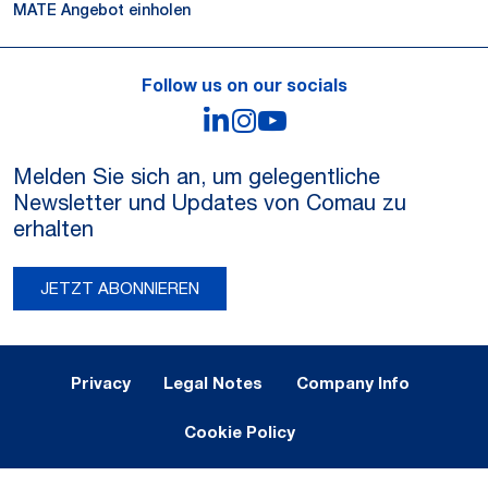
MATE Angebot einholen
Follow us on our socials
LinkedIn
Instagram
YouTube
Melden Sie sich an, um gelegentliche
Newsletter und Updates von Comau zu
erhalten
JETZT ABONNIEREN
Legal Notes and Privacy
Privacy
Legal Notes
Company Info
Cookie Policy