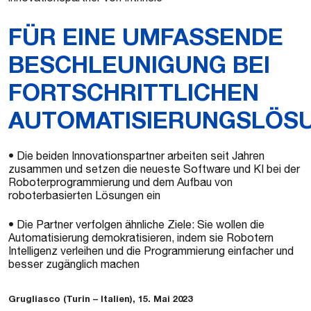
FÜR EINE UMFASSENDE
BESCHLEUNIGUNG BEI
FORTSCHRITTLICHEN
AUTOMATISIERUNGSLÖS
• Die beiden Innovationspartner arbeiten seit Jahren
zusammen und setzen die neueste Software und KI bei der
Roboterprogrammierung und dem Aufbau von
roboterbasierten Lösungen ein
• Die Partner verfolgen ähnliche Ziele: Sie wollen die
Automatisierung demokratisieren, indem sie Robotern
Intelligenz verleihen und die Programmierung einfacher und
besser zugänglich machen
Grugliasco (Turin – Italien), 15. Mai 2023