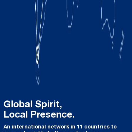
Global Spirit,
Local Presence.
An international network in 11 countries to