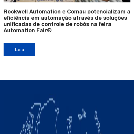
Rockwell Automation e Comau potencializam a
eficiência em automação através de soluções
unificadas de controle de robôs na feira
Automation Fair®
Leia