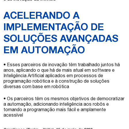
ACELERANDO A
IMPLEMENTAÇÃO DE
SOLUÇÕES AVANÇADAS
EM AUTOMAÇÃO
• Esses parceiros de inovação têm trabalhado juntos há
anos, aplicando o que há de mais atual em software e
Inteligência Artificial aplicados em processos de
programação robótica e à construção de soluções
diversas com base em robótica
• Os parceiros têm os mesmos objetivos de democratizar
a automação, adicionando inteligência aos robôs e
tornando a programação mais fácil e amplamente
acessível