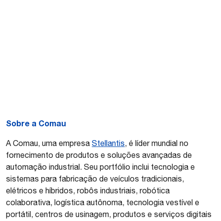
Sobre a Comau
A Comau, uma empresa
Stellantis
, é líder mundial no
fornecimento de produtos e soluções avançadas de
automação industrial. Seu portfólio inclui tecnologia e
sistemas para fabricação de veículos tradicionais,
elétricos e híbridos, robôs industriais, robótica
colaborativa, logística autônoma, tecnologia vestível e
portátil, centros de usinagem, produtos e serviços digitais