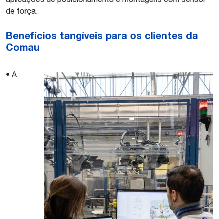
de força.
Benefícios tangíveis para os clientes da
Comau
• A