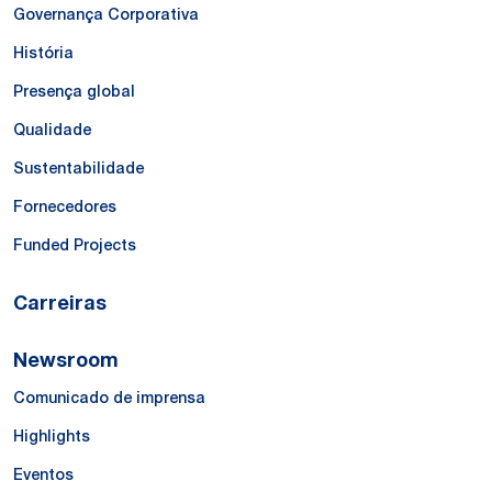
Governança Corporativa
História
Presença global
Qualidade
Sustentabilidade
Fornecedores
Funded Projects
Carreiras
Newsroom
Comunicado de imprensa
Highlights
Eventos