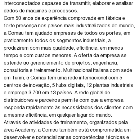
interconectados capazes de transmitir, elaborar e analisar
dados de máquinas e processos.
Com 50 anos de experiência comprovada em fábrica e
forte presença nos países mais industrializados do mundo,
a Comau tem ajudado empresas de todos os portes, em
praticamente todos os segmentos industriais, a
produzirem com mais qualidade, eficiência, em menos
tempo e com custos menores. A oferta da empresa se
estende ao gerenciamento de projetos, engenharia,
consultoria e treinamento. Multinacional italiana com sede
em Turim, a Comau tem uma rede internacional com 5
centros de inovação, 5 hubs digitais, 12 plantas industriais
e emprega 3.700 em 13 países. A rede global de
distribuidores e parceiros permite com que a empresa
responda rapidamente às necessidades dos clientes com
a mesma eficiência, em qualquer lugar do mundo.
Através de atividades de treinamento, organizados pela
área Academy, a Comau também está comprometida em
desenvolver e potencializar as competências técnicas e