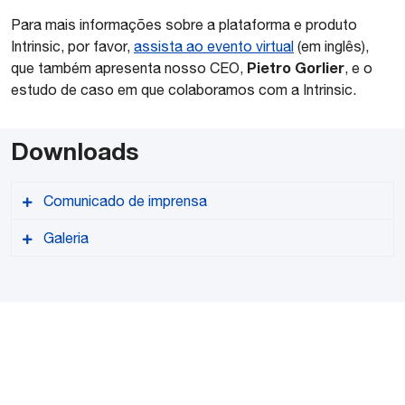
Para mais informações sobre a plataforma e produto
Intrinsic, por favor,
assista ao evento virtual
(em inglês),
Pietro Gorlier
que também apresenta nosso CEO,
, e o
estudo de caso em que colaboramos com a Intrinsic.
Downloads
Comunicado de imprensa
Galeria
versão PDF