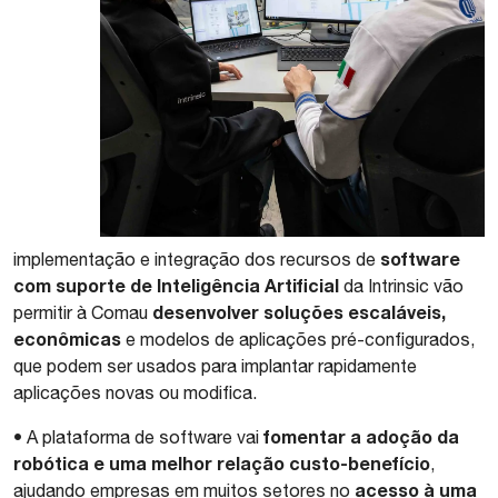
software
implementação e integração dos recursos de
com suporte de Inteligência Artificial
da Intrinsic vão
desenvolver soluções escaláveis,
permitir à Comau
econômicas
e modelos de aplicações pré-configurados,
que podem ser usados para implantar rapidamente
aplicações novas ou modifica.
fomentar a adoção da
• A plataforma de software vai
robótica e uma melhor relação custo-benefício
,
acesso à uma
ajudando empresas em muitos setores no