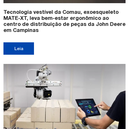
Tecnologia vestível da Comau, exoesqueleto
MATE-XT, leva bem-estar ergonômico ao
centro de distribuição de peças da John Deere
em Campinas
Leia