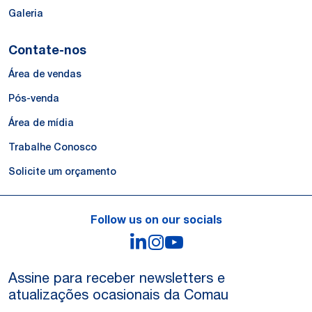
Galeria
Contate-nos
Área de vendas
Pós-venda
Área de mídia
Trabalhe Conosco
Solicite um orçamento
Follow us on our socials
LinkedIn
Instagram
YouTube
Assine para receber newsletters e
atualizações ocasionais da Comau