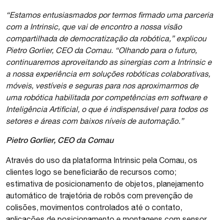
“Estamos entusiasmados por termos firmado uma parceria
com a Intrinsic, que vai de encontro a nossa visão
compartilhada de democratização da robótica,” explicou
Pietro Gorlier, CEO da Comau. “Olhando para o futuro,
continuaremos aproveitando as sinergias com a Intrinsic e
a nossa experiência em soluções robóticas colaborativas,
móveis, vestíveis e seguras para nos aproximarmos de
uma robótica habilitada por competências em software e
Inteligência Artificial, o que é indispensável para todos os
setores e áreas com baixos níveis de automação.”
Pietro Gorlier, CEO da Comau
Através do uso da plataforma Intrinsic pela Comau, os
clientes logo se beneficiarão de recursos como;
estimativa de posicionamento de objetos, planejamento
automático de trajetória de robôs com prevenção de
colisões, movimentos controlados até o contato,
aplicações de posicionamento e montagens com sensor