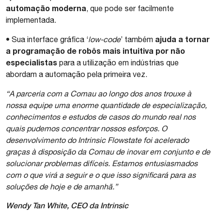
automação moderna
, que pode ser facilmente
implementada.
ajuda a tornar
• Sua interface gráfica ‘
low-code
’ também
a programação de robôs mais intuitiva por não
especialistas
para a utilização em indústrias que
abordam a automação pela primeira vez.
“A parceria com a Comau ao longo dos anos trouxe à
nossa equipe uma enorme quantidade de especialização,
conhecimentos e estudos de casos do mundo real nos
quais pudemos concentrar nossos esforços. O
desenvolvimento do Intrinsic Flowstate foi acelerado
graças à disposição da Comau de inovar em conjunto e de
solucionar problemas difíceis. Estamos entusiasmados
com o que virá a seguir e o que isso significará para as
soluções de hoje e de amanhã.”
Wendy Tan White, CEO da Intrinsic