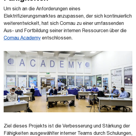
Um sich an die Anforderungen eines
Elektrifizierungsmarktes anzupassen, der sich kontinuierlich
weiterentwickelt, hat sich Comau zu einer umfassenden
Aus- und Fortbildung seiner internen Ressourcen über die
Comau Academy
entschlossen.
Ziel dieses Projekts ist die Verbesserung und Stärkung der
Fähigkeiten ausgewählter interner Teams durch Schulungen,