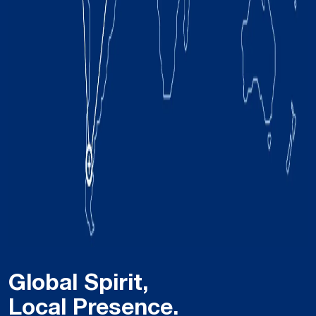
Global Spirit,
Local Presence.