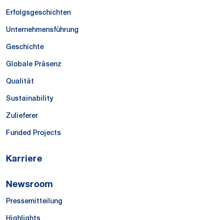
Erfolgsgeschichten
Unternehmensführung
Geschichte
Globale Präsenz
Qualität
Sustainability
Zulieferer
Funded Projects
Karriere
Newsroom
Pressemitteilung
Highlights