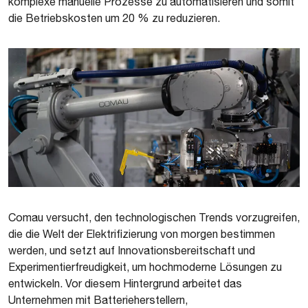
komplexe manuelle Prozesse zu automatisieren und somit
die Betriebskosten um 20 % zu reduzieren.
Comau versucht, den technologischen Trends vorzugreifen,
die die Welt der Elektrifizierung von morgen bestimmen
werden, und setzt auf Innovationsbereitschaft und
Experimentierfreudigkeit, um hochmoderne Lösungen zu
entwickeln. Vor diesem Hintergrund arbeitet das
Unternehmen mit Batterieherstellern,