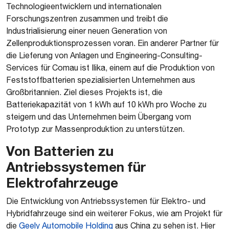
Technologieentwicklern und internationalen
Forschungszentren zusammen und treibt die
Industrialisierung einer neuen Generation von
Zellenproduktionsprozessen voran. Ein anderer Partner für
die Lieferung von Anlagen und Engineering-Consulting-
Services für Comau ist Ilika, einem auf die Produktion von
Feststoffbatterien spezialisierten Unternehmen aus
Großbritannien. Ziel dieses Projekts ist, die
Batteriekapazität von 1 kWh auf 10 kWh pro Woche zu
steigern und das Unternehmen beim Übergang vom
Prototyp zur Massenproduktion zu unterstützen.
Von Batterien zu
Antriebssystemen für
Elektrofahrzeuge
Die Entwicklung von Antriebssystemen für Elektro- und
Hybridfahrzeuge sind ein weiterer Fokus, wie am Projekt für
die
Geely Automobile Holding
aus China zu sehen ist. Hier