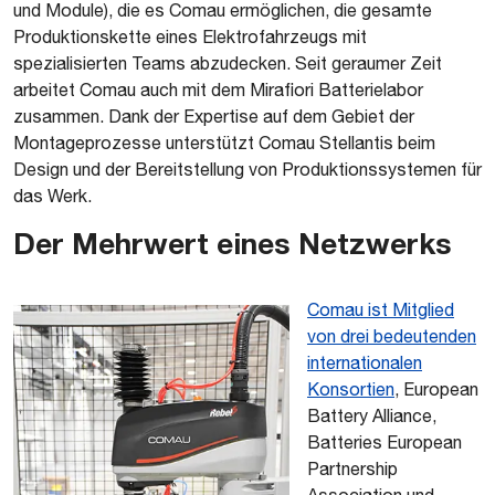
und Module), die es Comau ermöglichen, die gesamte
Produktionskette eines Elektrofahrzeugs mit
spezialisierten Teams abzudecken. Seit geraumer Zeit
arbeitet Comau auch mit dem Mirafiori Batterielabor
zusammen. Dank der Expertise auf dem Gebiet der
Montageprozesse unterstützt Comau Stellantis beim
Design und der Bereitstellung von Produktionssystemen für
das Werk.
Der Mehrwert eines Netzwerks
Comau ist Mitglied
von drei bedeutenden
internationalen
Konsortien
, European
Battery Alliance,
Batteries European
Partnership