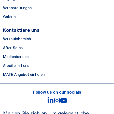
Veranstaltungen
Galerie
Kontaktiere uns
Verkaufsbereich
After-Sales
Medienbereich
Arbeite mit uns
MATE Angebot einholen
Follow us on our socials
LinkedIn
Instagram
YouTube
Melden Sie sich an, um gelegentliche