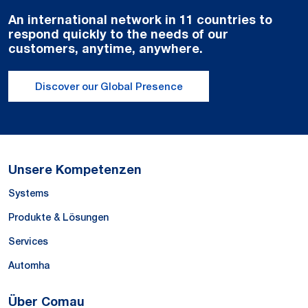
An international network in 11 countries to
respond quickly to the needs of our
customers, anytime, anywhere.
Discover our Global Presence
Unsere Kompetenzen
Systems
Produkte & Lösungen
Services
Automha
Über Comau