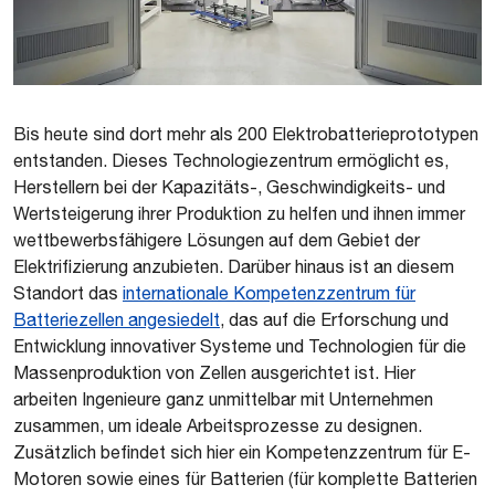
Bis heute sind dort mehr als 200 Elektrobatterieprototypen
entstanden. Dieses Technologiezentrum ermöglicht es,
Herstellern bei der Kapazitäts-, Geschwindigkeits- und
Wertsteigerung ihrer Produktion zu helfen und ihnen immer
wettbewerbsfähigere Lösungen auf dem Gebiet der
Elektrifizierung anzubieten. Darüber hinaus ist an diesem
Standort das
internationale Kompetenzzentrum für
Batteriezellen angesiedelt
, das auf die Erforschung und
Entwicklung innovativer Systeme und Technologien für die
Massenproduktion von Zellen ausgerichtet ist. Hier
arbeiten Ingenieure ganz unmittelbar mit Unternehmen
zusammen, um ideale Arbeitsprozesse zu designen.
Zusätzlich befindet sich hier ein Kompetenzzentrum für E-
Motoren sowie eines für Batterien (für komplette Batterien