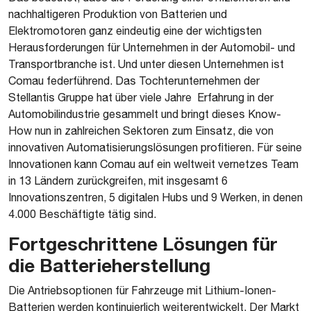
nachhaltigeren Produktion von Batterien und
Elektromotoren ganz eindeutig eine der wichtigsten
Herausforderungen für Unternehmen in der Automobil- und
Transportbranche ist. Und unter diesen Unternehmen ist
Comau federführend. Das Tochterunternehmen der
Stellantis Gruppe hat über viele Jahre Erfahrung in der
Automobilindustrie gesammelt und bringt dieses Know-
How nun in zahlreichen Sektoren zum Einsatz, die von
innovativen Automatisierungslösungen profitieren. Für seine
Innovationen kann Comau auf ein weltweit vernetzes Team
in 13 Ländern zurückgreifen, mit insgesamt 6
Innovationszentren, 5 digitalen Hubs und 9 Werken, in denen
4.000 Beschäftigte tätig sind.
Fortgeschrittene Lösungen für
die Batterieherstellung
Die Antriebsoptionen für Fahrzeuge mit Lithium-Ionen-
Batterien werden kontinuierlich weiterentwickelt. Der Markt