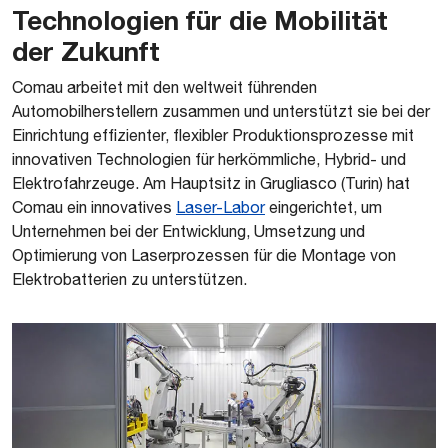
Technologien für die Mobilität
der Zukunft
Comau arbeitet mit den weltweit führenden
Automobilherstellern zusammen und unterstützt sie bei der
Einrichtung effizienter, flexibler Produktionsprozesse mit
innovativen Technologien für herkömmliche, Hybrid- und
Elektrofahrzeuge. Am Hauptsitz in Grugliasco (Turin) hat
Comau ein innovatives
Laser-Labor
eingerichtet, um
Unternehmen bei der Entwicklung, Umsetzung und
Optimierung von Laserprozessen für die Montage von
Elektrobatterien zu unterstützen.