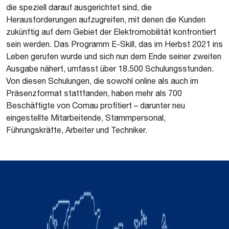
die speziell darauf ausgerichtet sind, die
Herausforderungen aufzugreifen, mit denen die Kunden
zukünftig auf dem Gebiet der Elektromobilität konfrontiert
sein werden. Das Programm E-Skill, das im Herbst 2021 ins
Leben gerufen wurde und sich nun dem Ende seiner zweiten
Ausgabe nähert, umfasst über 18.500 Schulungsstunden.
Von diesen Schulungen, die sowohl online als auch im
Präsenzformat stattfanden, haben mehr als 700
Beschäftigte von Comau profitiert – darunter neu
eingestellte Mitarbeitende, Stammpersonal,
Führungskräfte, Arbeiter und Techniker.