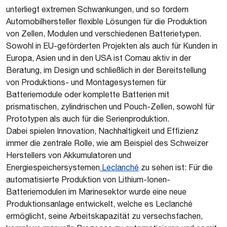
unterliegt extremen Schwankungen, und so fordern
Automobilhersteller flexible Lösungen für die Produktion
von Zellen, Modulen und verschiedenen Batterietypen.
Sowohl in EU-geförderten Projekten als auch für Kunden in
Europa, Asien und in den USA ist Comau aktiv in der
Beratung, im Design und schließlich in der Bereitstellung
von Produktions- und Montagesystemen für
Batteriemodule oder komplette Batterien mit
prismatischen, zylindrischen und Pouch-Zellen, sowohl für
Prototypen als auch für die Serienproduktion.
Dabei spielen Innovation, Nachhaltigkeit und Effizienz
immer die zentrale Rolle, wie am Beispiel des Schweizer
Herstellers von Akkumulatoren und
Energiespeichersystemen
Leclanché
zu sehen ist: Für die
automatisierte Produktion von Lithium-Ionen-
Batteriemodulen im Marinesektor wurde eine neue
Produktionsanlage entwickelt, welche es Leclanché
ermöglicht, seine Arbeitskapazität zu versechsfachen,