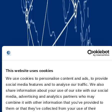
This website uses cookies
We use cookies to personalise content and ads, to provide
social media features and to analyse our traffic. We also
share information about your use of our site with our social
media, advertising and analytics partners who may
combine it with other information that you’ve provided to
them or that they’ve collected from your use of their