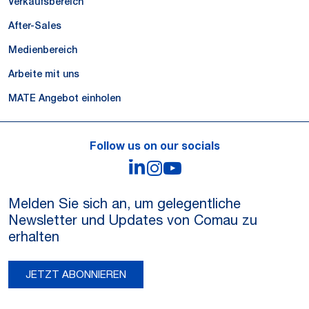
Verkaufsbereich
After-Sales
Medienbereich
Arbeite mit uns
MATE Angebot einholen
Follow us on our socials
LinkedIn
Instagram
YouTube
Melden Sie sich an, um gelegentliche
Newsletter und Updates von Comau zu
erhalten
JETZT ABONNIEREN