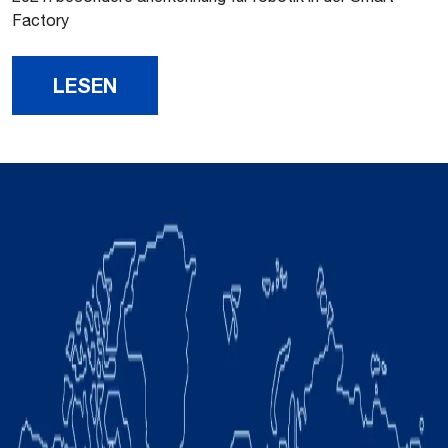
Factory
LESEN