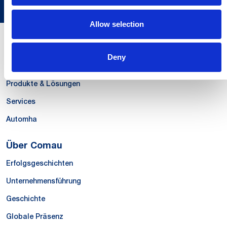
Allow selection
Unsere Kompetenzen
Deny
Systems
Produkte & Lösungen
Services
Automha
Über Comau
Erfolgsgeschichten
Unternehmensführung
Geschichte
Globale Präsenz