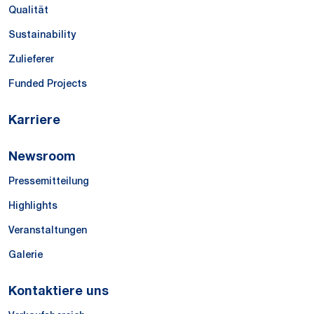
Qualität
Sustainability
Zulieferer
Funded Projects
Karriere
Newsroom
Pressemitteilung
Highlights
Veranstaltungen
Galerie
Kontaktiere uns