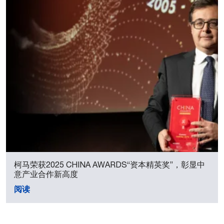
柯马荣获2025 CHINA AWARDS“资本精英奖”，彰显中
意产业合作新高度
阅读