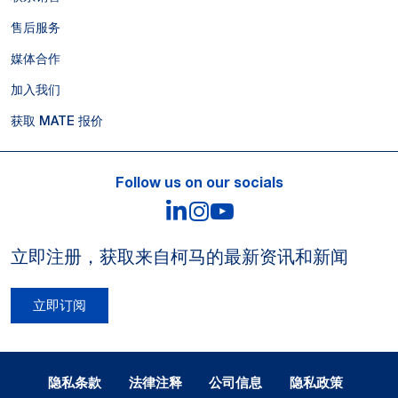
售后服务
媒体合作
加入我们
获取 MATE 报价
Follow us on our socials
LinkedIn
Instagram
YouTube
立即注册，获取来自柯马的最新资讯和新闻
立即订阅
Legal Notes and Privacy
隐私条款
法律注释
公司信息
隐私政策