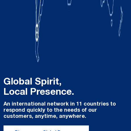
Global Spirit,
Local Presence.
An international network in 11 countries to
respond quickly to the needs of our
customers, anytime, anywhere.