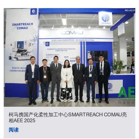
柯马携国产化柔性加工中心SMARTREACH COMAU亮
相AEE 2025
阅读