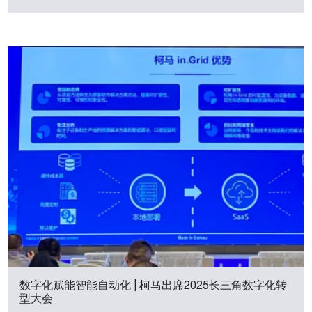
数字化赋能智能自动化 | 柯马出席2025长三角数字化转
型大会