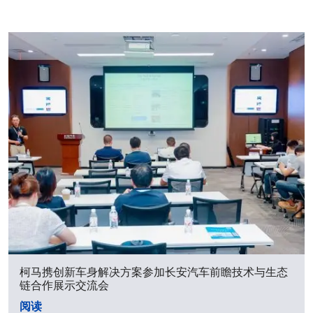
柯马携创新车身解决方案参加长安汽车前瞻技术与生态
链合作展示交流会
阅读