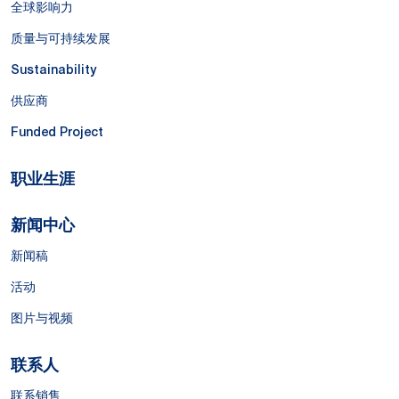
全球影响力
质量与可持续发展
Sustainability
供应商
Funded Project
职业生涯
新闻中心
新闻稿
活动
图片与视频
联系人
联系销售