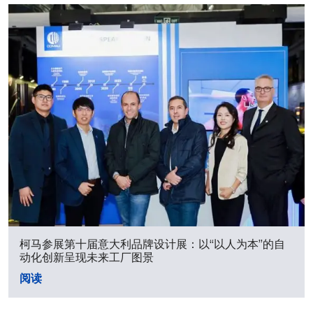
柯马参展第十届意大利品牌设计展：以“以人为本”的自
动化创新呈现未来工厂图景
阅读