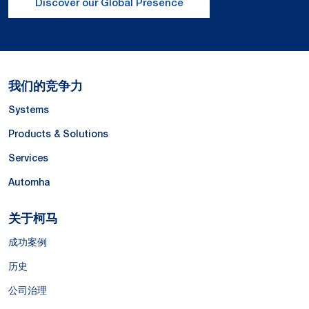
Discover our Global Presence
我们的竞争力
Systems
Products & Solutions
Services
Automha
关于柯马
成功案例
历史
公司治理