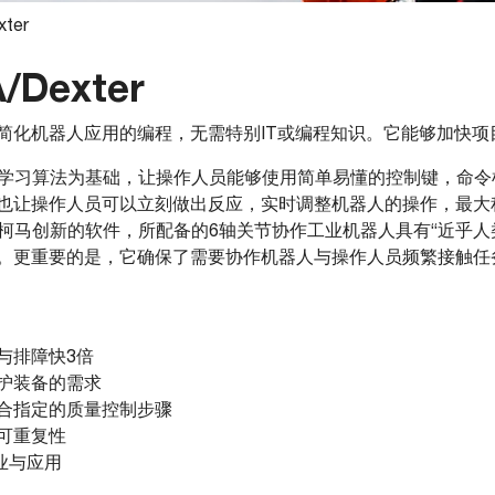
xter
/Dexter
简化机器人应用的编程，无需特别IT或编程知识。它能够加快项
加强版机器学习算法为基础，让操作人员能够使用简单易懂的控制键，
也让操作人员可以立刻做出反应，实时调整机器人的操作，最大
方案采用柯马创新的软件，所配备的6轴关节协作工业机器人具有“近乎
。更重要的是，它确保了需要协作机器人与操作人员频繁接触任
与排障快3倍
护装备的需求
合指定的质量控制步骤
可重复性
业与应用