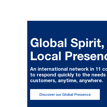
Global Spirit,
Local Presen
An international network in 11 c
to respond quickly to the needs
customers, anytime, anywhere.
Discover our Global Presence