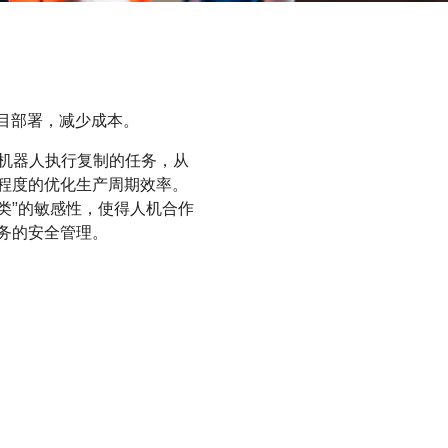
目部署，减少成本。
命令机器人执行复制的任务，从
程度的优化生产周期效率。
人类”的敏感性，使得人机合作
务的安全管理。