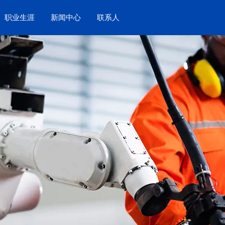
职业生涯
新闻中心
联系人