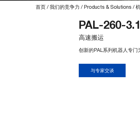
首页
/
我们的竞争力
/
Products & Solutions
/
PAL-260-3.
高速搬运
创新的PAL系列机器人专
与专家交谈