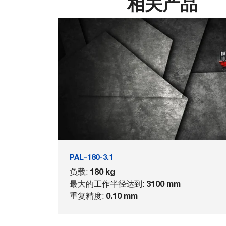
相关产品
PAL-180-3.1
180 kg
负载:
3100 mm
最大的工作半径达到:
0.10 mm
重复精度: