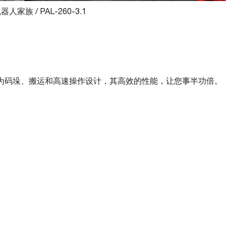
机器人家族
/
PAL-260-3.1
1
门为码垛、搬运和高速操作设计，其高效的性能，让您事半功倍。