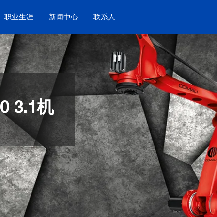
职业生涯
新闻中心
联系人
 3.1机