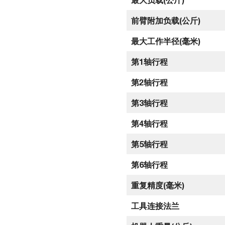
前臂附加负载(公斤)
最大工作半径(毫米)
第1轴行程
第2轴行程
第3轴行程
第4轴行程
第5轴行程
第6轴行程
重复精度(毫米)
工具连接法兰