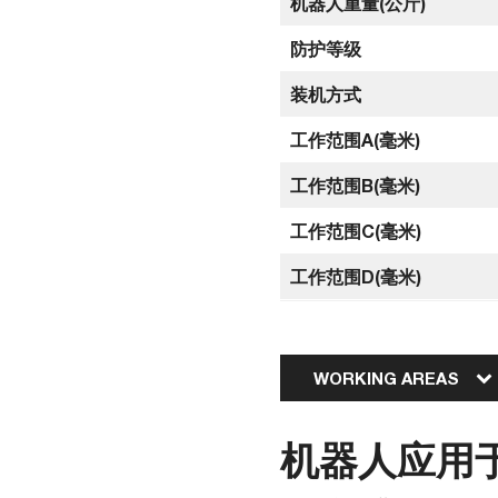
机器人重量(公斤)
防护等级
装机方式
工作范围A(毫米)
工作范围B(毫米)
工作范围C(毫米)
工作范围D(毫米)
WORKING AREAS
机器人应用