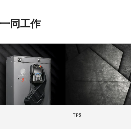
人一同工作
TP5