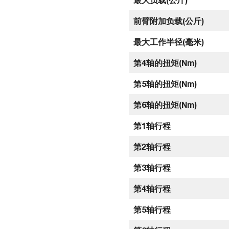
前臂附加负载(公斤)
最大工作半径(毫米)
第4轴的扭矩(Nm)
第5轴的扭矩(Nm)
第6轴的扭矩(Nm)
第1轴行程
第2轴行程
第3轴行程
第4轴行程
第5轴行程