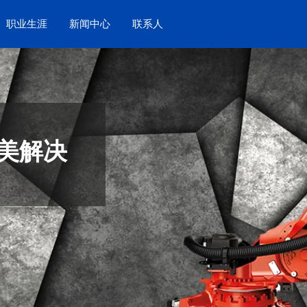
职业生涯
新闻中心
联系人
美解决