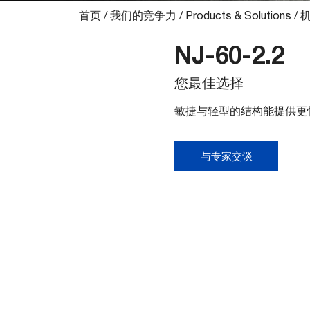
首页
/
我们的竞争力
/
Products & Solutions
/
NJ-60-2.2
您最佳选择
敏捷与轻型的结构能提供更
与专家交谈