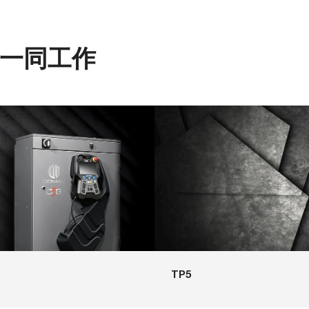
人一同工作
TP5