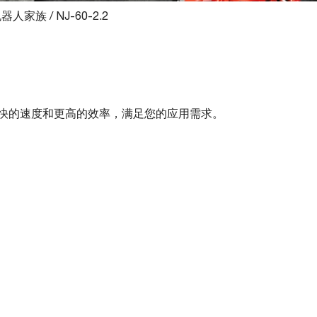
机器人家族
/
NJ-60-2.2
快的速度和更高的效率，满足您的应用需求。