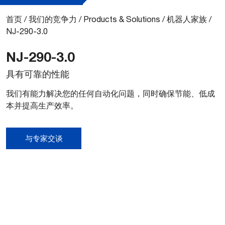
首页
/
我们的竞争力
/
Products & Solutions
/
机器人家族
/
NJ-290-3.0
NJ-290-3.0
具有可靠的性能
我们有能力解决您的任何自动化问题，同时确保节能、低成
本并提高生产效率。
与专家交谈