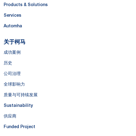
Products & Solutions
Services
Automha
关于柯马
成功案例
历史
公司治理
全球影响力
质量与可持续发展
Sustainability
供应商
Funded Project