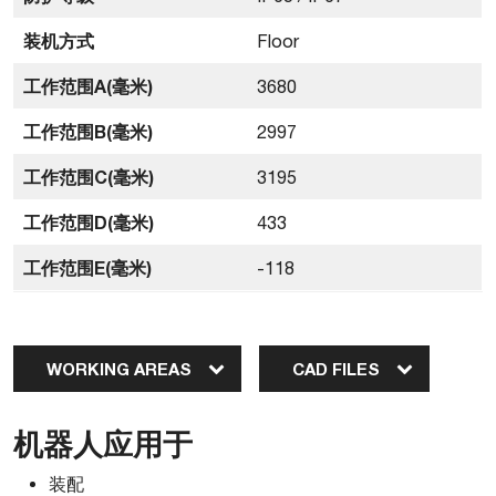
装机方式
Floor
工作范围A(毫米)
3680
工作范围B(毫米)
2997
工作范围C(毫米)
3195
工作范围D(毫米)
433
工作范围E(毫米)
-118
WORKING AREAS
CAD FILES
机器人应用于
装配