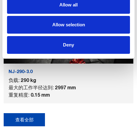
Allow all
相关产品
Allow selection
Deny
NJ-290-3.0
290 kg
负载:
2997 mm
最大的工作半径达到:
0.15 mm
重复精度:
查看全部