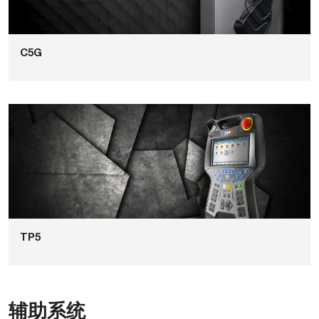
C5G
TP5
辅助系统