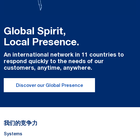
Global Spirit,
Local Presence.
An international network in 11 countries to
respond quickly to the needs of our
customers, anytime, anywhere.
Discover our Global Presence
我们的竞争力
Systems