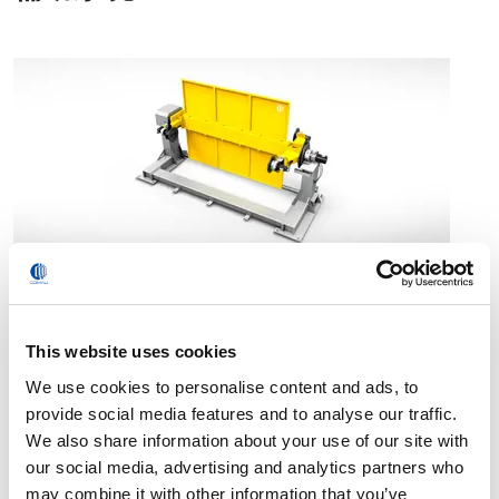
变位机
This website uses cookies
We use cookies to personalise content and ads, to
provide social media features and to analyse our traffic.
We also share information about your use of our site with
our social media, advertising and analytics partners who
may combine it with other information that you’ve