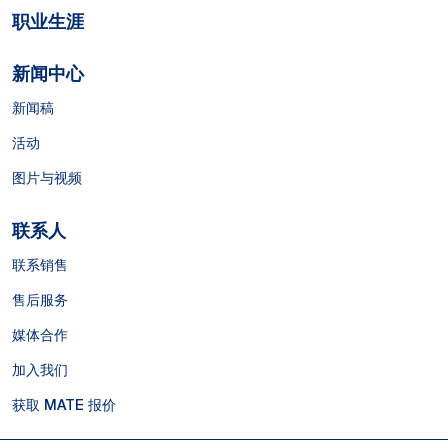
职业生涯
新闻中心
新闻稿
活动
图片与视频
联系人
联系销售
售后服务
媒体合作
加入我们
获取 MATE 报价