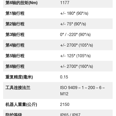
第6轴的扭矩(Nm)
1177
第1轴行程
+/- 180° (90°/s)
第2轴行程
+/- 75° (90°/s)
第3轴行程
0° / -220° (90°/s)
第4轴行程
+/- 2700° (105°/s)
第5轴行程
+/- 125° (105°/s)
第6轴行程
+/- 2700° (160°/s)
重复精度(毫米)
0.15
工具连接法兰
ISO 9409 – 1 – 200 – 6 –
M12
机器人重量(公斤)
2150
防护等级
IP65 / IP67