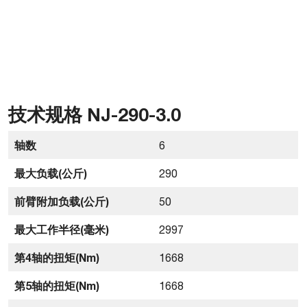
技术规格 NJ-290-3.0
轴数
6
最大负载(公斤)
290
前臂附加负载(公斤)
50
最大工作半径(毫米)
2997
第4轴的扭矩(Nm)
1668
第5轴的扭矩(Nm)
1668