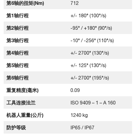
第6轴的扭矩(Nm)
712
第1轴行程
+/- 180° (100°/s)
第2轴行程
-95° / +180° (90°/s)
第3轴行程
-10° / -256° (110°/s)
第4轴行程
+/- 2700° (130°/s)
第5轴行程
+/- 125° (130°/s)
第6轴行程
+/- 2700° (195°/s)
重复精度(毫米)
0.09
工具连接法兰
ISO 9409 – 1 – A 160
机器人重量(公斤)
1240 kg
防护等级
IP65 / IP67