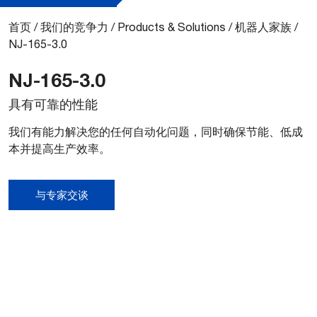
首页
/
我们的竞争力
/
Products & Solutions
/
机器人家族
/
NJ-165-3.0
NJ-165-3.0
具有可靠的性能
我们有能力解决您的任何自动化问题，同时确保节能、低成
本并提高生产效率。
与专家交谈