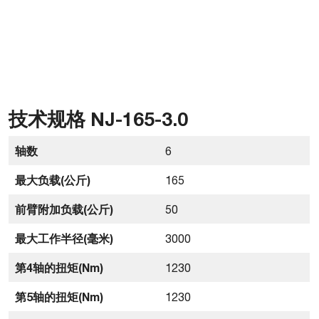
技术规格 NJ-165-3.0
轴数
6
最大负载(公斤)
165
前臂附加负载(公斤)
50
最大工作半径(毫米)
3000
第4轴的扭矩(Nm)
1230
第5轴的扭矩(Nm)
1230