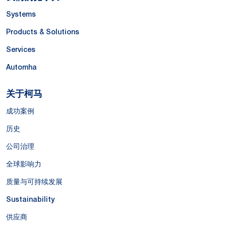
Systems
Products & Solutions
Services
Automha
关于柯马
成功案例
历史
公司治理
全球影响力
质量与可持续发展
Sustainability
供应商