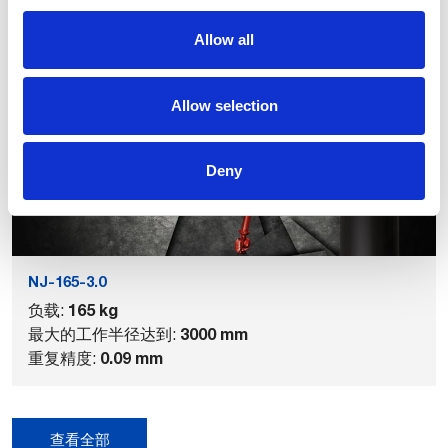
Allow all
相关产品
Allow selection
Deny
NJ-165-3.0
165 kg
负载:
3000 mm
最大的工作半径达到:
0.09 mm
重复精度:
查看全部