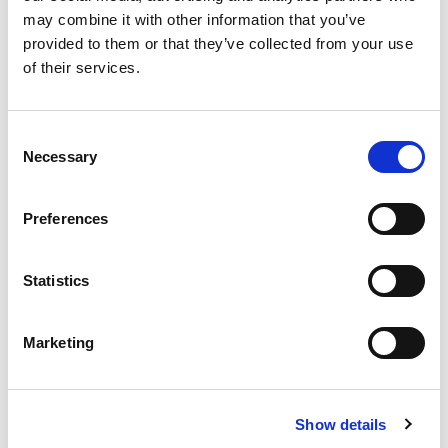
may combine it with other information that you’ve
provided to them or that they’ve collected from your use
of their services.
外轴
Consent
Necessary
Selection
Preferences
Statistics
Marketing
滑轨
Show details