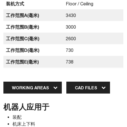
装机方式
Floor / Ceiling
工作范围A(毫米)
3430
工作范围B(毫米)
3000
工作范围C(毫米)
2600
工作范围D(毫米)
730
工作范围E(毫米)
738
WORKING AREAS
CAD FILES
机器人应用于
装配
机床上下料