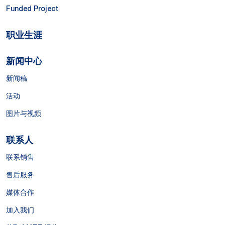
Funded Project
职业生涯
新闻中心
新闻稿
活动
图片与视频
联系人
联系销售
售后服务
媒体合作
加入我们