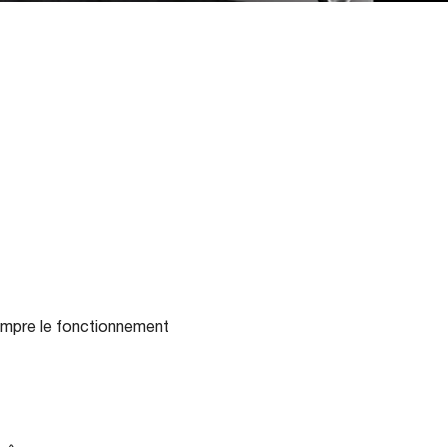
rompre le fonctionnement