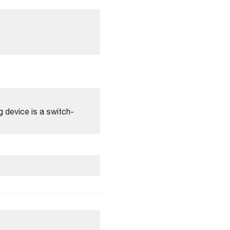
 device is a switch-