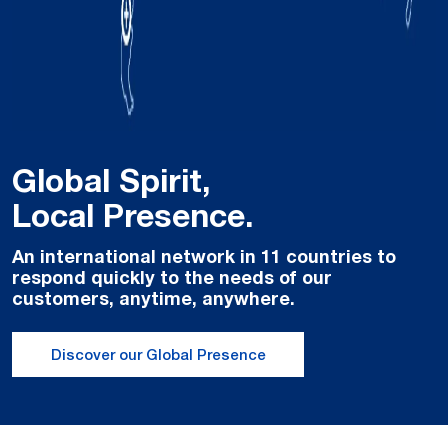
Global Spirit,
Local Presence.
An international network in 11 countries to
respond quickly to the needs of our
customers, anytime, anywhere.
Discover our Global Presence