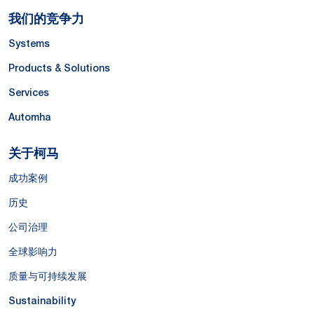
我们的竞争力
Systems
Products & Solutions
Services
Automha
关于柯马
成功案例
历史
公司治理
全球影响力
质量与可持续发展
Sustainability