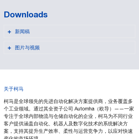
Downloads
新闻稿
图片与视频
PDF format
关于柯马
柯马是全球领先的先进自动化解决方案提供商，业务覆盖多
个工业领域。通过其全资子公司 Automha（欧导）——一家
专注于全球内部物流与仓储自动化的企业，柯马为不同行业
客户提供涵盖自动化、机器人及数字化技术的系统解决方
案，支持其提升生产效率、柔性与运营竞争力，以应对快速
变化的市场环境。