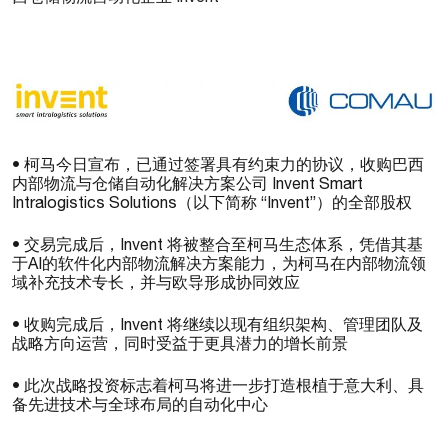
• 柯马今日宣布，已通过签署具有约束力的协议，收购巴西
内部物流与仓储自动化解决方案公司 Invent Smart
Intralogistics Solutions（以下简称 “Invent”）的全部股权
• 交易完成后，Invent 将被整合至柯马生态体系，凭借其基
于AI的软件化内部物流解决方案能力，为柯马在内部物流领
域补充技术专长，并与欧导形成协同效应
• 收购完成后，Invent 将继续以现有组织架构、管理团队及
战略方向运营，同时受益于更具潜力的增长前景
• 此次战略投资标志着柯马将进一步打造根植于意大利、具
备先进技术与全球布局的自动化中心