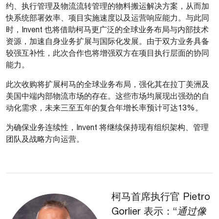
约、执行管理及物流流转管理的物料搬运解决方案，从而加
快系统部署效率、项目实施速度以及运营响应能力。与此同
时，Invent 也将借助柯马更广泛的全球业务布局与内部技术
资源，加速自身业务扩展与国际化发展。由于双方业务具备
较强互补性，此次合作也将增强双方在项目执行层面的协同
能力。
此次收购将扩展柯马的全球业务布局，强化其在拉丁美洲及
美国中端内部物流市场的存在。这些市场均展现出强劲的自
动化需求，未来三至五年的复合年增长率预计可达13%。
为确保业务连续性，Invent 将继续保持现有组织架构、管理
团队及战略方向运营。
柯马首席执行官
Pietro
Gorlier
表示：“
通过像