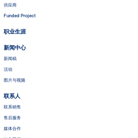
供应商
Funded Project
职业生涯
新闻中心
新闻稿
活动
图片与视频
联系人
联系销售
售后服务
媒体合作