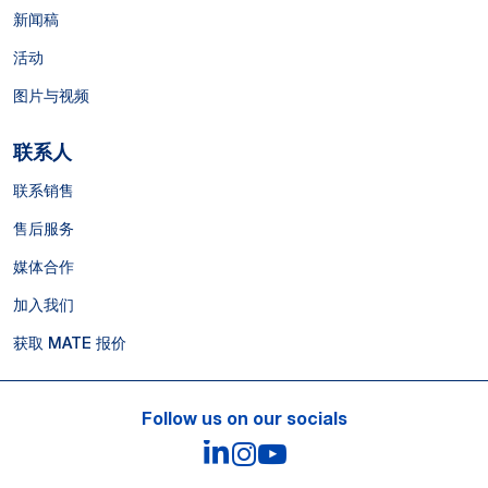
新闻稿
活动
图片与视频
联系人
联系销售
售后服务
媒体合作
加入我们
获取 MATE 报价
Follow us on our socials
LinkedIn
Instagram
YouTube