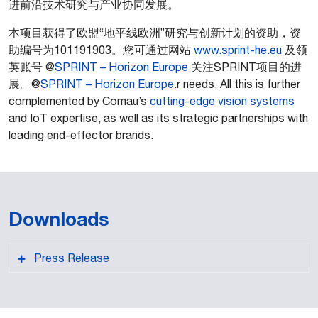
进前沿技术研究与产业协同发展。
本项目获得了欧盟“地平线欧洲”研究与创新计划的资助，资
助编号为101191903。您可通过网站
www.sprint-he.eu
及领
英账号 @
SPRINT – Horizon Europe
关注SPRINT项目的进
展。@
SPRINT – Horizon Europe
.r needs. All this is further
complemented by Comau’s
cutting-edge vision systems
and IoT expertise, as well as its strategic partnerships with
leading end-effector brands.
Downloads
Press Release