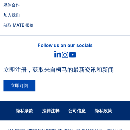
媒体合作
加入我们
获取 MATE 报价
Follow us on our socials
LinkedIn
Instagram
YouTube
立即注册，获取来自柯马的最新资讯和新闻
立即订阅
Legal Notes and Privacy
隐私条款
法律注释
公司信息
隐私政策