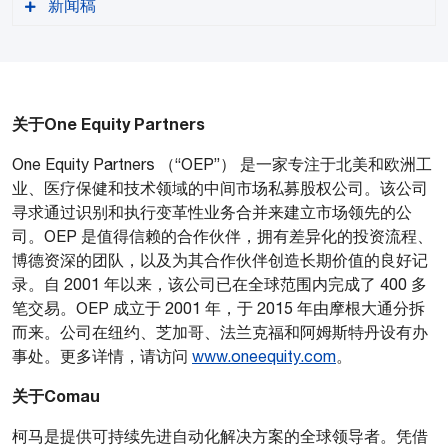
新闻稿
关于One Equity Partners
PDF 版本
One Equity Partners （“OEP”） 是一家专注于北美和欧洲工
业、医疗保健和技术领域的中间市场私募股权公司。该公司
寻求通过识别和执行变革性业务合并来建立市场领先的公
司。OEP 是值得信赖的合作伙伴，拥有差异化的投资流程、
博德资深的团队，以及为其合作伙伴创造长期价值的良好记
录。自 2001 年以来，该公司已在全球范围内完成了 400 多
笔交易。OEP 成立于 2001 年，于 2015 年由摩根大通分拆
而来。公司在纽约、芝加哥、法兰克福和阿姆斯特丹设有办
事处。更多详情，请访问
www.oneequity.com
。
关于Comau
柯马是提供可持续先进自动化解决方案的全球领导者。凭借