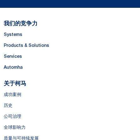
我们的竞争力
Systems
Products & Solutions
Services
Automha
关于柯马
成功案例
历史
公司治理
全球影响力
质量与可持续发展