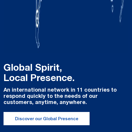
Global Spirit,
Local Presence.
An international network in 11 countries to
respond quickly to the needs of our
customers, anytime, anywhere.
Discover our Global Presence