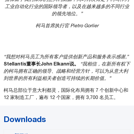
工业自动化行业的国际领导者，以及在越来越多的不同行业
的领先地位。”
柯马首席执行官 Pietro Gorlier
“我想对柯马员工为所有客户提供创新产品和服务表示感谢,”
Stellantis董事长John Elkann说。
“我相信，在新所有权下
的柯马拥有正确的领导、战略和经营方针，可以为从意大利
到世界的所有利益相关者创造可持续的长期价值。”
柯马总部位于意大利都灵，国际化布局拥有 7 个创新中心和
12 家制造工厂，遍布 12 个国家，拥有 3,700 名员工。
Downloads