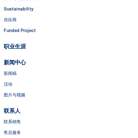
Sustainability
供应商
Funded Project
职业生涯
新闻中心
新闻稿
活动
图片与视频
联系人
联系销售
售后服务