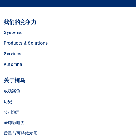
我们的竞争力
Systems
Products & Solutions
Services
Automha
关于柯马
成功案例
历史
公司治理
全球影响力
质量与可持续发展