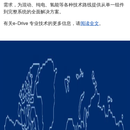
需求，为混动、纯电、氢能等各种技术路线提供从单一组件
到完整系统的全面解决方案。
有关e-Drive 专业技术的更多信息，请
阅读全文
。