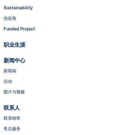
Sustainability
供应商
Funded Project
职业生涯
新闻中心
新闻稿
活动
图片与视频
联系人
联系销售
售后服务