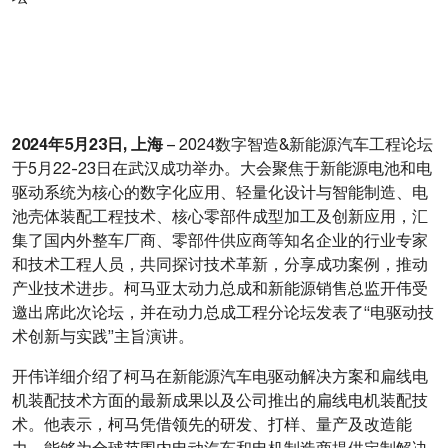
2024年5月23日, 上海
– 2024数字智造&新能源汽车工程论坛
于5月22-23日在武汉成功举办。大会聚焦于新能源电池和电
驱动系统为核心的数字化应用、轻量化设计与智能制造、电
池壳体装配工程技术、核心零部件成型加工及创新应用，汇
集了国内外整车厂商、零部件供应商等知名企业的行业专家
和技术工程人员，共同探讨技术革新，分享成功案例，推动
产业技术进步。柯马亚太动力总成和新能源销售总监开伟受
邀出席此次论坛，并在动力总成工程分论坛发表了“电驱动技
术创新与实践”主旨演讲。
开伟详细介绍了柯马在新能源汽车电驱动解决方案和扁线电
机装配技术方面的最新成果以及公司推出的扁线电机装配技
术。他表示，柯马凭借领先的研发、打样、量产及改造能