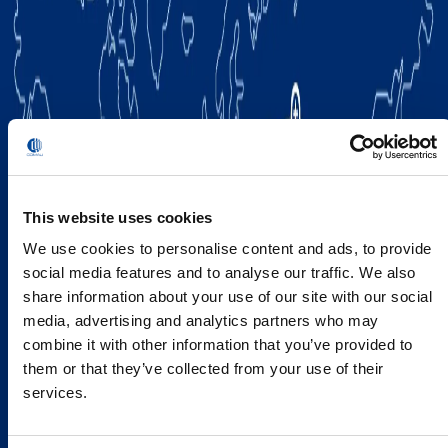
This website uses cookies
We use cookies to personalise content and ads, to provide
social media features and to analyse our traffic. We also
share information about your use of our site with our social
media, advertising and analytics partners who may
combine it with other information that you’ve provided to
them or that they’ve collected from your use of their
services.