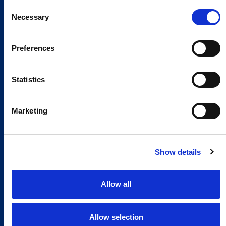
Consent
Necessary
Selection
Preferences
Statistics
Marketing
Show details
Allow all
Allow selection