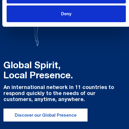
Deny
Global Spirit,
Local Presence.
An international network in 11 countries to
respond quickly to the needs of our
customers, anytime, anywhere.
Discover our Global Presence