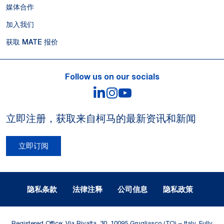
媒体合作
加入我们
获取 MATE 报价
Follow us on our socials
LinkedIn
Instagram
YouTube
立即注册，获取来自柯马的最新资讯和新闻
立即订阅
Legal Notes and Privacy
隐私条款
法律注释
公司信息
隐私政策
Registered Office: Via Rivalta, 30, 10095 Grugliasco (TO) – Italy. Fully