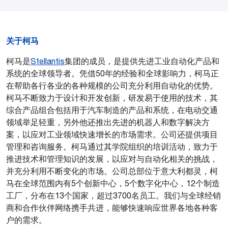
关于柯马
柯马是
Stellantis
集团的成员，是提供先进工业自动化产品和
PDF格式
系统的全球领导者。凭借50年的经验和全球影响力，柯马正
在帮助各行各业的各种规模的公司充分利用自动化的优势。
柯马不断致力于设计和开发创新，研发易于使用的技术，其
综合产品组合包括用于汽车制造的产品和系统，在电动交通
领域举足轻重，另外他还推出先进的机器人和数字解决方
案，以应对工业领域快速增长的市场需求。公司还提供项目
管理和咨询服务。柯马通过其学院组织的培训活动，致力于
推进技术和管理知识的发展，以应对与自动化相关的挑战，
并充分利用不断变化的市场。公司总部位于意大利都灵，柯
马在全球范围内有5个创新中心，5个数字化中心，12个制造
工厂，分布在13个国家，超过3700名员工。我们与全球经销
商和合作伙伴网络携手共进，能够快速响应世界各地各种客
户的需求。