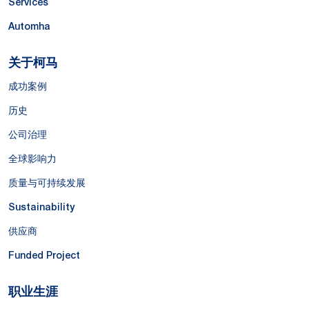
Services
Automha
关于柯马
成功案例
历史
公司治理
全球影响力
质量与可持续发展
Sustainability
供应商
Funded Project
职业生涯