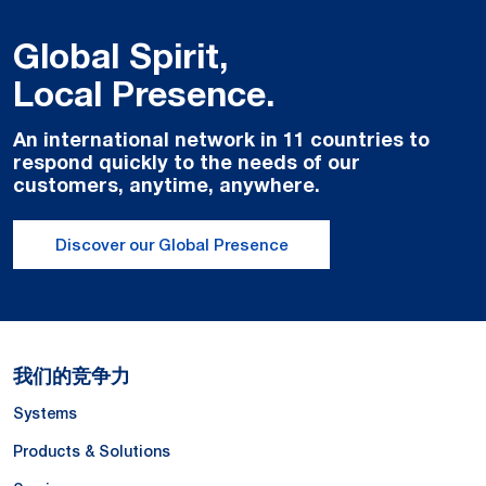
Global Spirit,
Local Presence.
An international network in 11 countries to
respond quickly to the needs of our
customers, anytime, anywhere.
Discover our Global Presence
我们的竞争力
Systems
Products & Solutions