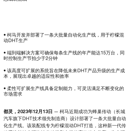
• 柯马开发并部署了一条大批量自动化生产线，用于柠檬混
动DHT生产
• 端到端解决方案可确保每条生产线的年产能达15万台，同
时控制生产节拍少于2分钟
• 该高度可扩展的系统旨在降低未来DHT产品升级的生产成
本，展现出卓越的适应性和效率
• 柔性可扩展生产线具备定制能力，可灵活满足不断变化的
市场需求
都灵，2023年12月13日
— 柯马近期成功为蜂巢传动（长城
汽车旗下DHT技术领先制造商）设计部署了一条大批量自动
化生产线。该装配线专为柠檬混动DHT打造，这种新一代传