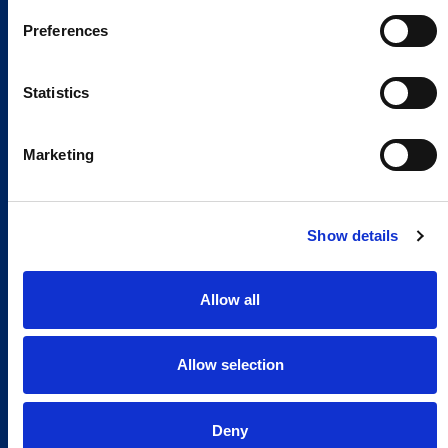
Preferences
Statistics
Marketing
Show details
Allow all
Allow selection
Deny