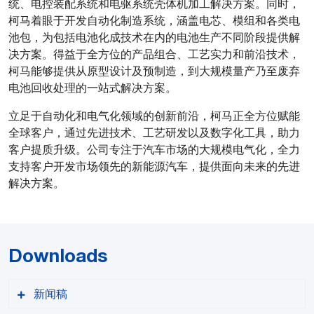
统、电控装配系统和电驱系统壳体机加工解决方案。同时，
柯马着眼于开发自动化制造系统，涵盖电芯、模组和各类电
池包，为包括电池化成技术在内的电池生产不同阶段提供解
决方案。得益于全方位的产品组合、工艺实力和前沿技术，
柯马能够提供从原型设计及预制造，到大规模量产乃至废弃
电池回收处理的一站式解决方案。
立足于自动化和电气化领域的创新前沿，柯马正全方位赋能
全球客户，通过先进技术、工艺研发以及数字化工具，助力
客户提质升级。公司专注于汽车市场的大规模电气化，全力
支持客户开发市场领先的新能源汽车，提供面向未来的先进
解决方案。
Downloads
新闻稿