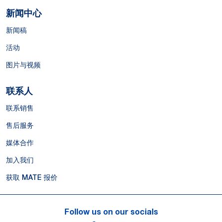
新闻中心
新闻稿
活动
图片与视频
联系人
联系销售
售后服务
媒体合作
加入我们
获取 MATE 报价
Follow us on our socials