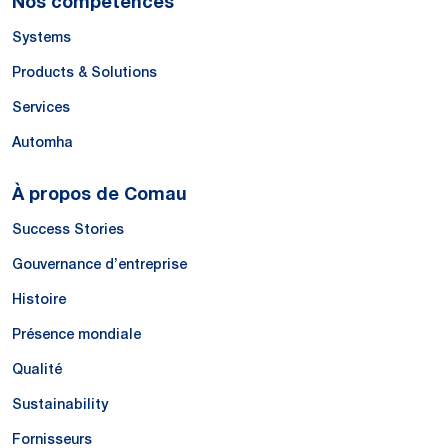
Nos compétences
Systems
Products & Solutions
Services
Automha
À propos de Comau
Success Stories
Gouvernance d’entreprise
Histoire
Présence mondiale
Qualité
Sustainability
Fornisseurs