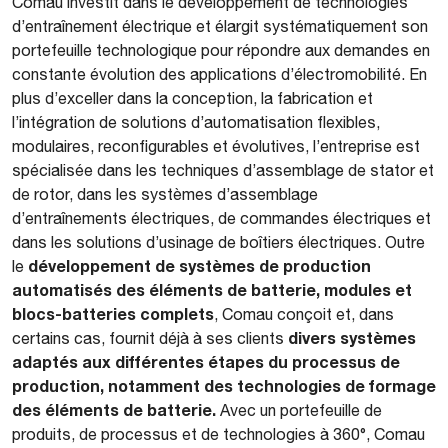
Comau investit dans le développement de technologies
d’entraînement électrique et élargit systématiquement son
portefeuille technologique pour répondre aux demandes en
constante évolution des applications d’électromobilité. En
plus d’exceller dans la conception, la fabrication et
l’intégration de solutions d’automatisation flexibles,
modulaires, reconfigurables et évolutives, l’entreprise est
spécialisée dans les techniques d’assemblage de stator et
de rotor, dans les systèmes d’assemblage
d’entraînements électriques, de commandes électriques et
dans les solutions d’usinage de boîtiers électriques. Outre
développement de systèmes de production
le
automatisés des éléments de batterie, modules et
blocs-batteries complets
, Comau conçoit et, dans
divers systèmes
certains cas, fournit déjà à ses clients
adaptés aux différentes étapes du processus de
production, notamment des technologies de formage
des éléments de batterie.
Avec un portefeuille de
produits, de processus et de technologies à 360°, Comau