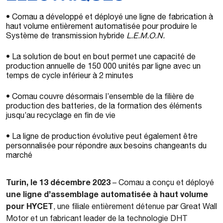
• Comau a développé et déployé une ligne de fabrication à
haut volume entièrement automatisée pour produire le
Système de transmission hybride
L.E.M.O.N.
• La solution de bout en bout permet une capacité de
production annuelle de 150 000 unités par ligne avec un
temps de cycle inférieur à 2 minutes
• Comau couvre désormais l’ensemble de la filière de
production des batteries, de la formation des éléments
jusqu’au recyclage en fin de vie
• La ligne de production évolutive peut également être
personnalisée pour répondre aux besoins changeants du
marché
Turin, le 13 décembre 2023
– Comau a conçu et déployé
une ligne d’assemblage automatisée à haut volume
pour HYCET
, une filiale entièrement détenue par Great Wall
Motor et un fabricant leader de la technologie DHT