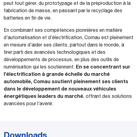
peut tout gérer, du prototypage et de la préproduction à la
fabrication de masse, en passant par le recyclage des
batteries en fin de vie.
En combinant ses compétences pionnières en matière
d’automatisation et d’électrification, Comau est pleinement
en mesure d’aider ses clients, partout dans le monde, à
tirer parti des avancées technologiques et des
développements de processus, en plus des outils de
En se concentrant sur
numérisation qui les soutiennent.
l’électrification à grande échelle du marché
automobile, Comau soutient pleinement ses clients
dans le développement de nouveaux véhicules
énergétiques leaders du marché
, offrant des solutions
avancées pour l’avenir.
Downloads