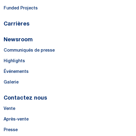
Funded Projects
Carrières
Newsroom
Communiqués de presse
Highlights
Événements
Galerie
Contactez nous
Vente
Après-vente
Presse