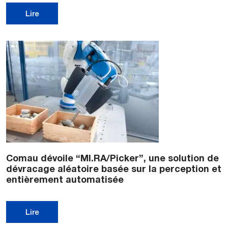
Lire
Comau dévoile “MI.RA/Picker”, une solution de
dévracage aléatoire basée sur la perception et
entièrement automatisée
Lire