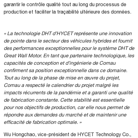
garantir le contrôle qualité tout au long du processus de
production et faciliter la traçabilité ultérieure des données.
«
La technologie DHT d’HYCET représente une innovation
de pointe dans le secteur des véhicules hybrides et fournit
des performances exceptionnelles pour le système DHT de
Great Wall Motor. En tant que partenaire technologique, les
capacités de conception et d’ingénierie de Comau
confirment sa position exceptionnelle dans ce domaine
.
Tout au long de la phase de mise en œuvre du projet,
Comau a respecté le calendrier du projet malgré les
impacts récurrents de la pandémie et a garanti une qualité
de fabrication constante. Cette stabilité est essentielle
pour nos objectifs de production, car elle nous permet de
répondre aux demandes du marché et de maintenir une
efficacité de fabrication optimale.
»
Wu Hongchao, vice-président de HYCET Technology Co.,