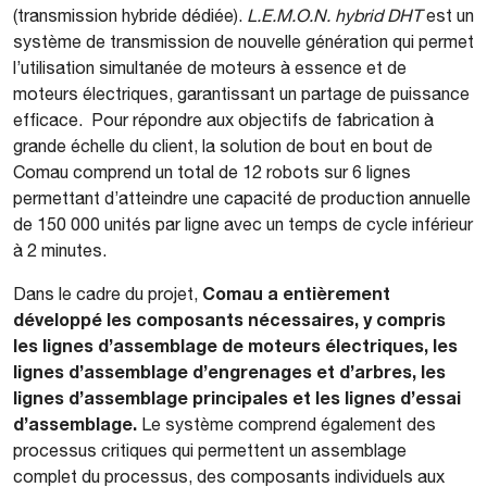
(transmission hybride dédiée).
L.E.M.O.N. hybrid DHT
est un
système de transmission de nouvelle génération qui permet
l’utilisation simultanée de moteurs à essence et de
moteurs électriques, garantissant un partage de puissance
efficace. Pour répondre aux objectifs de fabrication à
grande échelle du client, la solution de bout en bout de
Comau comprend un total de 12 robots sur 6 lignes
permettant d’atteindre une capacité de production annuelle
de 150 000 unités par ligne avec un temps de cycle inférieur
à 2 minutes.
Comau a entièrement
Dans le cadre du projet,
développé les composants nécessaires, y compris
les lignes d’assemblage de moteurs électriques, les
lignes d’assemblage d’engrenages et d’arbres, les
lignes d’assemblage principales et les lignes d’essai
d’assemblage.
Le système comprend également des
processus critiques qui permettent un assemblage
complet du processus, des composants individuels aux