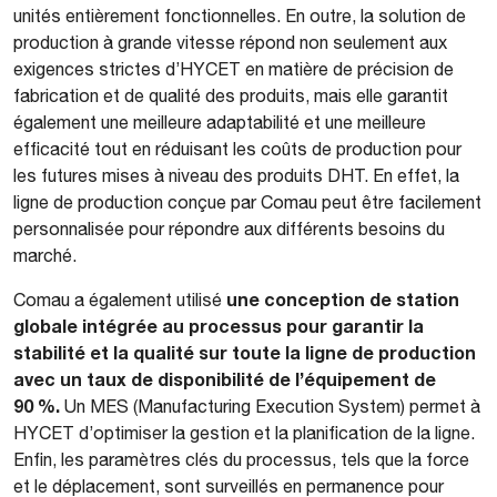
unités entièrement fonctionnelles. En outre, la solution de
production à grande vitesse répond non seulement aux
exigences strictes d’HYCET en matière de précision de
fabrication et de qualité des produits, mais elle garantit
également une meilleure adaptabilité et une meilleure
efficacité tout en réduisant les coûts de production pour
les futures mises à niveau des produits DHT. En effet, la
ligne de production conçue par Comau peut être facilement
personnalisée pour répondre aux différents besoins du
marché.
une conception de station
Comau a également utilisé
globale intégrée au processus pour garantir la
stabilité et la qualité sur toute la ligne de production
avec un taux de disponibilité de l’équipement de
90 %.
Un MES (Manufacturing Execution System) permet à
HYCET d’optimiser la gestion et la planification de la ligne.
Enfin, les paramètres clés du processus, tels que la force
et le déplacement, sont surveillés en permanence pour