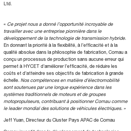
Ltd.
«
Ce projet nous a donné l’opportunité incroyable de
travailler avec une entreprise pionnière dans le
développement de la technologie de transmission hybride
.
En donnant la priorité à la flexibilité, à l’efficacité et à la
qualité absolue dans la philosophie de fabrication, Comau a
conçu un processus de production sans aucune erreur qui
permet à HYCET d’améliorer l’efficacité, de réduire les
coûts et d’atteindre ses objectifs de fabrication à grande
échelle.
Nos compétences en matière d’électromobilité
sont soutenues par une longue expérience dans les
systèmes traditionnels de moteurs et de groupes
motopropulseurs, contribuant à positionner Comau comme
le leader mondial des solutions de véhicules électriques.
»
Jeff Yuan, Directeur du Cluster Pays APAC de Comau