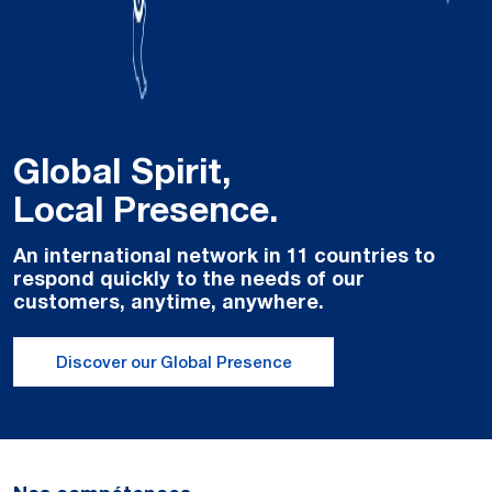
Global Spirit,
Local Presence.
An international network in 11 countries to
respond quickly to the needs of our
customers, anytime, anywhere.
Discover our Global Presence