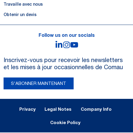
Travaille avec nous
Obtenir un devis
Follow us on our socials
LinkedIn
Instagram
YouTube
Inscrivez-vous pour recevoir les newsletters
et les mises à jour occasionnelles de Comau
S'ABONNER MAINTENANT
Legal Notes and Privacy
Privacy
Legal Notes
Company Info
Cookie Policy