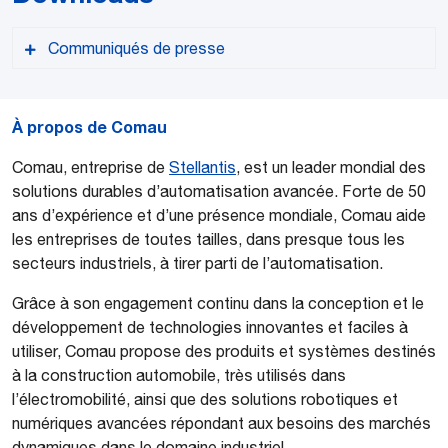
Communiqués de presse
À propos de Comau
Comau, entreprise de
Stellantis
, est un leader mondial des
solutions durables d’automatisation avancée. Forte de 50
Versione PDF
ans d’expérience et d’une présence mondiale, Comau aide
les entreprises de toutes tailles, dans presque tous les
secteurs industriels, à tirer parti de l’automatisation.
Grâce à son engagement continu dans la conception et le
développement de technologies innovantes et faciles à
utiliser, Comau propose des produits et systèmes destinés
à la construction automobile, très utilisés dans
l’électromobilité, ainsi que des solutions robotiques et
numériques avancées répondant aux besoins des marchés
dynamiques dans le domaine industriel.