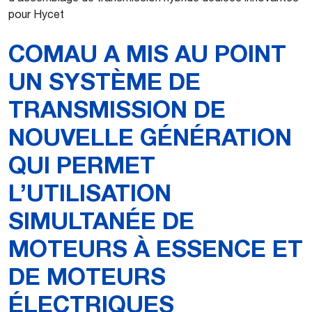
pour Hycet
COMAU A MIS AU POINT
UN SYSTÈME DE
TRANSMISSION DE
NOUVELLE GÉNÉRATION
QUI PERMET
L’UTILISATION
SIMULTANÉE DE
MOTEURS À ESSENCE ET
DE MOTEURS
ÉLECTRIQUES