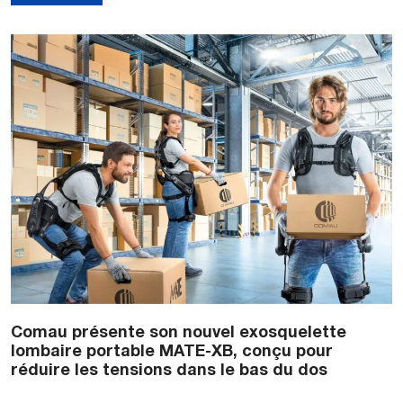
Comau présente son nouvel exosquelette
lombaire portable MATE-XB, conçu pour
réduire les tensions dans le bas du dos