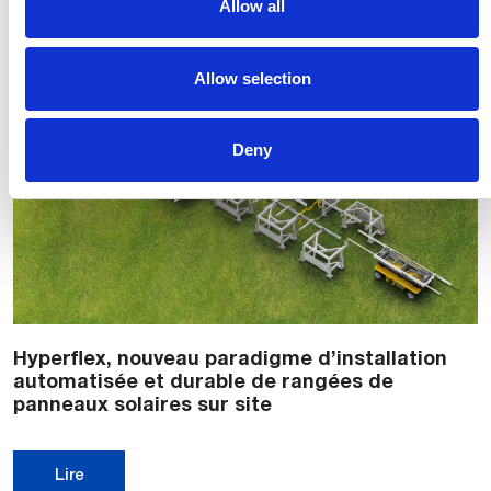
Allow all
Allow selection
Deny
Hyperflex, nouveau paradigme d’installation
automatisée et durable de rangées de
panneaux solaires sur site
Lire