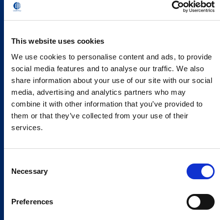
This website uses cookies
We use cookies to personalise content and ads, to provide
social media features and to analyse our traffic. We also
share information about your use of our site with our social
media, advertising and analytics partners who may
combine it with other information that you’ve provided to
them or that they’ve collected from your use of their
services.
Consent
Necessary
Selection
Preferences