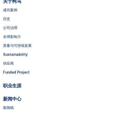
关于柯马
成功案例
历史
公司治理
全球影响力
质量与可持续发展
Sustainability
供应商
Funded Project
职业生涯
新闻中心
新闻稿