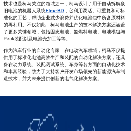
技术也是柯马关注的领域之一，柯马设计了用于自动拆解废
Flex-BD
旧电池的机器人系统
，它利用灵活、可重复和可标
准化的工艺，帮助企业减少浪费并优化电池包中所含原材料
的再利用。不仅如此，柯马电池生产的技术解决方案还涵盖
了更多关键领域，包括固态电池、氢燃料电池、电池模组与
Pack装配以及电池壳加工等等。
作为汽车行业的自动化专家，在电动汽车领域，柯马不仅提
供用于标准化电池高效生产和装配的自动化解决方案，还具
备在动力系统、装配测试系统、车身等各方面的自动化技术
和丰富经验，致力于支持客户开发市场领先的新能源汽车制
造技术，并为未来提供创新的电气化解决方案。