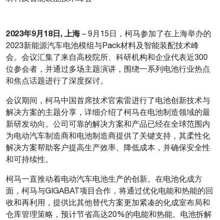
2023年9月18日, 上海
– 9月15日，柯马参加了在上海举办的
2023新能源汽车电池模组与Pack材料及智能装配技术峰
会。会议汇集了来自高校院所、科研机构和企业代表近300
位参会者，并通过多场主题演讲，围绕一系列电池行业热点
和焦点话题进行了深度探讨。
会议期间，柯马中国首席技术官索雷进行了电池创新技术与
解决方案的主题分享，详细介绍了柯马在电池制造领域的最
新研发动向。公司可靠的解决方案和产品已经在全球范围内
为电动汽车制造商和电池制造商提供了关键支持，其柔性化
解决方案帮助客户提高生产效率、降低成本，并确保安全性
和可持续性。
柯马一直推动着电动汽车电池生产的创新。在电池化成方
面，柯马与GIGABAT项目合作，将通过优化电能和热能的回
收和再利用，提供比其他替代方案更加紧凑的化成室布局和
仓库管理策略，预计节省高达20%的电能和热能。电池拆解