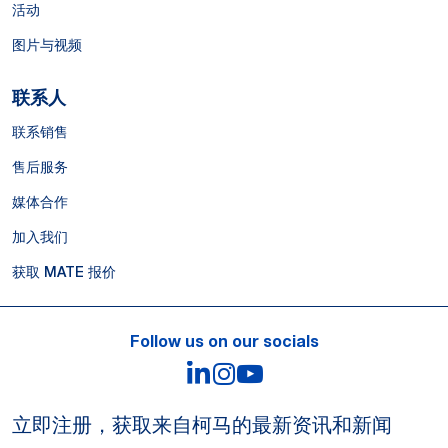
活动
图片与视频
联系人
联系销售
售后服务
媒体合作
加入我们
获取 MATE 报价
Follow us on our socials
LinkedIn
Instagram
YouTube
立即注册，获取来自柯马的最新资讯和新闻