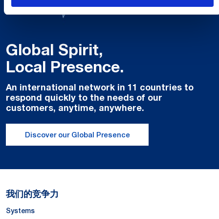
Global Spirit,
Local Presence.
An international network in 11 countries to
respond quickly to the needs of our
customers, anytime, anywhere.
Discover our Global Presence
我们的竞争力
Systems