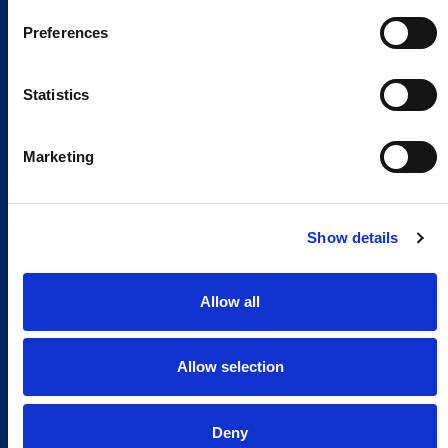
Preferences
Statistics
Marketing
Show details
Allow all
Allow selection
Deny