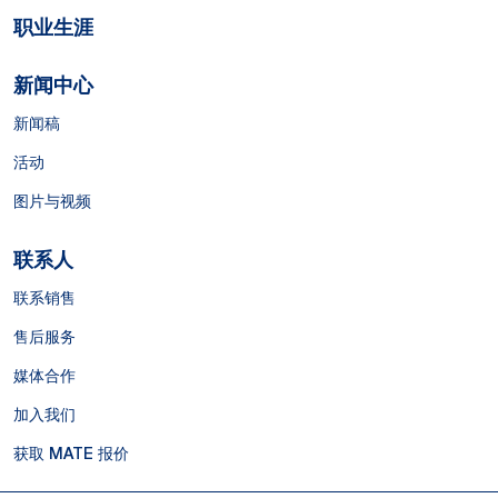
职业生涯
新闻中心
新闻稿
活动
图片与视频
联系人
联系销售
售后服务
媒体合作
加入我们
获取 MATE 报价