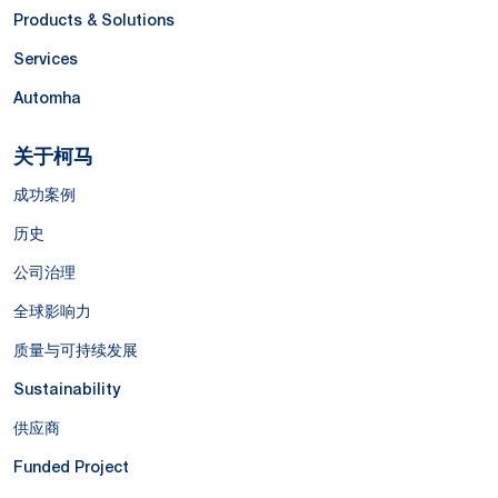
Products & Solutions
Services
Automha
关于柯马
成功案例
历史
公司治理
全球影响力
质量与可持续发展
Sustainability
供应商
Funded Project