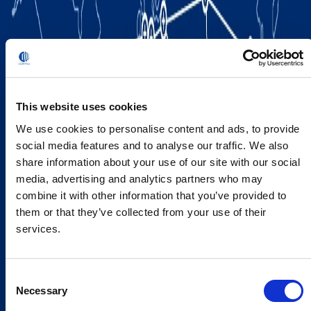
This website uses cookies
We use cookies to personalise content and ads, to provide
social media features and to analyse our traffic. We also
share information about your use of our site with our social
media, advertising and analytics partners who may
combine it with other information that you’ve provided to
them or that they’ve collected from your use of their
services.
Consent
Necessary
Selection