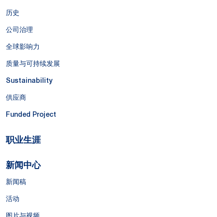
历史
公司治理
全球影响力
质量与可持续发展
Sustainability
供应商
Funded Project
职业生涯
新闻中心
新闻稿
活动
图片与视频