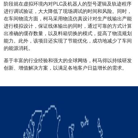
阶段就在虚拟环境内对PLC及机器人的型号逻辑及轨迹程序
进行调试验证，大大降低了现场调试的时间和风险。同时，
在车间物流方面，柯马采用物流仿真设计对生产线输出产能
进行模拟设计，保证线体输出的同时，通过可靠的方式计算
出准确的缓存数量，以及料箱切换的模式，提高了物流规划
能力。此外，该项目还实现了节能优化，成功地减少了车间
的能源消耗。
基于丰富的行业经验和强大的全球网络，柯马得以持续研发
创新、增值解决方案，以满足各地客户日益增长的需求。