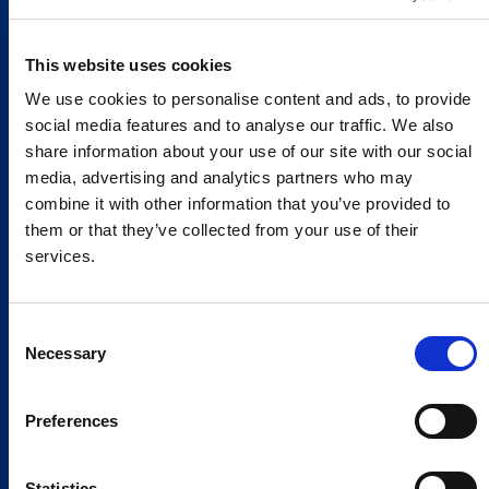
This website uses cookies
We use cookies to personalise content and ads, to provide
social media features and to analyse our traffic. We also
share information about your use of our site with our social
media, advertising and analytics partners who may
combine it with other information that you’ve provided to
them or that they’ve collected from your use of their
services.
Consent
Necessary
Selection
Preferences
Statistics