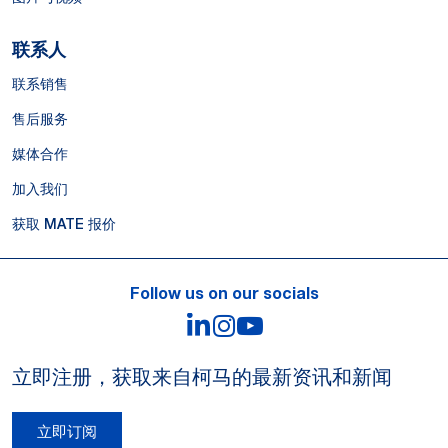
联系人
联系销售
售后服务
媒体合作
加入我们
获取 MATE 报价
Follow us on our socials
LinkedIn
Instagram
YouTube
立即注册，获取来自柯马的最新资讯和新闻
立即订阅