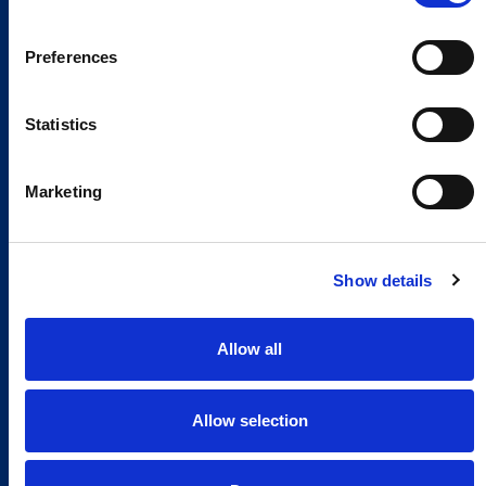
Preferences
Statistics
Marketing
Show details
Allow all
Allow selection