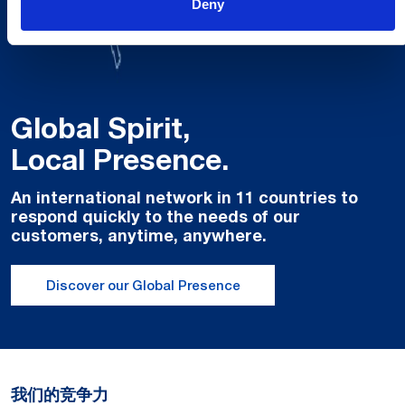
Deny
Global Spirit,
Local Presence.
An international network in 11 countries to
respond quickly to the needs of our
customers, anytime, anywhere.
Discover our Global Presence
我们的竞争力