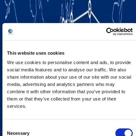
This website uses cookies
We use cookies to personalise content and ads, to provide
social media features and to analyse our traffic. We also
share information about your use of our site with our social
media, advertising and analytics partners who may
combine it with other information that you’ve provided to
them or that they’ve collected from your use of their
services.
Consent
Necessary
Selection