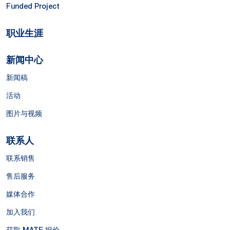
Funded Project
职业生涯
新闻中心
新闻稿
活动
图片与视频
联系人
联系销售
售后服务
媒体合作
加入我们