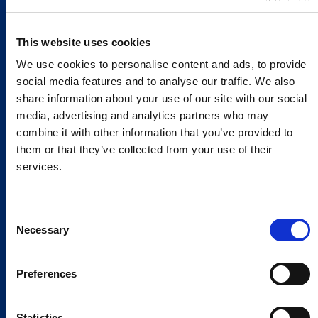
This website uses cookies
We use cookies to personalise content and ads, to provide
social media features and to analyse our traffic. We also
share information about your use of our site with our social
media, advertising and analytics partners who may
combine it with other information that you’ve provided to
them or that they’ve collected from your use of their
services.
Consent
Necessary
Selection
Preferences
Statistics