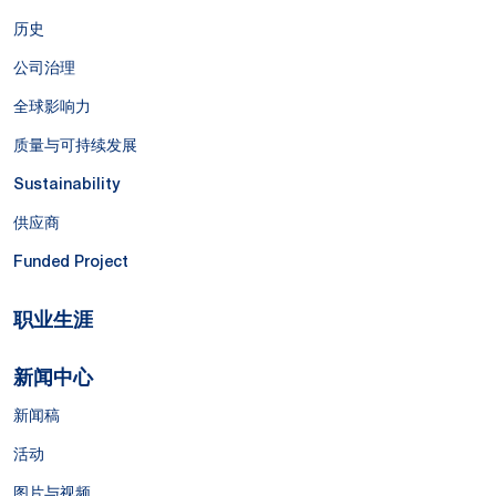
历史
公司治理
全球影响力
质量与可持续发展
Sustainability
供应商
Funded Project
职业生涯
新闻中心
新闻稿
活动
图片与视频