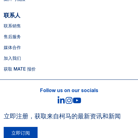
联系人
联系销售
售后服务
媒体合作
加入我们
获取 MATE 报价
Follow us on our socials
LinkedIn
Instagram
YouTube
立即注册，获取来自柯马的最新资讯和新闻
立即订阅