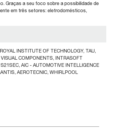
o. Graças a seu foco sobre a possibilidade de
mente em três setores: eletrodomésticos,
 ROYAL INSTITUTE OF TECHNOLOGY, TAU,
, VISUAL COMPONENTS, INTRASOFT
, S21SEC, AIC - AUTOMOTIVE INTELLIGENCE
LANTIS, AEROTECNIC, WHIRLPOOL