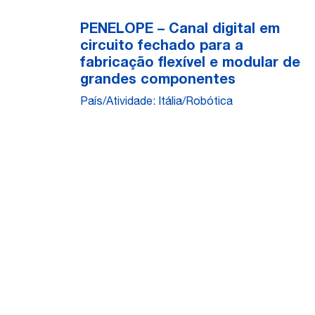
PENELOPE – Canal digital em
circuito fechado para a
fabricação flexível e modular de
grandes componentes
País/Atividade: Itália/Robótica