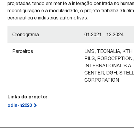
projetadas tendo em mente a interação centrada no human
reconfiguração e a modularidade, o projeto trabalha atual
aeronáutica e indústrias automotivas.
Cronograma
01.2021 - 12.2024
Parceiros
LMS, TECNALIA, KTH
PILS, ROBOCEPTION
INTERNATIONAL S.A.
CENTER, DGH, STEL
CORPORATION
Links do projeto:
odin-h2020