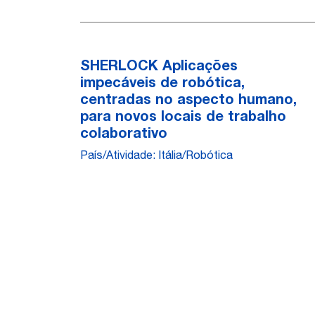
SHERLOCK Aplicações
impecáveis de robótica,
centradas no aspecto humano,
para novos locais de trabalho
colaborativo
País/Atividade: Itália/Robótica