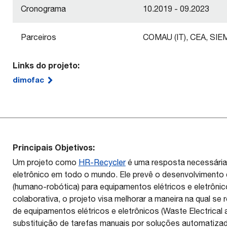
Cronograma
10.2019 - 09.2023
Parceiros
COMAU (IT), CEA, SIE
Links do projeto:
dimofac
Principais Objetivos:
Um projeto como
HR-Recycler
é uma resposta necessária
eletrônico em todo o mundo. Ele prevê o desenvolvimento d
(humano-robótica) para equipamentos elétricos e eletrôn
colaborativa, o projeto visa melhorar a maneira na qual se
de equipamentos elétricos e eletrônicos (Waste Electrical
substituição de tarefas manuais por soluções automatizad