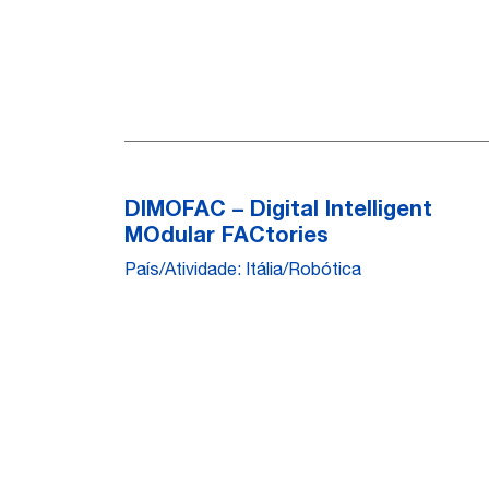
DIMOFAC – Digital Intelligent
MOdular FACtories
País/Atividade: Itália/Robótica