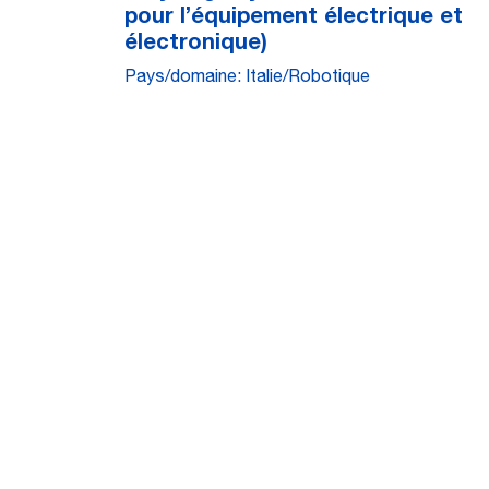
pour l’équipement électrique et
électronique)
Pays/domaine: Italie/Robotique