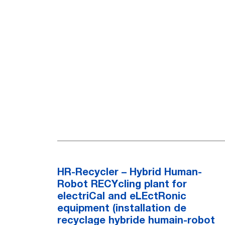
HR-Recycler – Hybrid Human-
Robot RECYcling plant for
electriCal and eLEctRonic
equipment (installation de
recyclage hybride humain-robot