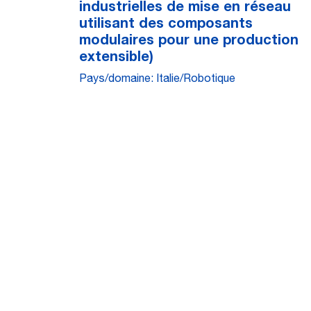
industrielles de mise en réseau
utilisant des composants
modulaires pour une production
extensible)
Pays/domaine: Italie/Robotique