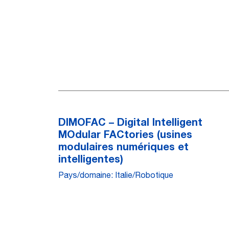
DIMOFAC – Digital Intelligent
MOdular FACtories (usines
modulaires numériques et
intelligentes)
Pays/domaine: Italie/Robotique