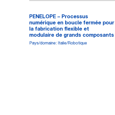
PENELOPE – Processus
numérique en boucle fermée pour
la fabrication flexible et
modulaire de grands composants
Pays/domaine: Italie/Robotique