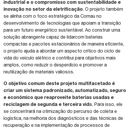
industrial e o compromisso com sustentabilidade e
inovação no setor da eletrificação
. O projeto também
se alinha com o foco estratégico da Comau no
desenvolvimento de tecnologias que apoiam a transição
para um futuro energético sustentável. Ao construir uma
solução abrangente capaz de lidarcom baterias
compactas e pacotes estacionários de maneira eficiente,
o projeto ajuda a abordar um aspecto crítico do ciclo de
vida do veículo elétrico e contribui para objetivos mais
amplos, como reduzir o desperdício e promover a
reutilização de materiais valiosos.
O objetivo comum deste projeto multifacetado é
criar um sistema padronizado, automatizado, seguro
e econômico que reaproveite baterias usadas e
reciclagem de segunda e terceira vid
a. Para isso, ele
se concentrará na otimização do percurso de coleta e
logística, na melhoria dos diagnósticos e das técnicas de
recuperação e na implementação de processos de