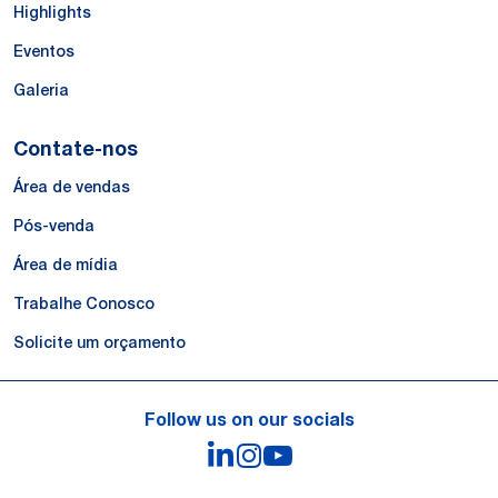
Highlights
Eventos
Galeria
Contate-nos
Área de vendas
Pós-venda
Área de mídia
Trabalhe Conosco
Solicite um orçamento
Follow us on our socials
LinkedIn
Instagram
YouTube