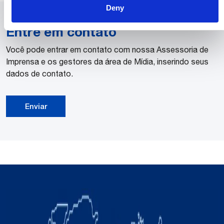
Deny
Entre em contato
Você pode entrar em contato com nossa Assessoria de
Imprensa e os gestores da área de Mídia, inserindo seus
dados de contato.
Enviar