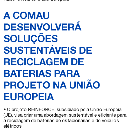
A COMAU
DESENVOLVERÁ
SOLUÇÕES
SUSTENTÁVEIS DE
RECICLAGEM DE
BATERIAS PARA
PROJETO NA UNIÃO
EUROPEIA
• O projeto REINFORCE, subsidiado pela União Europeia
(UE), visa criar uma abordagem sustentável e eficiente para
a reciclagem de baterias de estacionárias e de veículos
elétricos