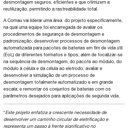
desmontagem seguros, eficientes e que otimizem a
reutilização, permitindo a rastreabilidade total.
A Comau vai liderar uma área do projeto especificamente,
na qual uma equipe foi encarregada de avaliar os
procedimentos de segurança de desmontagem e
padronização; desenvolver processos de desmontagem
automatizada para pacotes de baterias em fim de vida útil
(EoL) de diferentes formatos e tipos; além de focalizar-se
na sequência de desmontagem, do pacote ao módulo, do
módulo à célula e da célula ao eletrodo; avaliar e
desenvolver a simulação de um processo de
desmontagem totalmente automatizado e em grande
escala; e remontar os conjuntos de baterias com os
parâmetros desejados para aplicações de segunda vida.
“
Este projeto enfatiza a crescente necessidade de
desenvolver um caminho circular de eletrificação e
representa um passo à frente significativo no