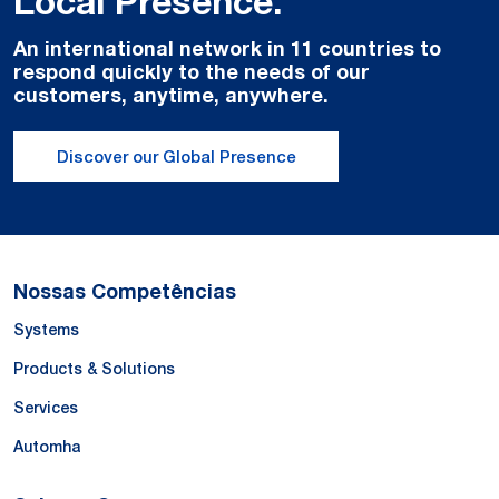
Local Presence.
An international network in 11 countries to
respond quickly to the needs of our
customers, anytime, anywhere.
Discover our Global Presence
Nossas Competências
Systems
Products & Solutions
Services
Automha