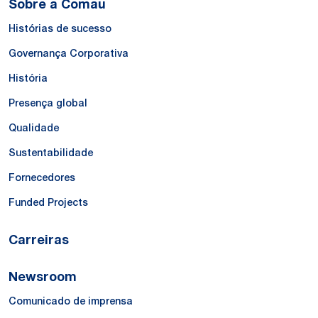
Sobre a Comau
Histórias de sucesso
Governança Corporativa
História
Presença global
Qualidade
Sustentabilidade
Fornecedores
Funded Projects
Carreiras
Newsroom
Comunicado de imprensa