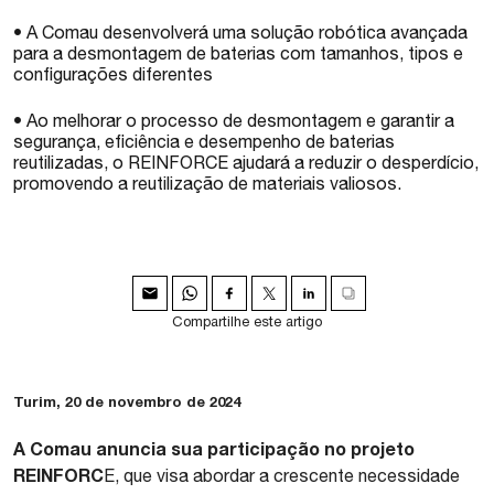
•
A Comau desenvolverá uma solução robótica avançada
para a desmontagem de baterias com tamanhos, tipos e
configurações diferentes
• Ao melhorar o processo de desmontagem e garantir a
segurança, eficiência e desempenho de baterias
reutilizadas, o REINFORCE ajudará a reduzir o desperdício,
promovendo a reutilização de materiais valiosos.
Compartilhe este artigo
Turim, 20 de novembro de 2024
A Comau anuncia sua participação no projeto
REINFORC
E, que visa abordar a crescente necessidade