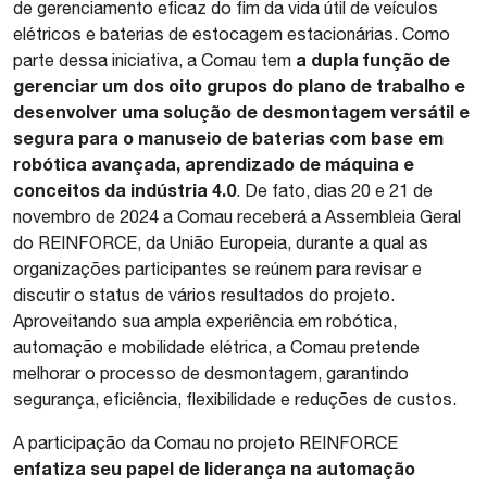
de gerenciamento eficaz do fim da vida útil de veículos
elétricos e baterias de estocagem estacionárias. Como
a dupla função de
parte dessa iniciativa, a Comau tem
gerenciar um dos oito grupos do plano de trabalho e
desenvolver uma solução de desmontagem versátil e
segura para o manuseio de baterias com base em
robótica avançada, aprendizado de máquina e
conceitos da indústria 4.0
. De fato, dias 20 e 21 de
novembro de 2024 a Comau receberá a Assembleia Geral
do REINFORCE, da União Europeia, durante a qual as
organizações participantes se reúnem para revisar e
discutir o status de vários resultados do projeto.
Aproveitando sua ampla experiência em robótica,
automação e mobilidade elétrica, a Comau pretende
melhorar o processo de desmontagem, garantindo
segurança, eficiência, flexibilidade e reduções de custos.
A participação da Comau no projeto REINFORCE
enfatiza seu papel de liderança na automação