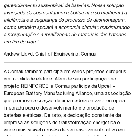
gerenciamento sustentável de baterias
.
Nossa solução
avançada de desmontagem robótica não só melhorará a
eficiência e a segurança do processo de desmontagem,
como também apoiará a economia circular, maximizando
a recuperação e a reutilização de materiais das baterias
em fim de vida.”
Andrew Lloyd, Chief of Engineering, Comau
A Comau também participa em vários projetos europeus
em mobilidade elétrica. Além de sua participação no
projeto REINFORCE, a Comau participa da Upcell –
European Battery Manufacturing Alliance, uma associação
que promove a criação de uma cadeia de valor europeia
integrada para o desenvolvimento e a produção de
baterias elétricas. De fato, a dedicação constante da
empresa às soluções de transformação energética é
ainda mais visível através de seu envolvimento ativo em