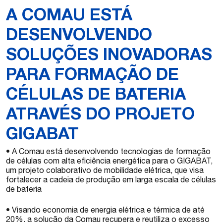
A COMAU ESTÁ
DESENVOLVENDO
SOLUÇÕES INOVADORAS
PARA FORMAÇÃO DE
CÉLULAS DE BATERIA
ATRAVÉS DO PROJETO
GIGABAT
• A Comau está desenvolvendo tecnologias de formação
de células com alta eficiência energética para o GIGABAT,
um projeto colaborativo de mobilidade elétrica, que visa
fortalecer a cadeia de produção em larga escala de células
de bateria
• Visando economia de energia elétrica e térmica de até
20%, a solução da Comau recupera e reutiliza o excesso