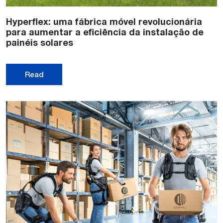
Hyperflex: uma fábrica móvel revolucionária
para aumentar a eficiência da instalação de
painéis solares
Read