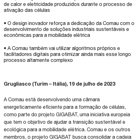
de calor e eletricidade produzidos durante o processo de
ativação das células
• O design inovador reforça a dedicação da Comau com o
desenvolvimento de soluções industriais sustentáveis e
econômicas para a mobilidade elétrica
• A Comau também vai utilizar algoritmos próprios e
facilitadores digitais para otimizar ainda mais esse longo
processo altamente complexo
Grugliasco (Turim – Itália), 19 de julho de 2023
A Comau está desenvolvendo uma câmara
energeticamente eficiente para a formação de células,
como parte do projeto GIGABAT, uma iniciativa europeia
que tem o objetivo de ajudar a transição sustentável e
ecológica para a mobilidade elétrica. Comau e os outros
membros, o projeto GIGABAT busca consolidar a cadeia