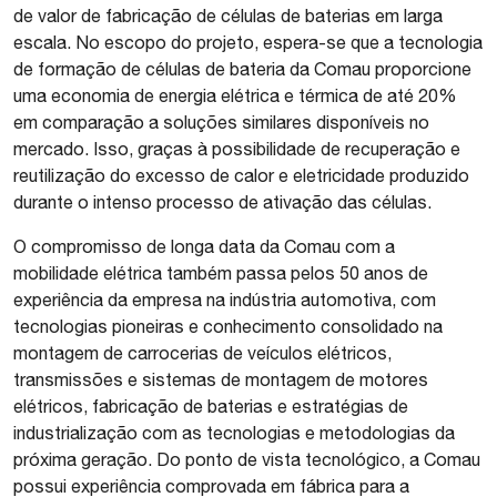
de valor de fabricação de células de baterias em larga
escala. No escopo do projeto, espera-se que a tecnologia
de formação de células de bateria da Comau proporcione
uma economia de energia elétrica e térmica de até 20%
em comparação a soluções similares disponíveis no
mercado. Isso, graças à possibilidade de recuperação e
reutilização do excesso de calor e eletricidade produzido
durante o intenso processo de ativação das células.
O compromisso de longa data da Comau com a
mobilidade elétrica também passa pelos 50 anos de
experiência da empresa na indústria automotiva, com
tecnologias pioneiras e conhecimento consolidado na
montagem de carrocerias de veículos elétricos,
transmissões e sistemas de montagem de motores
elétricos, fabricação de baterias e estratégias de
industrialização com as tecnologias e metodologias da
próxima geração. Do ponto de vista tecnológico, a Comau
possui experiência comprovada em fábrica para a