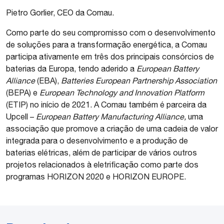
Pietro Gorlier, CEO da Comau.
Como parte do seu compromisso com o desenvolvimento
de soluções para a transformação energética, a Comau
participa ativamente em três dos principais consórcios de
baterias da Europa, tendo aderido a
European Battery
Alliance
(EBA),
Batteries European Partnership Association
(BEPA) e
European Technology and Innovation Platform
(ETIP) no início de 2021. A Comau também é parceira da
Upcell –
European Battery Manufacturing Alliance,
uma
associação que promove a criação de uma cadeia de valor
integrada para o desenvolvimento e a produção de
baterias elétricas, além de participar de vários outros
projetos relacionados à eletrificação como parte dos
programas HORIZON 2020 e HORIZON EUROPE.