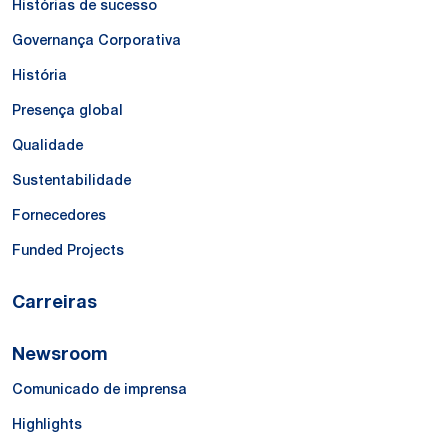
Histórias de sucesso
Governança Corporativa
História
Presença global
Qualidade
Sustentabilidade
Fornecedores
Funded Projects
Carreiras
Newsroom
Comunicado de imprensa
Highlights