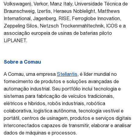
Volkswagen), Verkor, Manz Italy, Universidade Técnica de
Braunschweig, Izertis, Heraeus Noblelight, Matthews
International, Jagenberg, RISE, Ferroglobe Innovation,
Zeppeling Silos, Netzsch Trockenmahltechnik, ICOS e a
associação europeia de usinas de baterias piloto
LiPLANET.
Sobre a Comau
A Comau, uma empresa
Stellantis
, é líder mundial no
fornecimento de produtos e soluções avançadas de
automação industrial. Seu portfólio inclui tecnologia e
sistemas para fabricação de veículos tradicionais,
elétricos e híbridos, robôs industriais, robótica
colaborativa, logística autônoma, tecnologia vestível e
portátil, centros de usinagem, produtos e serviços digitais
interconectados capazes de transmitir, elaborar e analisar
dados de máquinas e processos.