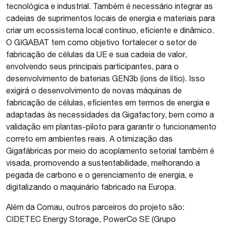
tecnológica e industrial. Também é necessário integrar as
cadeias de suprimentos locais de energia e materiais para
criar um ecossistema local contínuo, eficiente e dinâmico.
O GIGABAT tem como objetivo fortalecer o setor de
fabricação de células da UE e sua cadeia de valor,
envolvendo seus principais participantes, para o
desenvolvimento de baterias GEN3b (íons de lítio). Isso
exigirá o desenvolvimento de novas máquinas de
fabricação de células, eficientes em termos de energia e
adaptadas às necessidades da Gigafactory, bem como a
validação em plantas-piloto para garantir o funcionamento
correto em ambientes reais. A otimização das
Gigafábricas por meio do acoplamento setorial também é
visada, promovendo a sustentabilidade, melhorando a
pegada de carbono e o gerenciamento de energia, e
digitalizando o maquinário fabricado na Europa.
Além da Comau, outros parceiros do projeto são:
CIDETEC Energy Storage, PowerCo SE (Grupo