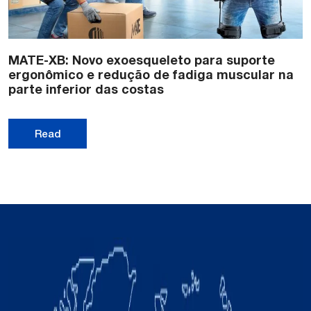
MATE-XB: Novo exoesqueleto para suporte
ergonômico e redução de fadiga muscular na
parte inferior das costas
Read