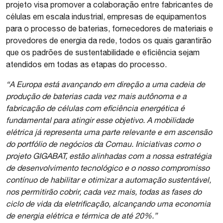
projeto visa promover a colaboração entre fabricantes de
células em escala industrial, empresas de equipamentos
para o processo de baterias, fornecedores de materiais e
provedores de energia da rede, todos os quais garantirão
que os padrões de sustentabilidade e eficiência sejam
atendidos em todas as etapas do processo.
“A Europa está avançando em direção a uma cadeia de
produção de baterias cada vez mais autônoma e a
fabricação de células com eficiência energética é
fundamental para atingir esse objetivo. A mobilidade
elétrica já representa uma parte relevante e em ascensão
do portfólio de negócios da Comau. Iniciativas como o
projeto GIGABAT, estão alinhadas com a nossa estratégia
de desenvolvimento tecnológico e o nosso compromisso
contínuo de habilitar e otimizar a automação sustentável,
nos permitirão cobrir, cada vez mais, todas as fases do
ciclo de vida da eletrificação, alcançando uma economia
de energia elétrica e térmica de até 20%.”