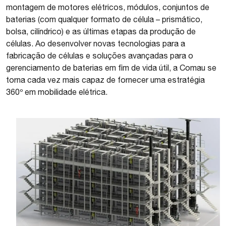
montagem de motores elétricos, módulos, conjuntos de
baterias (com qualquer formato de célula – prismático,
bolsa, cilíndrico) e as últimas etapas da produção de
células. Ao desenvolver novas tecnologias para a
fabricação de células e soluções avançadas para o
gerenciamento de baterias em fim de vida útil, a Comau se
torna cada vez mais capaz de fornecer uma estratégia
360º em mobilidade elétrica.