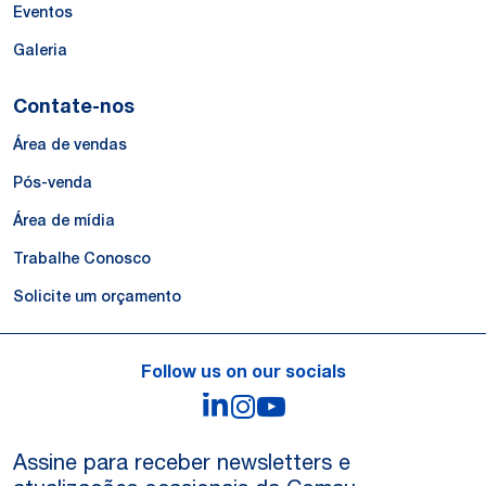
Eventos
Galeria
Contate-nos
Área de vendas
Pós-venda
Área de mídia
Trabalhe Conosco
Solicite um orçamento
Follow us on our socials
LinkedIn
Instagram
YouTube
Assine para receber newsletters e