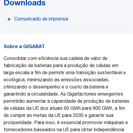
Downloads
Comunicado de imprensa
Sobre a GIGABAT
Consolidar com eficiência sua cadeia de valor de
Versão PDF
fabricação de baterias para a produção de células em
larga escala a fim de permitir uma transição sustentável e
ecológica, minimizando as emissões associadas,
otimizando o desempenho e o custo da bateria e
garantindo a circularidade. As Gigafactories emergentes
permitirão aumentar a capacidade de produção de baterias
de células da UE dos atuais 60 GWh para 900 GWh, a fim
de cumprir as metas da UE para 2030 e garantir sua
prosperidade. Para isso, é essencial promover máquinas e
fornecedores baseados na UE para obter independência