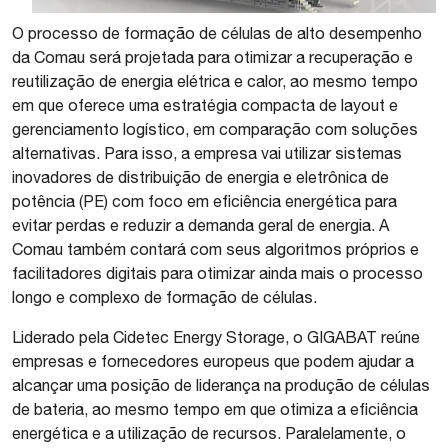
O processo de formação de células de alto desempenho
da Comau será projetada para otimizar a recuperação e
reutilização de energia elétrica e calor, ao mesmo tempo
em que oferece uma estratégia compacta de layout e
gerenciamento logístico, em comparação com soluções
alternativas. Para isso, a empresa vai utilizar sistemas
inovadores de distribuição de energia e eletrônica de
potência (PE) com foco em eficiência energética para
evitar perdas e reduzir a demanda geral de energia. A
Comau também contará com seus algoritmos próprios e
facilitadores digitais para otimizar ainda mais o processo
longo e complexo de formação de células.
Liderado pela Cidetec Energy Storage, o GIGABAT reúne
empresas e fornecedores europeus que podem ajudar a
alcançar uma posição de liderança na produção de células
de bateria, ao mesmo tempo em que otimiza a eficiência
energética e a utilização de recursos. Paralelamente, o