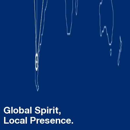
Global Spirit,
Local Presence.