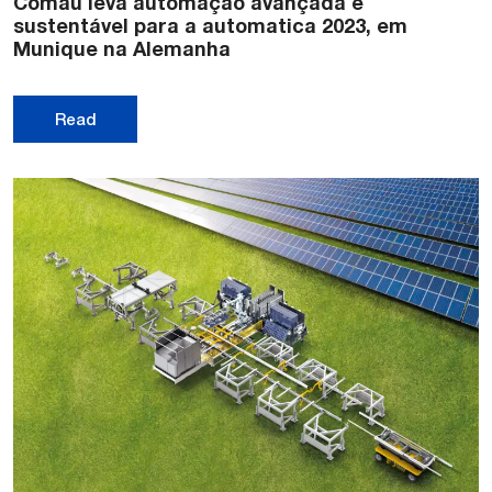
Comau leva automação avançada e
sustentável para a automatica 2023, em
Munique na Alemanha
Read