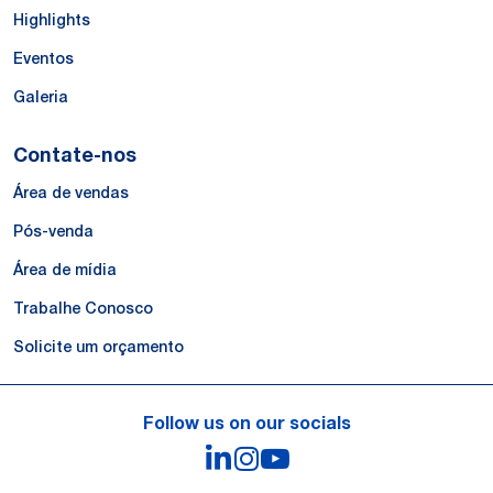
Highlights
Eventos
Galeria
Contate-nos
Área de vendas
Pós-venda
Área de mídia
Trabalhe Conosco
Solicite um orçamento
Follow us on our socials
LinkedIn
Instagram
YouTube