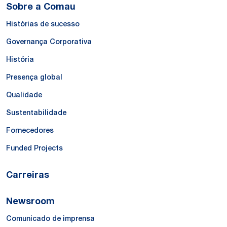
Sobre a Comau
Histórias de sucesso
Governança Corporativa
História
Presença global
Qualidade
Sustentabilidade
Fornecedores
Funded Projects
Carreiras
Newsroom
Comunicado de imprensa