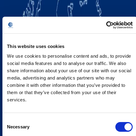
This website uses cookies
We use cookies to personalise content and ads, to provide
social media features and to analyse our traffic. We also
share information about your use of our site with our social
media, advertising and analytics partners who may
combine it with other information that you’ve provided to
them or that they’ve collected from your use of their
services.
Consent
Necessary
Selection