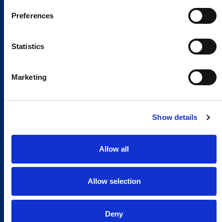
Preferences
Statistics
Marketing
Show details
Allow all
Allow selection
Deny