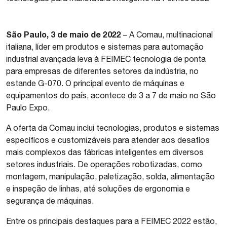
São Paulo, 3 de maio de 2022
– A Comau, multinacional
italiana, líder em produtos e sistemas para automação
industrial avançada leva à FEIMEC tecnologia de ponta
para empresas de diferentes setores da indústria, no
estande G-070. O principal evento de máquinas e
equipamentos do país, acontece de 3 a 7 de maio no São
Paulo Expo.
A oferta da Comau inclui tecnologias, produtos e sistemas
específicos e customizáveis para atender aos desafios
mais complexos das fábricas inteligentes em diversos
setores industriais. De operações robotizadas, como
montagem, manipulação, paletização, solda, alimentação
e inspeção de linhas, até soluções de ergonomia e
segurança de máquinas.
Entre os principais destaques para a FEIMEC 2022 estão,