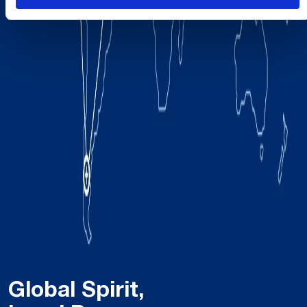
Global Spirit,