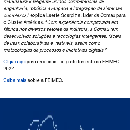
manufatura inteligente unindo competências de
engenharia, robótica avançada e integração de sistemas
complexos,
” explica Laerte Scarpitta, Líder da Comau para
o Cluster Américas. “
Com experiência comprovada em
fábrica nos diversos setores da indústria, a Comau tem
desenvolvido soluções e tecnologias inteligentes, fáceis
de usar, colaborativas e vestíveis, assim como
metodologias de processos e iniciativas digitais.”
Clique aqui
para credencie-se gratuitamente na FEIMEC
2022.
Saiba mais
sobre a FEIMEC.