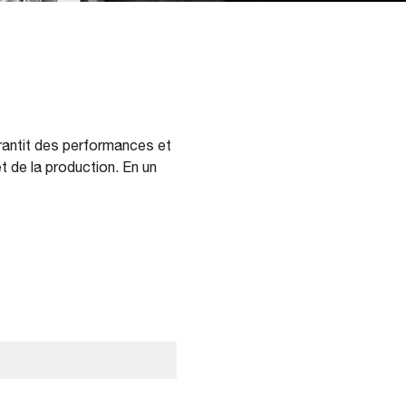
arantit des performances et
 de la production. En un