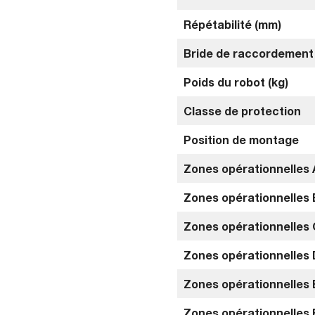
Répétabilité (mm)
Bride de raccordement 
Poids du robot (kg)
Classe de protection
Position de montage
Zones opérationnelles 
Zones opérationnelles 
Zones opérationnelles 
Zones opérationnelles 
Zones opérationnelles 
Zones opérationnelles 