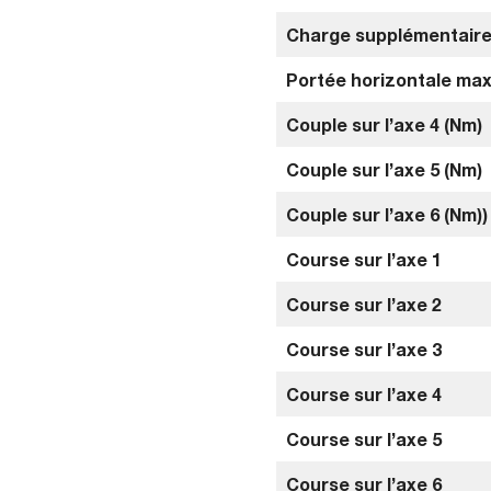
Charge supplémentaire 
Portée horizontale max
Couple sur l’axe 4 (Nm)
Couple sur l’axe 5 (Nm)
Couple sur l’axe 6 (Nm))
Course sur l’axe 1
Course sur l’axe 2
Course sur l’axe 3
Course sur l’axe 4
Course sur l’axe 5
Course sur l’axe 6