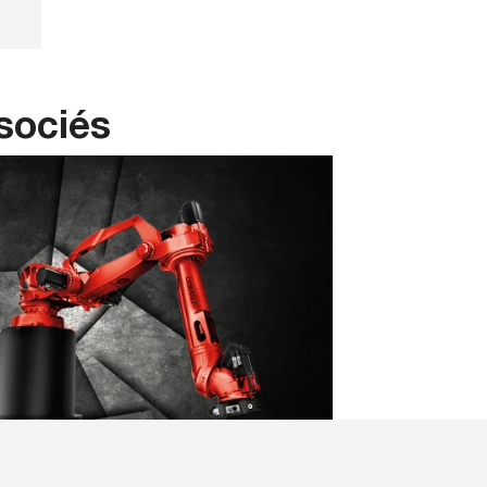
sociés