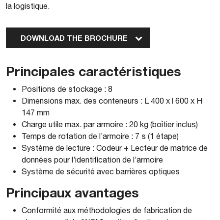
la logistique.
DOWNLOAD THE BROCHURE
Principales caractéristiques
Positions de stockage : 8
Dimensions max. des conteneurs : L 400 x l 600 x H
147 mm
Charge utile max. par armoire : 20 kg (boîtier inclus)
Temps de rotation de l’armoire : 7 s (1 étape)
Système de lecture : Codeur + Lecteur de matrice de
données pour l’identification de l’armoire
Système de sécurité avec barrières optiques
Principaux avantages
Conformité aux méthodologies de fabrication de