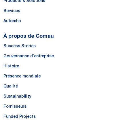
Products & Solutions
Services
Automha
À propos de Comau
Success Stories
Gouvernance d’entreprise
Histoire
Présence mondiale
Qualité
Sustainability
Fornisseurs
Funded Projects