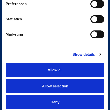
Preferences
Statistics
Marketing
Show details
Allow all
Allow selection
Deny