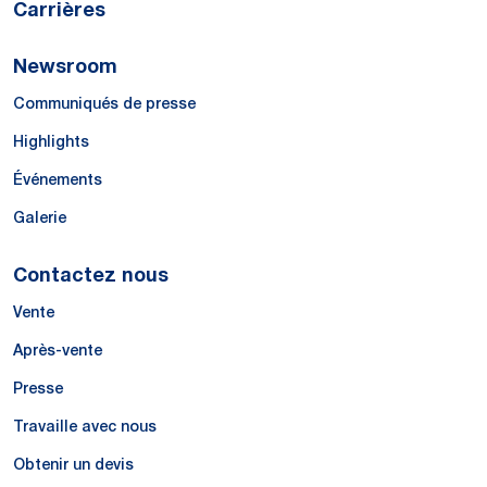
Carrières
Newsroom
Communiqués de presse
Highlights
Événements
Galerie
Contactez nous
Vente
Après-vente
Presse
Travaille avec nous
Obtenir un devis