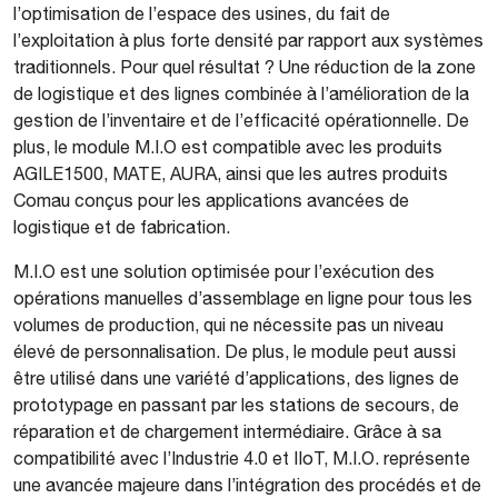
l’optimisation de l’espace des usines, du fait de
l’exploitation à plus forte densité par rapport aux systèmes
traditionnels. Pour quel résultat ? Une réduction de la zone
de logistique et des lignes combinée à l’amélioration de la
gestion de l’inventaire et de l’efficacité opérationnelle. De
plus, le module M.I.O est compatible avec les produits
AGILE1500, MATE, AURA, ainsi que les autres produits
Comau conçus pour les applications avancées de
logistique et de fabrication.
M.I.O est une solution optimisée pour l’exécution des
opérations manuelles d’assemblage en ligne pour tous les
volumes de production, qui ne nécessite pas un niveau
élevé de personnalisation. De plus, le module peut aussi
être utilisé dans une variété d’applications, des lignes de
prototypage en passant par les stations de secours, de
réparation et de chargement intermédiaire. Grâce à sa
compatibilité avec l’Industrie 4.0 et IIoT, M.I.O. représente
une avancée majeure dans l’intégration des procédés et de