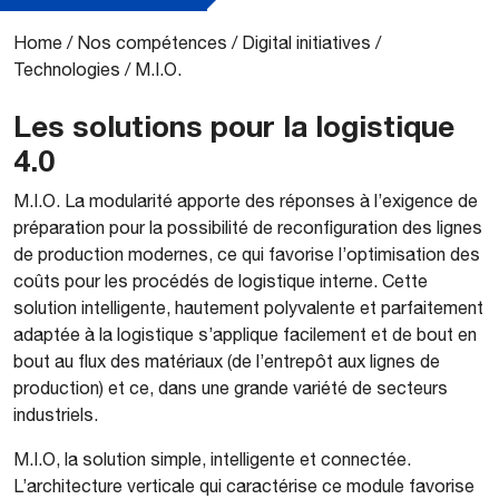
Home
/
Nos compétences
/
Digital initiatives
/
Technologies
/
M.I.O.
Les solutions pour la logistique
4.0
M.I.O. La modularité apporte des réponses à l’exigence de
préparation pour la possibilité de reconfiguration des lignes
de production modernes, ce qui favorise l’optimisation des
coûts pour les procédés de logistique interne. Cette
solution intelligente, hautement polyvalente et parfaitement
adaptée à la logistique s’applique facilement et de bout en
bout au flux des matériaux (de l’entrepôt aux lignes de
production) et ce, dans une grande variété de secteurs
industriels.
M.I.O, la solution simple, intelligente et connectée.
L’architecture verticale qui caractérise ce module favorise