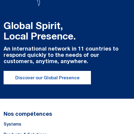
Global Spirit,
Local Presence.
An international network in 11 countries to
respond quickly to the needs of our
customers, anytime, anywhere.
Discover our Global Presence
Nos compétences
Systems