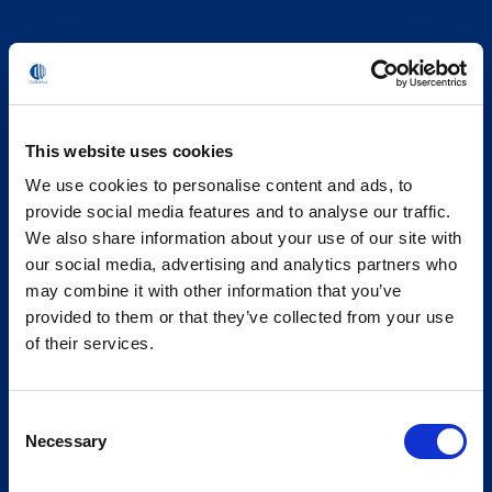
This website uses cookies
We use cookies to personalise content and ads, to
provide social media features and to analyse our traffic.
We also share information about your use of our site with
our social media, advertising and analytics partners who
may combine it with other information that you’ve
provided to them or that they’ve collected from your use
of their services.
Consent
Necessary
Selection