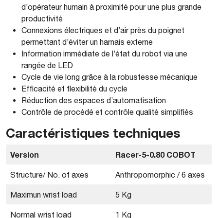
d’opérateur humain à proximité pour une plus grande
productivité
Connexions électriques et d’air près du poignet
permettant d’éviter un harnais externe
Information immédiate de l’état du robot via une
rangée de LED
Cycle de vie long grâce à la robustesse mécanique
Efficacité et flexibilité du cycle
Réduction des espaces d’automatisation
Contrôle de procédé et contrôle qualité simplifiés
Caractéristiques techniques
Version
​Racer-5-0.80 COBOT
Structure/ No. of axes
​Anthropomorphic / 6 axes
​Maximun wrist load
​5 Kg
Normal wrist load
1 Kg