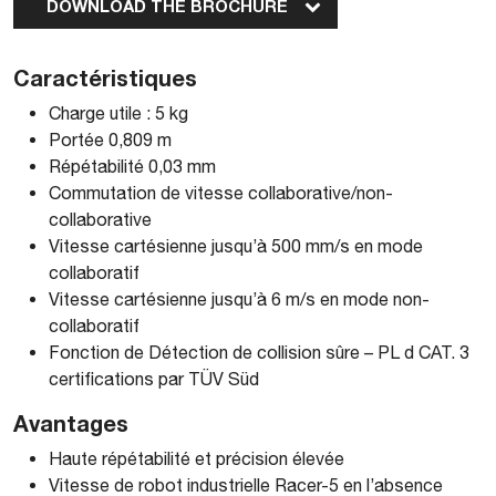
DOWNLOAD THE BROCHURE
Caractéristiques
Charge utile : 5 kg
Portée 0,809 m
Répétabilité 0,03 mm
Commutation de vitesse collaborative/non-
collaborative
Vitesse cartésienne jusqu’à 500 mm/s en mode
collaboratif
Vitesse cartésienne jusqu’à 6 m/s en mode non-
collaboratif
Fonction de Détection de collision sûre – PL d CAT. 3
certifications par TÜV Süd
Avantages
Haute répétabilité et précision élevée
Vitesse de robot industrielle Racer-5 en l’absence