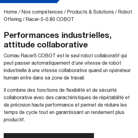
Home
/
Nos compétences
/
Products & Solutions
/
Robot
Offering
/
Racer-5-0.80 COBOT
Performances industrielles,
attitude collaborative
Comau Racer5 COBOT est le seul robot collaboratif qui
peut passer automatiquement d’une vitesse de robot
industrielle à une vitesse collaborative quand un opérateur
humain entre dans sa zone de travail.
Il combine des fonctions de flexibilité et de sécurité
collaborative avec des caractéristiques de répétabilité et
de précision haute performance et permet de réduire les
temps de cycle tout en garantissant un rendement plus
productif.