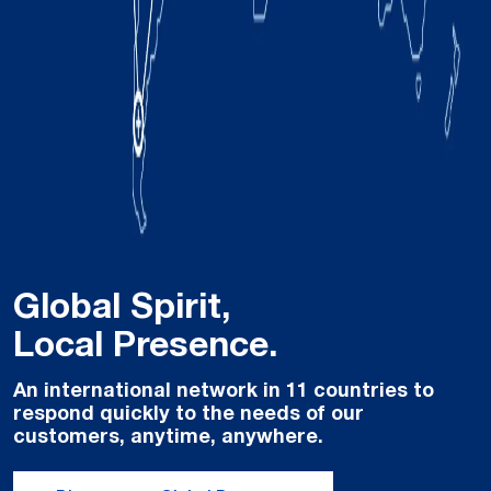
Global Spirit,
Local Presence.
An international network in 11 countries to
respond quickly to the needs of our
customers, anytime, anywhere.