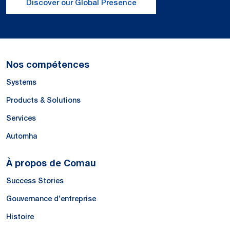
Discover our Global Presence
Nos compétences
Systems
Products & Solutions
Services
Automha
À propos de Comau
Success Stories
Gouvernance d’entreprise
Histoire