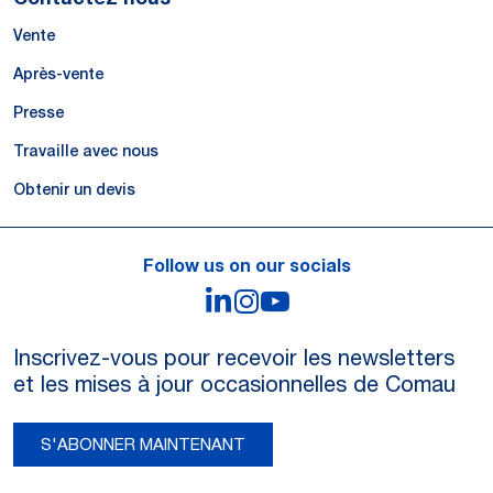
Vente
Après-vente
Presse
Travaille avec nous
Obtenir un devis
Follow us on our socials
LinkedIn
Instagram
YouTube
Inscrivez-vous pour recevoir les newsletters
et les mises à jour occasionnelles de Comau
S'ABONNER MAINTENANT