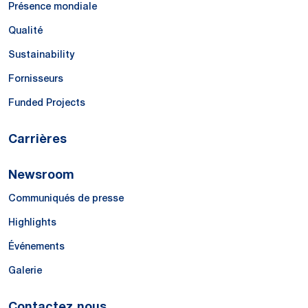
Présence mondiale
Qualité
Sustainability
Fornisseurs
Funded Projects
Carrières
Newsroom
Communiqués de presse
Highlights
Événements
Galerie
Contactez nous