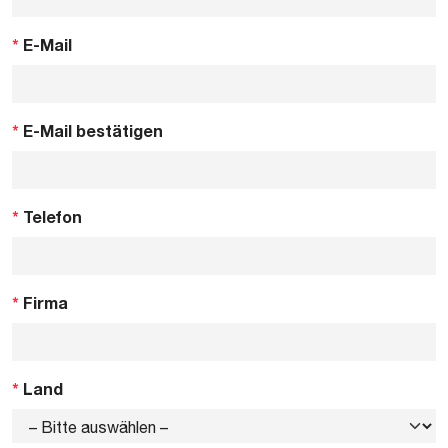
*
E-Mail
*
E-Mail bestätigen
*
Telefon
*
Firma
*
Land