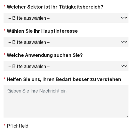
*
Welcher Sektor ist Ihr Tätigkeitsbereich?
*
Wählen Sie Ihr Hauptinteresse
*
Welche Anwendung suchen Sie?
*
Helfen Sie uns, Ihren Bedarf besser zu verstehen
*
Pflichtfeld