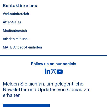
Kontaktiere uns
Verkaufsbereich
After-Sales
Medienbereich
Arbeite mit uns
MATE Angebot einholen
Follow us on our socials
LinkedIn
Instagram
YouTube
Melden Sie sich an, um gelegentliche
Newsletter und Updates von Comau zu
erhalten