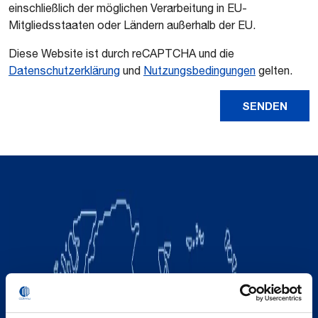
einschließlich der möglichen Verarbeitung in EU-
Mitgliedsstaaten oder Ländern außerhalb der EU.
Diese Website ist durch reCAPTCHA und die
Datenschutzerklärung
und
Nutzungsbedingungen
gelten.