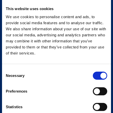
This website uses cookies
We use cookies to personalise content and ads, to
provide social media features and to analyse our traffic.
We also share information about your use of our site with
our social media, advertising and analytics partners who
may combine it with other information that you’ve
provided to them or that they’ve collected from your use
of their services.
Consent
Necessary
Selection
Preferences
Statistics