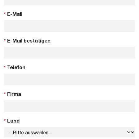
*
E-Mail
*
E-Mail bestätigen
*
Telefon
*
Firma
*
Land