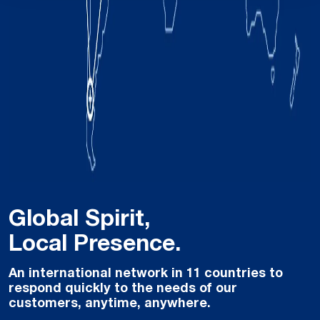
Global Spirit,
Local Presence.
An international network in 11 countries to
respond quickly to the needs of our
customers, anytime, anywhere.