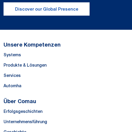
Discover our Global Presence
Unsere Kompetenzen
Systems
Produkte & Lösungen
Services
Automha
Über Comau
Erfolgsgeschichten
Unternehmensführung