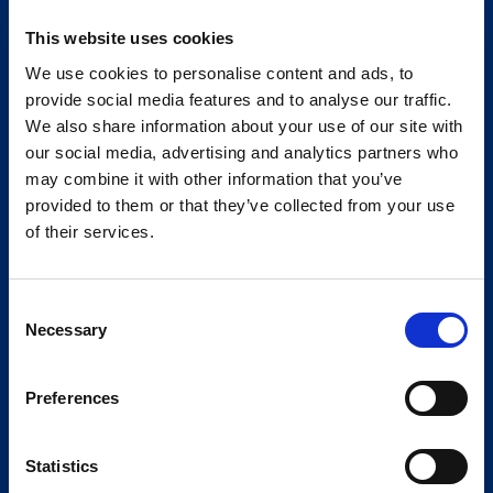
This website uses cookies
We use cookies to personalise content and ads, to
provide social media features and to analyse our traffic.
We also share information about your use of our site with
our social media, advertising and analytics partners who
may combine it with other information that you’ve
provided to them or that they’ve collected from your use
of their services.
Consent
Necessary
Selection
Preferences
Statistics