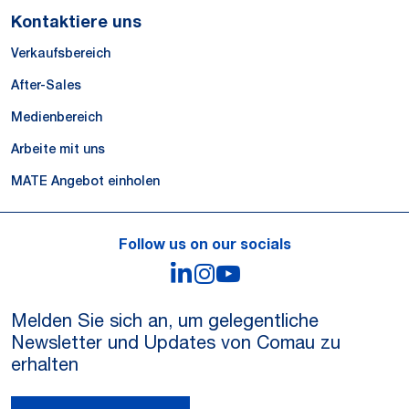
Kontaktiere uns
Verkaufsbereich
After-Sales
Medienbereich
Arbeite mit uns
MATE Angebot einholen
Follow us on our socials
LinkedIn
Instagram
YouTube
Melden Sie sich an, um gelegentliche
Newsletter und Updates von Comau zu
erhalten