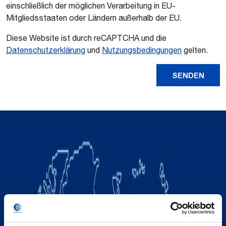
einschließlich der möglichen Verarbeitung in EU-
Mitgliedsstaaten oder Ländern außerhalb der EU.
Diese Website ist durch reCAPTCHA und die
Datenschutzerklärung
und
Nutzungsbedingungen
gelten.