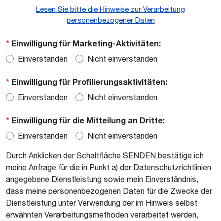
Lesen Sie bitte die Hinweise zur Verarbeitung
personenbezogener Daten
*
Einwilligung für Marketing-Aktivitäten:
Einverstanden
Nicht einverstanden
*
Einwilligung für Profilierungsaktivitäten:
Einverstanden
Nicht einverstanden
*
Einwilligung für die Mitteilung an Dritte:
Einverstanden
Nicht einverstanden
Durch Anklicken der Schaltfläche SENDEN bestätige ich
meine Anfrage für die in Punkt a) der Datenschutzrichtlinien
angegebene Dienstleistung sowie mein Einverständnis,
dass meine personenbezogenen Daten für die Zwecke der
Dienstleistung unter Verwendung der im Hinweis selbst
erwähnten Verarbeitungsmethoden verarbeitet werden,