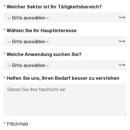
*
Welcher Sektor ist Ihr Tätigkeitsbereich?
*
Wählen Sie Ihr Hauptinteresse
*
Welche Anwendung suchen Sie?
*
Helfen Sie uns, Ihren Bedarf besser zu verstehen
*
Pflichtfeld