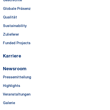
Geschichte
Globale Präsenz
Qualität
Sustainability
Zulieferer
Funded Projects
Karriere
Newsroom
Pressemitteilung
Highlights
Veranstaltungen
Galerie