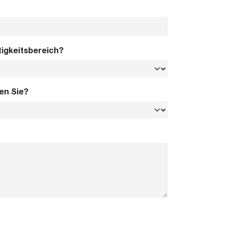
tigkeitsbereich?
en Sie?