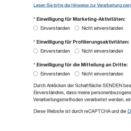
Lesen Sie bitte die Hinweise zur Verarbeitung p
*
Einwilligung für Marketing-Aktivitäten:
Einverstanden
Nicht einverstanden
*
Einwilligung für Profilierungsaktivitäten:
Einverstanden
Nicht einverstanden
*
Einwilligung für die Mitteilung an Dritte:
Einverstanden
Nicht einverstanden
Durch Anklicken der Schaltfläche SENDEN bestä
Einverständnis, dass meine personenbezogenen
Verarbeitungsmethoden verarbeitet werden, ein
Diese Website ist durch reCAPTCHA und die
D