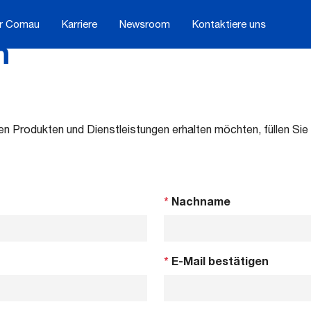
r Comau
Karriere
Newsroom
Kontaktiere uns
h
n Produkten und Dienstleistungen erhalten möchten, füllen Sie
*
Nachname
*
E-Mail bestätigen