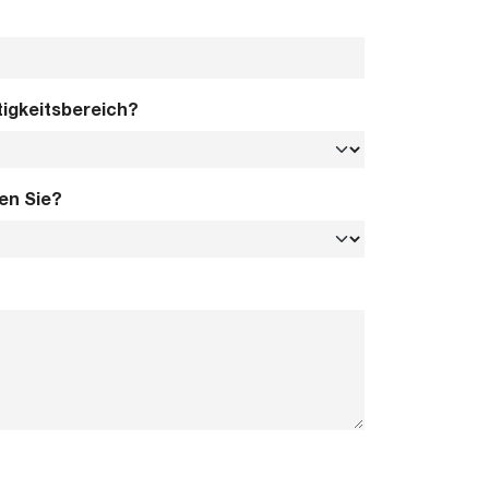
tigkeitsbereich?
en Sie?