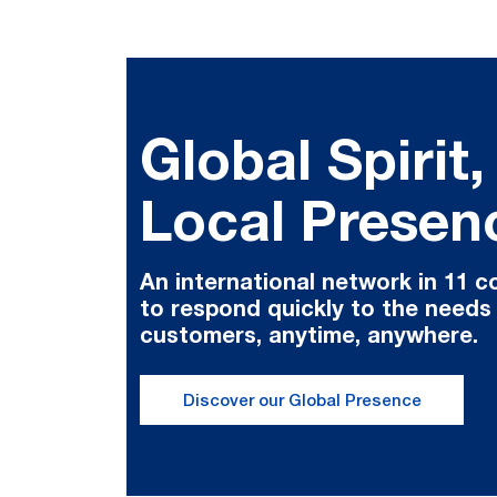
Global Spirit,
Local Presen
An international network in 11 c
to respond quickly to the needs
customers, anytime, anywhere.
Discover our Global Presence