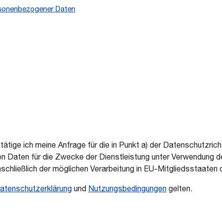
ersonenbezogener Daten
tige ich meine Anfrage für die in Punkt a) der Datenschutzrich
 Daten für die Zwecke der Dienstleistung unter Verwendung de
schließlich der möglichen Verarbeitung in EU-Mitgliedsstaaten 
atenschutzerklärung
und
Nutzungsbedingungen
gelten.