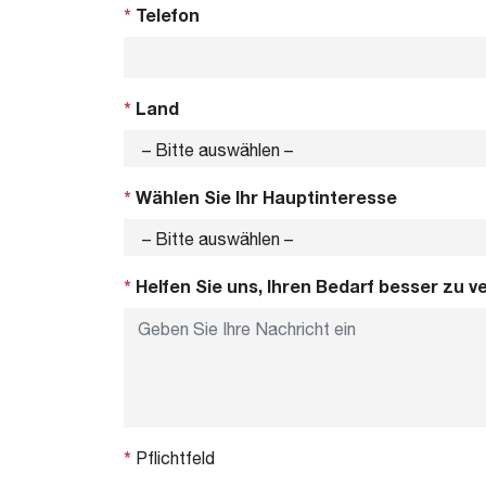
*
Telefon
*
Land
*
Wählen Sie Ihr Hauptinteresse
*
Helfen Sie uns, Ihren Bedarf besser zu v
*
Pflichtfeld