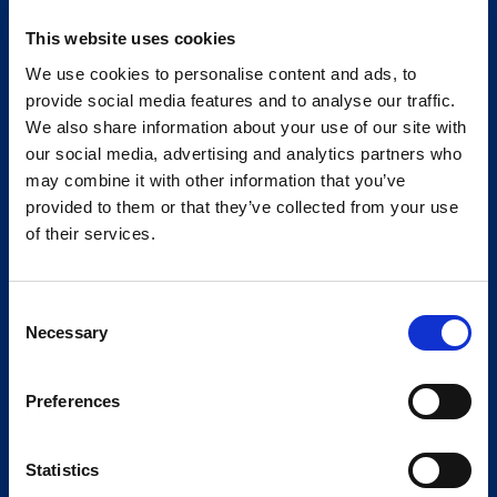
This website uses cookies
We use cookies to personalise content and ads, to
provide social media features and to analyse our traffic.
We also share information about your use of our site with
our social media, advertising and analytics partners who
may combine it with other information that you’ve
provided to them or that they’ve collected from your use
of their services.
Consent
Necessary
Selection
Preferences
Statistics