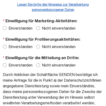
Lesen Sie bitte die Hinweise zur Verarbeitung
personenbezogener Daten
*
Einwilligung für Marketing-Aktivitäten:
Einverstanden
Nicht einverstanden
*
Einwilligung für Profilierungsaktivitäten:
Einverstanden
Nicht einverstanden
*
Einwilligung für die Mitteilung an Dritte:
Einverstanden
Nicht einverstanden
Durch Anklicken der Schaltfläche SENDEN bestätige ich
meine Anfrage für die in Punkt a) der Datenschutzrichtlinien
angegebene Dienstleistung sowie mein Einverständnis,
dass meine personenbezogenen Daten für die Zwecke der
Dienstleistung unter Verwendung der im Hinweis selbst
erwähnten Verarbeitungsmethoden verarbeitet werden,