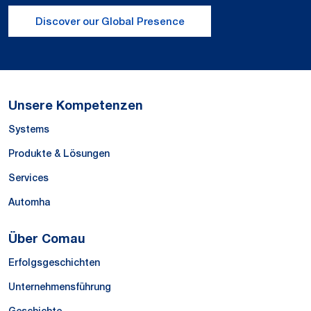
Discover our Global Presence
Unsere Kompetenzen
Systems
Produkte & Lösungen
Services
Automha
Über Comau
Erfolgsgeschichten
Unternehmensführung