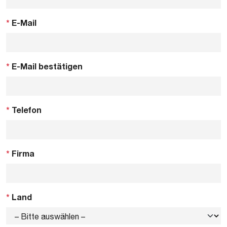
*
E-Mail
*
E-Mail bestätigen
*
Telefon
*
Firma
*
Land