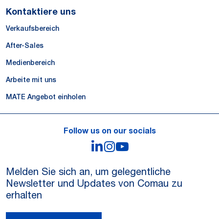
Kontaktiere uns
Verkaufsbereich
After-Sales
Medienbereich
Arbeite mit uns
MATE Angebot einholen
Follow us on our socials
LinkedIn
Instagram
YouTube
Melden Sie sich an, um gelegentliche
Newsletter und Updates von Comau zu
erhalten