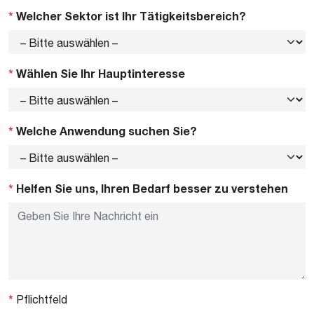
*
Welcher Sektor ist Ihr Tätigkeitsbereich?
*
Wählen Sie Ihr Hauptinteresse
*
Welche Anwendung suchen Sie?
*
Helfen Sie uns, Ihren Bedarf besser zu verstehen
*
Pflichtfeld