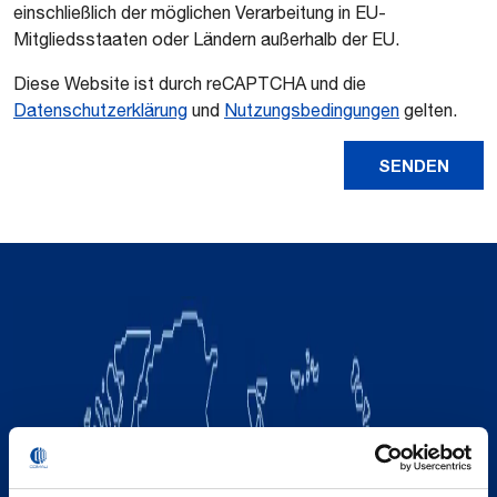
einschließlich der möglichen Verarbeitung in EU-
Mitgliedsstaaten oder Ländern außerhalb der EU.
Diese Website ist durch reCAPTCHA und die
Datenschutzerklärung
und
Nutzungsbedingungen
gelten.