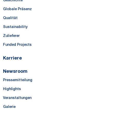
Geschichte
Globale Präsenz
Qualität
Sustainability
Zulieferer
Funded Projects
Karriere
Newsroom
Pressemitteilung
Highlights
Veranstaltungen
Galerie