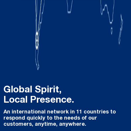
Global Spirit,
Local Presence.
An international network in 11 countries to
respond quickly to the needs of our
customers, anytime, anywhere.