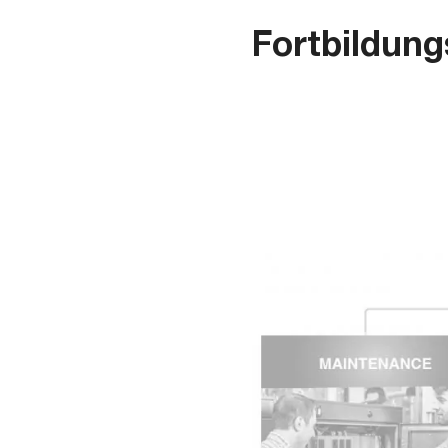
Fortbildun