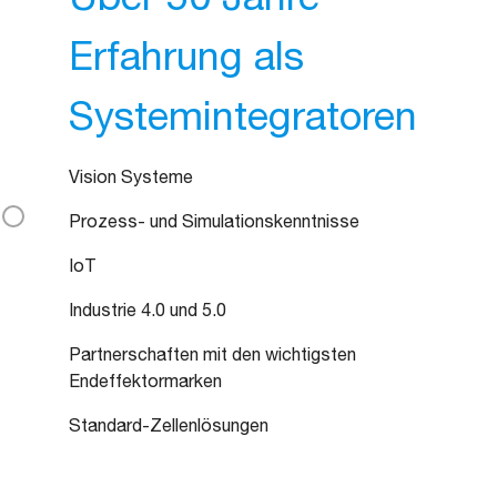
Erfahrung als
Systemintegratoren
Vision Systeme
Prozess- und Simulationskenntnisse
IoT
Industrie 4.0 und 5.0
Partnerschaften mit den wichtigsten
Endeffektormarken
Standard-Zellenlösungen