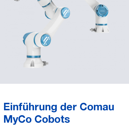
Einführung der Comau
MyCo Cobots