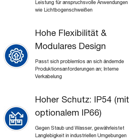
Leistung für anspruchsvolle Anwendungen
wie Lichtbogenschweißen
Hohe Flexibilität &
Modulares Design
Passt sich problemlos an sich ändernde
Produktionsanforderungen an; Interne
Verkabelung
Hoher Schutz: IP54 (mit
optionalem IP66)
Gegen Staub und Wasser, gewährleistet
Langlebigkeit in industriellen Umgebungen