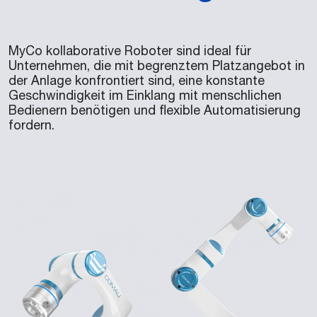
MyCo kollaborative Roboter sind ideal für
Unternehmen, die mit begrenztem Platzangebot in
der Anlage konfrontiert sind, eine konstante
Geschwindigkeit im Einklang mit menschlichen
Bedienern benötigen und flexible Automatisierung
fordern.