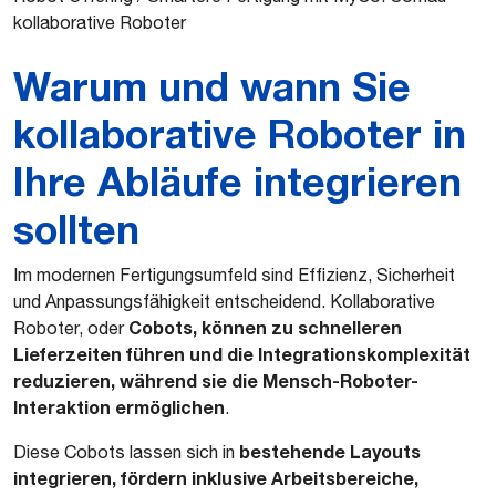
kollaborative Roboter
Warum und wann Sie
kollaborative Roboter in
Ihre Abläufe integrieren
sollten
Im modernen Fertigungsumfeld sind Effizienz, Sicherheit
und Anpassungsfähigkeit entscheidend. Kollaborative
Cobots, können zu schnelleren
Roboter, oder
Lieferzeiten führen und die Integrationskomplexität
reduzieren, während sie die Mensch-Roboter-
Interaktion ermöglichen
.
bestehende Layouts
Diese Cobots lassen sich in
integrieren, fördern inklusive Arbeitsbereiche,