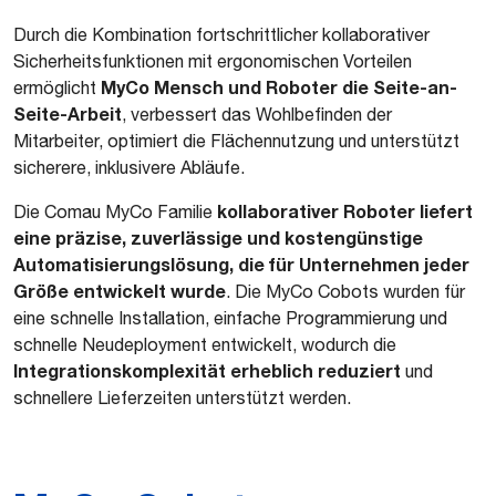
Durch die Kombination fortschrittlicher kollaborativer
Sicherheitsfunktionen mit ergonomischen Vorteilen
MyCo Mensch und Roboter die Seite-an-
ermöglicht
Seite-Arbeit
, verbessert das Wohlbefinden der
Mitarbeiter, optimiert die Flächennutzung und unterstützt
sicherere, inklusivere Abläufe.
kollaborativer Roboter liefert
Die Comau MyCo Familie
eine präzise, zuverlässige und kostengünstige
Automatisierungslösung, die für Unternehmen jeder
Größe entwickelt wurde
. Die MyCo Cobots wurden für
eine schnelle Installation, einfache Programmierung und
schnelle Neudeployment entwickelt, wodurch die
Integrationskomplexität erheblich reduziert
und
schnellere Lieferzeiten unterstützt werden.