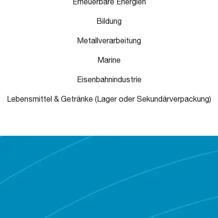
Erneuerbare Energien
Bildung
Metallverarbeitung
Marine
Eisenbahnindustrie
Lebensmittel & Getränke (Lager oder Sekundärverpackung)