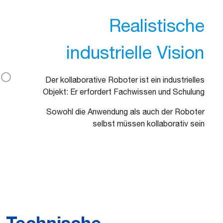
Realistische
industrielle Vision
Der kollaborative Roboter ist ein industrielles
Objekt: Er erfordert Fachwissen und Schulung
Sowohl die Anwendung als auch der Roboter
selbst müssen kollaborativ sein
Technische