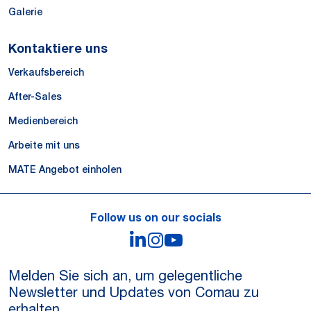
Galerie
Kontaktiere uns
Verkaufsbereich
After-Sales
Medienbereich
Arbeite mit uns
MATE Angebot einholen
Follow us on our socials
LinkedIn
Instagram
YouTube
Melden Sie sich an, um gelegentliche
Newsletter und Updates von Comau zu
erhalten