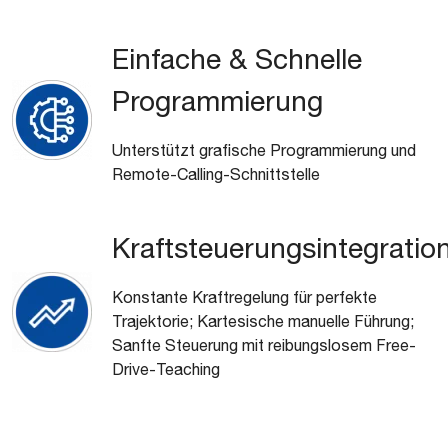
Einfache & Schnelle
Programmierung
Unterstützt grafische Programmierung und
Remote-Calling-Schnittstelle
Kraftsteuerungsintegratio
Konstante Kraftregelung für perfekte
Trajektorie; Kartesische manuelle Führung;
Sanfte Steuerung mit reibungslosem Free-
Drive-Teaching