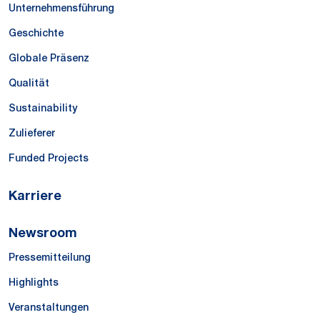
Unternehmensführung
Geschichte
Globale Präsenz
Qualität
Sustainability
Zulieferer
Funded Projects
Karriere
Newsroom
Pressemitteilung
Highlights
Veranstaltungen