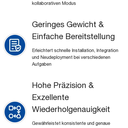
kollaborativen Modus
Geringes Gewicht &
Einfache Bereitstellung
Erleichtert schnelle Installation, Integration
und Neudeployment bei verschiedenen
Aufgaben
Hohe Präzision &
Exzellente
Wiederholgenauigkeit
Gewährleistet konsistente und genaue