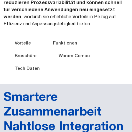
reduzieren Prozessvariabilität und können schnell
für verschiedene Anwendungen neu eingesetzt
werden
, wodurch sie erhebliche Vorteile in Bezug auf
Effizienz und Anpassungsfähigkeit bieten.
Vorteile
Funktionen
Broschüre
Warum Comau
Tech Daten
Smartere
Zusammenarbeit
Nahtlose Integration