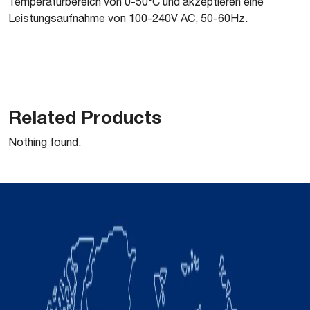
Temperaturbereich von 0-50°C und akzeptieren eine
Leistungsaufnahme von 100-240V AC, 50-60Hz.
Related Products
Nothing found.