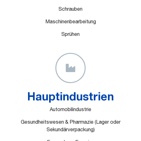
Schrauben
Maschinenbearbeitung
Sprühen
Hauptindustrien
Automobilindustrie
Gesundheitswesen & Pharmazie (Lager oder
Sekundärverpackung)