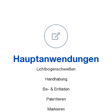
Hauptanwendungen
Lichtbogenschweißen
Handhabung
Be- & Entladen
Palettieren
Markieren