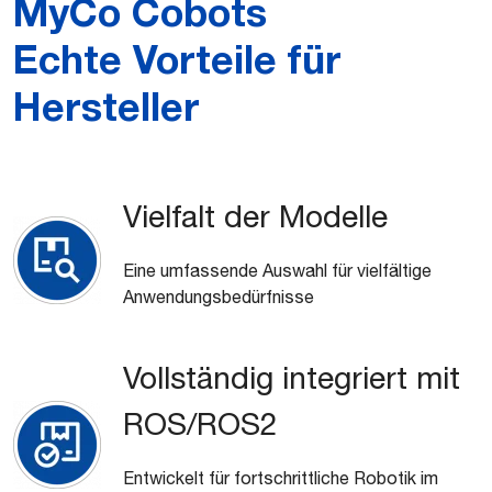
MyCo Cobots
Echte Vorteile für
Hersteller
Vielfalt der Modelle
Eine umfassende Auswahl für vielfältige
Anwendungsbedürfnisse
Vollständig integriert mit
ROS/ROS2
Entwickelt für fortschrittliche Robotik im