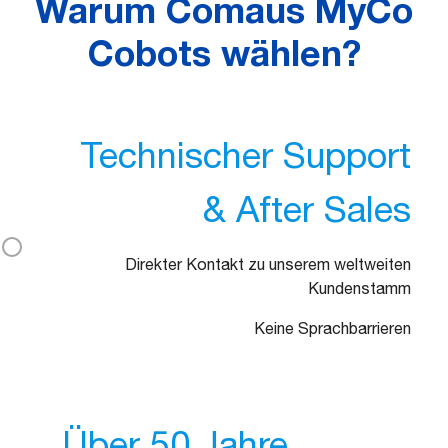
Warum Comaus MyCo
Cobots wählen?
Technischer Support
& After Sales
Direkter Kontakt zu unserem weltweiten
Kundenstamm
Keine Sprachbarrieren
Über 50 Jahre