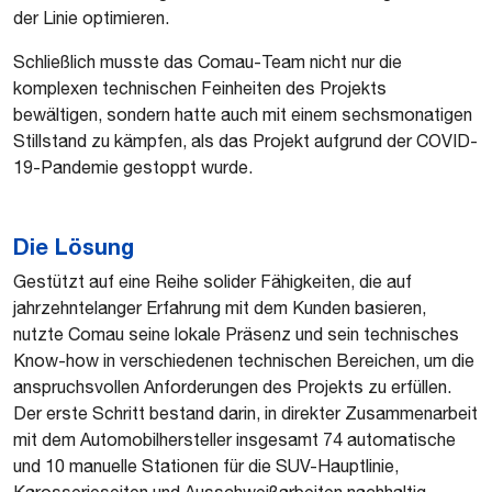
der Linie optimieren.
Schließlich musste das Comau-Team nicht nur die
komplexen technischen Feinheiten des Projekts
bewältigen, sondern hatte auch mit einem sechsmonatigen
Stillstand zu kämpfen, als das Projekt aufgrund der COVID-
19-Pandemie gestoppt wurde.
Die Lösung
Gestützt auf eine Reihe solider Fähigkeiten, die auf
jahrzehntelanger Erfahrung mit dem Kunden basieren,
nutzte Comau seine lokale Präsenz und sein technisches
Know-how in verschiedenen technischen Bereichen, um die
anspruchsvollen Anforderungen des Projekts zu erfüllen.
Der erste Schritt bestand darin, in direkter Zusammenarbeit
mit dem Automobilhersteller insgesamt 74 automatische
und 10 manuelle Stationen für die SUV-Hauptlinie,