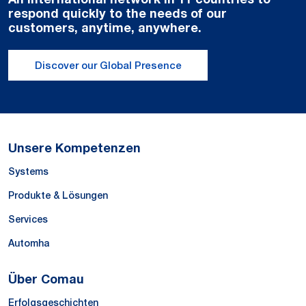
respond quickly to the needs of our
customers, anytime, anywhere.
Discover our Global Presence
Unsere Kompetenzen
Systems
Produkte & Lösungen
Services
Automha
Über Comau
Erfolgsgeschichten