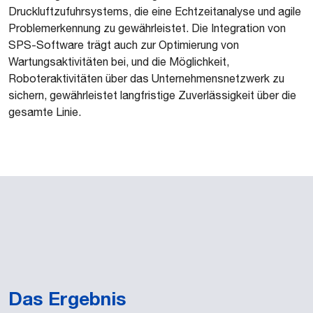
Druckluftzufuhrsystems, die eine Echtzeitanalyse und agile
Problemerkennung zu gewährleistet. Die Integration von
SPS-Software trägt auch zur Optimierung von
Wartungsaktivitäten bei, und die Möglichkeit,
Roboteraktivitäten über das Unternehmensnetzwerk zu
sichern, gewährleistet langfristige Zuverlässigkeit über die
gesamte Linie.
Das Ergebnis