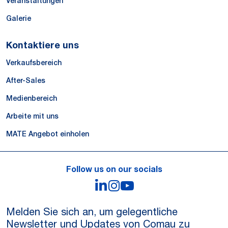
Veranstaltungen
Galerie
Kontaktiere uns
Verkaufsbereich
After-Sales
Medienbereich
Arbeite mit uns
MATE Angebot einholen
Follow us on our socials
LinkedIn
Instagram
YouTube
Melden Sie sich an, um gelegentliche
Newsletter und Updates von Comau zu