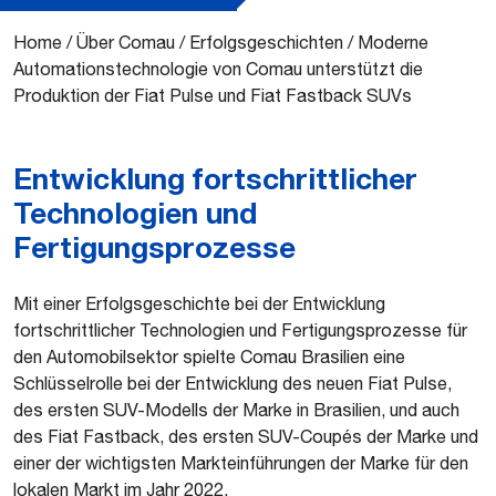
Home
/
Über Comau
/
Erfolgsgeschichten
/
Moderne
Automationstechnologie von Comau unterstützt die
Produktion der Fiat Pulse und Fiat Fastback SUVs
Entwicklung fortschrittlicher
Technologien und
Fertigungsprozesse
Mit einer Erfolgsgeschichte bei der Entwicklung
fortschrittlicher Technologien und Fertigungsprozesse für
den Automobilsektor spielte Comau Brasilien eine
Schlüsselrolle bei der Entwicklung des neuen Fiat Pulse,
des ersten SUV-Modells der Marke in Brasilien, und auch
des Fiat Fastback, des ersten SUV-Coupés der Marke und
einer der wichtigsten Markteinführungen der Marke für den
lokalen Markt im Jahr 2022.