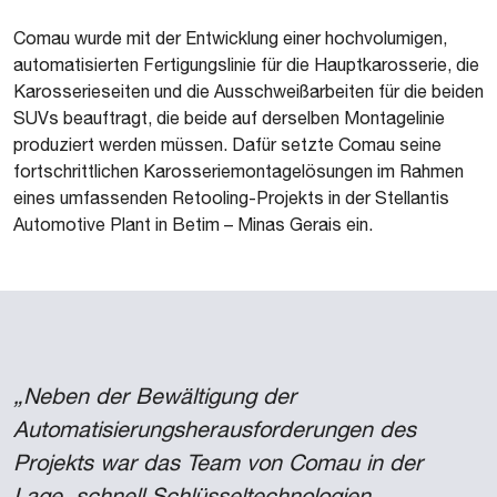
Comau wurde mit der Entwicklung einer hochvolumigen,
automatisierten Fertigungslinie für die Hauptkarosserie, die
Karosserieseiten und die Ausschweißarbeiten für die beiden
SUVs beauftragt, die beide auf derselben Montagelinie
produziert werden müssen. Dafür setzte Comau seine
fortschrittlichen Karosseriemontagelösungen im Rahmen
eines umfassenden Retooling-Projekts in der Stellantis
Automotive Plant in Betim – Minas Gerais ein.
„Neben der Bewältigung der
Automatisierungsherausforderungen des
Projekts war das Team von Comau in der
Lage, schnell Schlüsseltechnologien