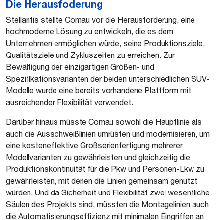
Die Herausfoderung
Stellantis stellte Comau vor die Herausforderung, eine
hochmoderne Lösung zu entwickeln, die es dem
Unternehmen ermöglichen würde, seine Produktionsziele,
Qualitätsziele und Zykluszeiten zu erreichen. Zur
Bewältigung der einzigartigen Größen- und
Spezifikationsvarianten der beiden unterschiedlichen SUV-
Modelle wurde eine bereits vorhandene Plattform mit
ausreichender Flexibilität verwendet.
Darüber hinaus müsste Comau sowohl die Hauptlinie als
auch die Ausschweißlinien umrüsten und modernisieren, um
eine kosteneffektive Großserienfertigung mehrerer
Modellvarianten zu gewährleisten und gleichzeitig die
Produktionskontinuität für die Pkw und Personen-Lkw zu
gewährleisten, mit denen die Linien gemeinsam genutzt
würden. Und da Sicherheit und Flexibilität zwei wesentliche
Säulen des Projekts sind, müssten die Montagelinien auch
die Automatisierungseffizienz mit minimalen Eingriffen an