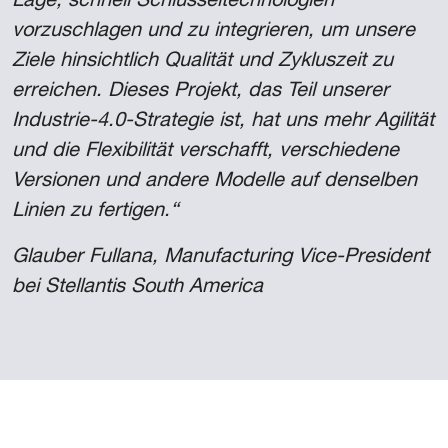
vorzuschlagen und zu integrieren, um unsere
Ziele hinsichtlich Qualität und Zykluszeit zu
erreichen. Dieses Projekt, das Teil unserer
Industrie-4.0-Strategie ist, hat uns mehr Agilität
und die Flexibilität verschafft, verschiedene
Versionen und andere Modelle auf denselben
Linien zu fertigen.“
Glauber Fullana, Manufacturing Vice-President
bei Stellantis South America