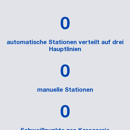
0
automatische Stationen verteilt auf drei
Hauptlinien
0
manuelle Stationen
0