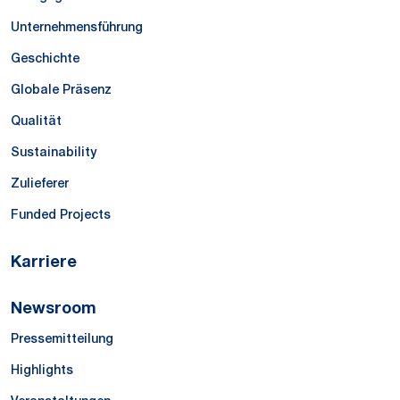
Unternehmensführung
Geschichte
Globale Präsenz
Qualität
Sustainability
Zulieferer
Funded Projects
Karriere
Newsroom
Pressemitteilung
Highlights