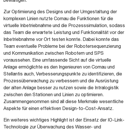
bewältigen.
Zur Optimierung des Designs und der Umgestaltung der
komplexen Linien nutzte Comau die Funktionen für die
virtuelle Inbetriebnahme und die Prozesssimulation, sodass
das Team die erwartete Leistung und Funktionalität vor der
Inbetriebnahme vor Ort testen konnte. Dabei konnte das
Team eventuelle Probleme bei der Robotersequenzierung
und Kommunikation zwischen Robotern und SPS
voraussehen. Eine umfassende Sicht auf die virtuelle
Anlage ermöglichte es den Ingenieuren von Comau und
Stellantis auch, Verbesserungspunkte zu identifizieren, die
Prozessüberwachung zu verbessern und die Ausrüstung
der alten Anlage besser zu nutzen sowie die Intralogistik
zwischen den Stationen und Linien zu optimieren.
Zusammengenommen sind all diese Merkmale wesentliche
Aspekte für einen effektiven Design-to-Cost-Ansatz.
Ein weiteres wichtiges Highlight ist der Einsatz der IO-Link-
Technologie zur Überwachung des Wasser- und