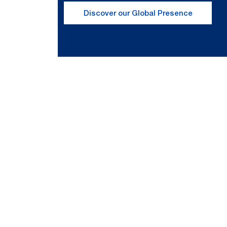
Discover our Global Presence