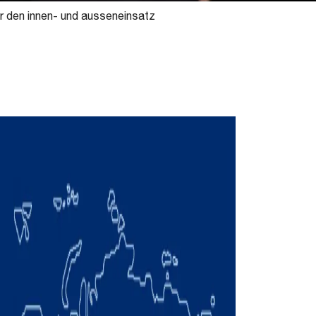
r den innen- und ausseneinsatz