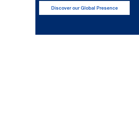
Discover our Global Presence